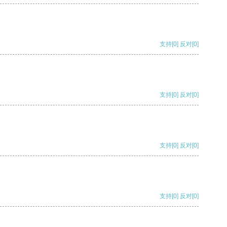
支持
[0]
反对
[0]
支持
[0]
反对
[0]
支持
[0]
反对
[0]
支持
[0]
反对
[0]