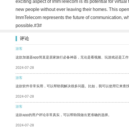
exciting aspect of ImmTelecom is its potential for virtua
new people without ever leaving their homes. This opens 
ImmTelecom represents the future of communication, wher
possible.#3#
评论
游客
这款加速器app简直是居家旅行必备神器，无论是看视频、玩游戏还是工
2024-07-28
游客
这款软件非常实用，可以帮助我解决很多问题。比如，我可以使用它来查
2024-07-28
游客
这款app的用户评论非常真实，可以帮助我做出更准确的选择。
2024-07-28