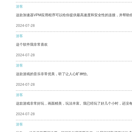
游客
这款加速器VPM应用程序可以给你提供最高速度和安全性的连接，并帮助
2024-07-28
游客
这个软件我非常喜欢
2024-07-28
游客
这款游戏的音乐非常优美，听了让人心旷神怡。
2024-07-28
游客
这款游戏非常好玩，画面精美，玩法丰富。我已经玩了好几个小时，还没
2024-07-28
游客