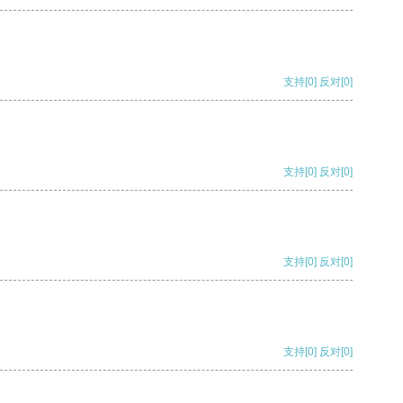
支持
[0]
反对
[0]
支持
[0]
反对
[0]
支持
[0]
反对
[0]
支持
[0]
反对
[0]