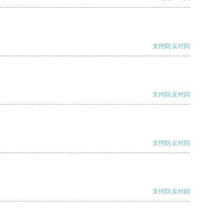
支持
[0]
反对
[0]
支持
[0]
反对
[0]
支持
[0]
反对
[0]
支持
[0]
反对
[0]