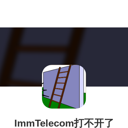
ImmTelecom打不开了