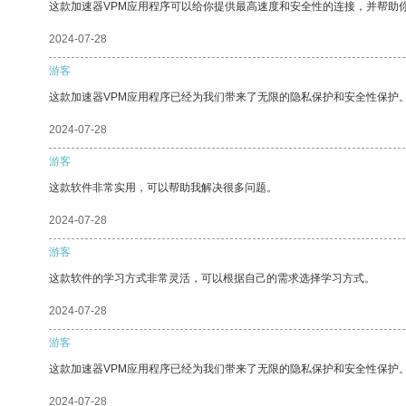
这款加速器VPM应用程序可以给你提供最高速度和安全性的连接，并帮助
2024-07-28
游客
这款加速器VPM应用程序已经为我们带来了无限的隐私保护和安全性保护
2024-07-28
游客
这款软件非常实用，可以帮助我解决很多问题。
2024-07-28
游客
这款软件的学习方式非常灵活，可以根据自己的需求选择学习方式。
2024-07-28
游客
这款加速器VPM应用程序已经为我们带来了无限的隐私保护和安全性保护
2024-07-28