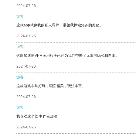
2024-07-26
游客
这款app就像我的私人导师，带领我探索知识的奥秘。
2024-07-26
游客
这款加速器VPM应用程序已经为我们带来了无限的隐私和自由。
2024-07-26
游客
这款游戏非常好玩，画面精美，玩法丰富。
2024-07-26
游客
我喜欢这个软件 作者加油
2024-07-26