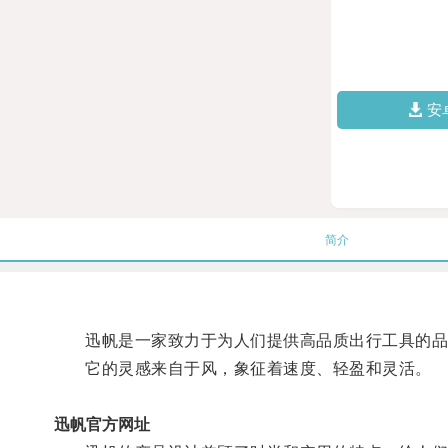
安
简介
迅帆是一家致力于为人们提供高品质出行工具的品
它的灵感来自于风，象征着速度、轻盈和灵活。
迅帆官方网址