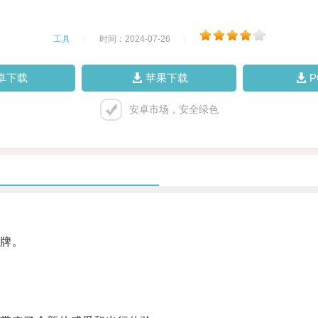
工具
|
时间：2024-07-26
|
卓下载
苹果下载
安卓市场，安全绿色
牌。