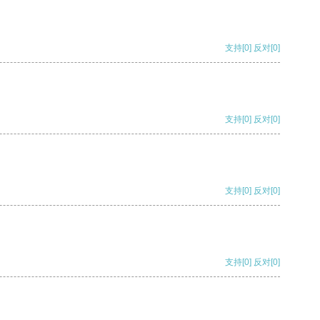
支持
[0]
反对
[0]
支持
[0]
反对
[0]
支持
[0]
反对
[0]
支持
[0]
反对
[0]