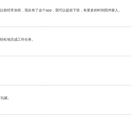
我以前经常加班，现在有了这个app，我可以提前下班，有更多的时间陪伴家人。
更轻松地完成工作任务。
有玩腻。
。