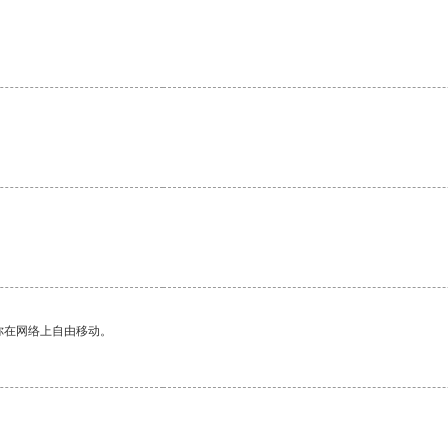
你在网络上自由移动。