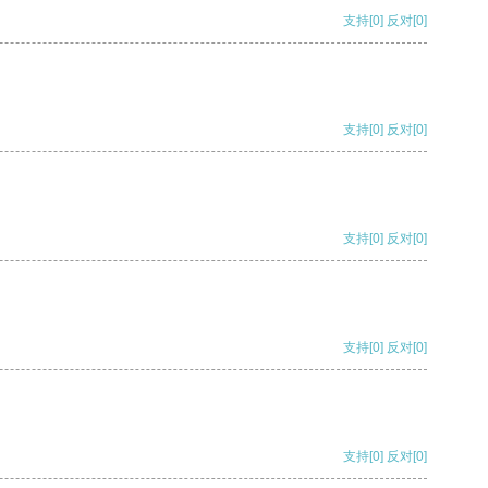
支持
[0]
反对
[0]
支持
[0]
反对
[0]
支持
[0]
反对
[0]
支持
[0]
反对
[0]
支持
[0]
反对
[0]