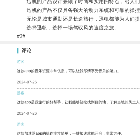
迅帆的产品设计兼顾了时尚和实用的特点，给人们
迅帆的产品不仅具备强大的动力系统和可靠的操控
无论是城市通勤还是长途旅行，迅帆都能为人们提
选择迅帆，选择一场驾驭风的速度之旅。
#3#
评论
游客
这款app的音乐资源非常优质，可以让我尽情享受音乐的魅力。
2024-07-26
游客
这款app是我旅行的好帮手，让我能够轻松找到目的地，了解当地的风土人
2024-07-26
游客
这款加速器app的操作非常简单，一键加速就能开启，非常方便。