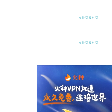
支持
[0]
反对
[0]
支持
[0]
反对
[0]
支持
[0]
反对
[0]
支持
[0]
反对
[0]