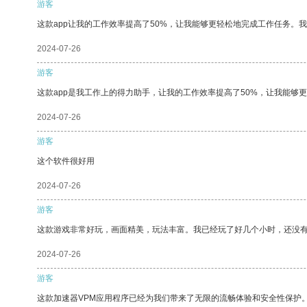
游客
这款app让我的工作效率提高了50%，让我能够更轻松地完成工作任务。
2024-07-26
游客
这款app是我工作上的得力助手，让我的工作效率提高了50%，让我能够
2024-07-26
游客
这个软件很好用
2024-07-26
游客
这款游戏非常好玩，画面精美，玩法丰富。我已经玩了好几个小时，还没
2024-07-26
游客
这款加速器VPM应用程序已经为我们带来了无限的流畅体验和安全性保护