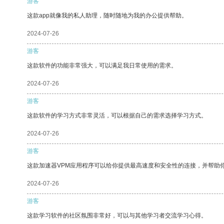
游客
这款app就像我的私人助理，随时随地为我的办公提供帮助。
2024-07-26
游客
这款软件的功能非常强大，可以满足我日常使用的需求。
2024-07-26
游客
这款软件的学习方式非常灵活，可以根据自己的需求选择学习方式。
2024-07-26
游客
这款加速器VPM应用程序可以给你提供最高速度和安全性的连接，并帮助
2024-07-26
游客
这款学习软件的社区氛围非常好，可以与其他学习者交流学习心得。