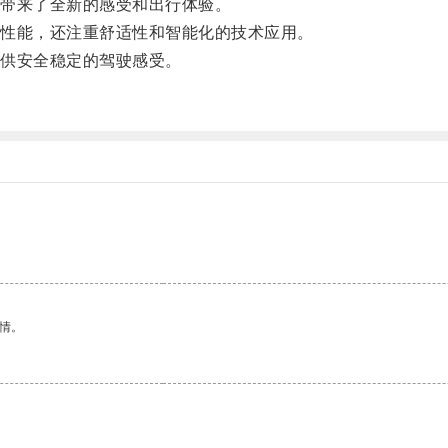
带来了全新的感受和出行体验。
性能，还注重舒适性和智能化的技术应用。
供安全稳定的驾驶感受。
情。