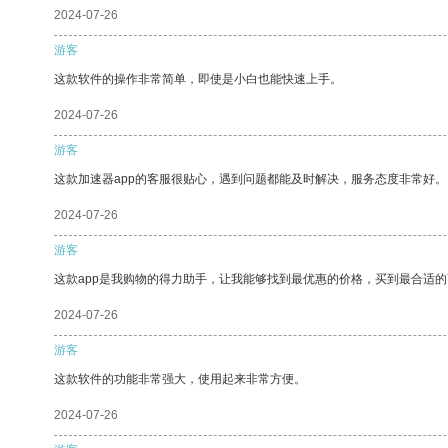
2024-07-26
游客
这款软件的操作非常简单，即使是小白也能快速上手。
2024-07-26
游客
这款加速器app的客服很贴心，遇到问题都能及时解决，服务态度非常好。
2024-07-26
游客
这款app是我购物的得力助手，让我能够找到最优惠的价格，买到最合适
2024-07-26
游客
这款软件的功能非常强大，使用起来非常方便。
2024-07-26