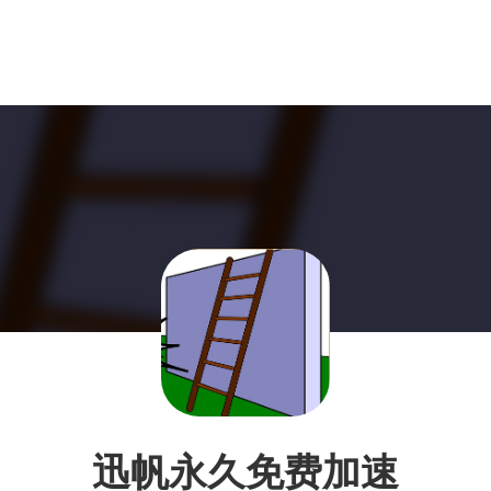
迅帆永久免费加速