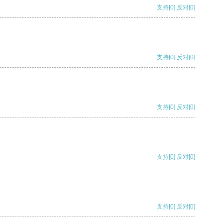
支持
[0]
反对
[0]
支持
[0]
反对
[0]
支持
[0]
反对
[0]
支持
[0]
反对
[0]
支持
[0]
反对
[0]