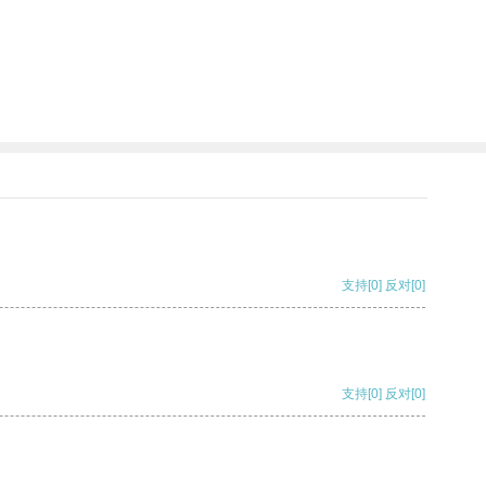
支持
[0]
反对
[0]
支持
[0]
反对
[0]