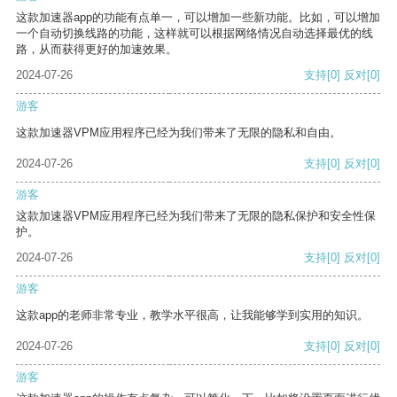
这款加速器app的功能有点单一，可以增加一些新功能。比如，可以增加
一个自动切换线路的功能，这样就可以根据网络情况自动选择最优的线
路，从而获得更好的加速效果。
2024-07-26
支持
[0]
反对
[0]
游客
这款加速器VPM应用程序已经为我们带来了无限的隐私和自由。
2024-07-26
支持
[0]
反对
[0]
游客
这款加速器VPM应用程序已经为我们带来了无限的隐私保护和安全性保
护。
2024-07-26
支持
[0]
反对
[0]
游客
这款app的老师非常专业，教学水平很高，让我能够学到实用的知识。
2024-07-26
支持
[0]
反对
[0]
游客