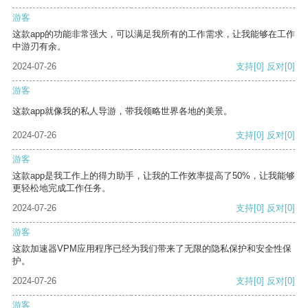
游客
这款app的功能非常强大，可以满足我所有的工作需求，让我能够在工作
中游刃有余。
2024-07-26
支持
[0]
反对
[0]
游客
这款app就像我的私人导游，带我领略世界各地的美景。
2024-07-26
支持
[0]
反对
[0]
游客
这款app是我工作上的得力助手，让我的工作效率提高了50%，让我能够
更轻松地完成工作任务。
2024-07-26
支持
[0]
反对
[0]
游客
这款加速器VPM应用程序已经为我们带来了无限的隐私保护和安全性保
护。
2024-07-26
支持
[0]
反对
[0]
游客