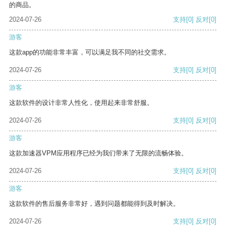
的商品。
2024-07-26
支持
[0]
反对
[0]
游客
这款app的功能非常丰富，可以满足我不同的社交需求。
2024-07-26
支持
[0]
反对
[0]
游客
这款软件的设计非常人性化，使用起来非常舒服。
2024-07-26
支持
[0]
反对
[0]
游客
这款加速器VPM应用程序已经为我们带来了无限的流畅体验。
2024-07-26
支持
[0]
反对
[0]
游客
这款软件的售后服务非常好，遇到问题都能得到及时解决。
2024-07-26
支持
[0]
反对
[0]