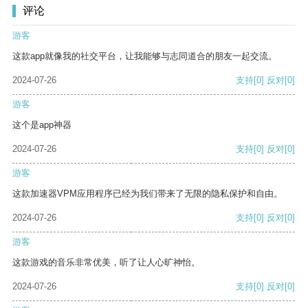
评论
游客
这款app就像我的社交平台，让我能够与志同道合的朋友一起交流。
2024-07-26
支持
[0]
反对
[0]
游客
这个是app神器
2024-07-26
支持
[0]
反对
[0]
游客
这款加速器VPM应用程序已经为我们带来了无限的隐私保护和自由。
2024-07-26
支持
[0]
反对
[0]
游客
这款游戏的音乐非常优美，听了让人心旷神怡。
2024-07-26
支持
[0]
反对
[0]