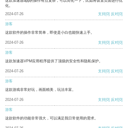
这款加速器app的操作有点复杂，可以简化一下，比如将设置页面进行优
化。
2024-07-26
支持
[0]
反对
[0]
游客
这款软件的操作非常简单，即使是小白也能快速上手。
2024-07-26
支持
[0]
反对
[0]
游客
这款加速器VPM应用程序提供了顶级的安全性和隐私保护。
2024-07-26
支持
[0]
反对
[0]
游客
这款游戏非常好玩，画面精美，玩法丰富。
2024-07-26
支持
[0]
反对
[0]
游客
这款软件的功能非常强大，可以满足我日常使用的需求。