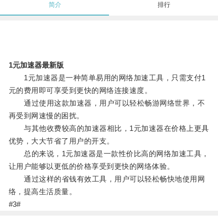
简介
排行
1元加速器最新版
1元加速器是一种简单易用的网络加速工具，只需支付1
元的费用即可享受到更快的网络连接速度。
通过使用这款加速器，用户可以轻松畅游网络世界，不
再受到网速慢的困扰。
与其他收费较高的加速器相比，1元加速器在价格上更具
优势，大大节省了用户的开支。
总的来说，1元加速器是一款性价比高的网络加速工具，
让用户能够以更低的价格享受到更快的网络体验。
通过这样的省钱有效工具，用户可以轻松畅快地使用网
络，提高生活质量。
#3#