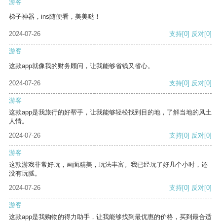
游客
梯子神器，ins随便看，美美哒！
2024-07-26
支持
[0]
反对
[0]
游客
这款app就像我的财务顾问，让我能够省钱又省心。
2024-07-26
支持
[0]
反对
[0]
游客
这款app是我旅行的好帮手，让我能够轻松找到目的地，了解当地的风土
人情。
2024-07-26
支持
[0]
反对
[0]
游客
这款游戏非常好玩，画面精美，玩法丰富。我已经玩了好几个小时，还
没有玩腻。
2024-07-26
支持
[0]
反对
[0]
游客
这款app是我购物的得力助手，让我能够找到最优惠的价格，买到最合适