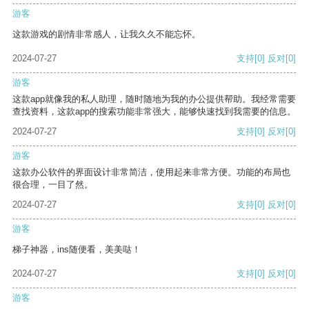
游客
这款游戏的剧情非常感人，让我久久不能忘怀。
2024-07-27
支持
[0]
反对
[0]
游客
这款app就像我的私人助理，随时随地为我的办公提供帮助。我经常需要
查找资料，这款app的搜索功能非常强大，能够快速找到我需要的信息。
2024-07-27
支持
[0]
反对
[0]
游客
这款办公软件的界面设计非常简洁，使用起来非常方便。功能的布局也
很合理，一目了然。
2024-07-27
支持
[0]
反对
[0]
游客
梯子神器，ins随便看，美美哒！
2024-07-27
支持
[0]
反对
[0]
游客