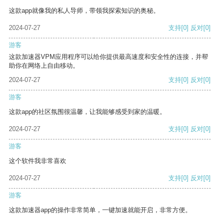
这款app就像我的私人导师，带领我探索知识的奥秘。
2024-07-27
支持
[0]
反对
[0]
游客
这款加速器VPM应用程序可以给你提供最高速度和安全性的连接，并帮
助你在网络上自由移动。
2024-07-27
支持
[0]
反对
[0]
游客
这款app的社区氛围很温馨，让我能够感受到家的温暖。
2024-07-27
支持
[0]
反对
[0]
游客
这个软件我非常喜欢
2024-07-27
支持
[0]
反对
[0]
游客
这款加速器app的操作非常简单，一键加速就能开启，非常方便。