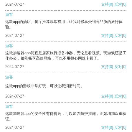
2024-07-27
支持
[0]
反对
[0]
游客
这款app的酒店、餐厅推荐非常有用，让我能够享受到高品质的旅行体
验。
2024-07-27
支持
[0]
反对
[0]
游客
这款加速器app简直是居家旅行必备神器，无论是看视频、玩游戏还是工
作办公，都能畅享高速网络，再也不用担心网速卡顿了。
2024-07-27
支持
[0]
反对
[0]
游客
这款app的游戏非常好玩，可以让我消磨时间。
2024-07-27
支持
[0]
反对
[0]
游客
这款加速器app的安全性有待提高，可以加强防护措施，比如增加双重验
证。
2024-07-27
支持
[0]
反对
[0]