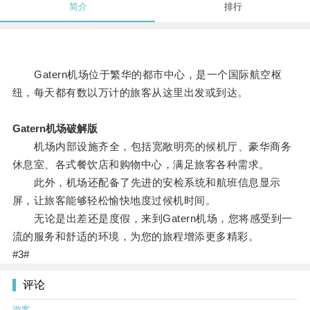
简介
排行
Gatern机场位于繁华的都市中心，是一个国际航空枢
纽，每天都有数以万计的旅客从这里出发或到达。
Gatern机场破解版
机场内部设施齐全，包括宽敞明亮的候机厅、豪华商务
休息室、各式餐饮店和购物中心，满足旅客各种需求。
此外，机场还配备了先进的安检系统和航班信息显示
屏，让旅客能够轻松愉快地度过候机时间。
无论是出差还是度假，来到Gatern机场，您将感受到一
流的服务和舒适的环境，为您的旅程增添更多精彩。
#3#
评论
游客