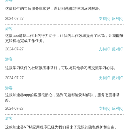
这款软件的售后服务非常好，遇到问题都能得到及时解决。
2024-07-27
支持
[0]
反对
[0]
游客
这款app是我工作上的得力助手，让我的工作效率提高了50%，让我能够
更轻松地完成工作任务。
2024-07-27
支持
[0]
反对
[0]
游客
这款学习软件的社区氛围非常好，可以与其他学习者交流学习心得。
2024-07-27
支持
[0]
反对
[0]
游客
这款加速器app的客服很贴心，遇到问题都能及时解决，服务态度非常
好。
2024-07-27
支持
[0]
反对
[0]
游客
这款加速器VPM应用程序已经为我们带来了无限的隐私保护和自由。