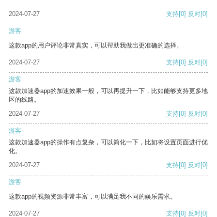
2024-07-27
支持
[0]
反对
[0]
游客
这款app的用户评论非常真实，可以帮助我做出更准确的选择。
2024-07-27
支持
[0]
反对
[0]
游客
这款加速器app的加速效果一般，可以再提升一下，比如能够支持更多地
区的线路。
2024-07-27
支持
[0]
反对
[0]
游客
这款加速器app的操作有点复杂，可以简化一下，比如将设置页面进行优
化。
2024-07-27
支持
[0]
反对
[0]
游客
这款app的视频资源非常丰富，可以满足我不同的娱乐需求。
2024-07-27
支持
[0]
反对
[0]