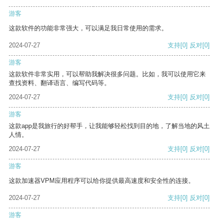
游客
这款软件的功能非常强大，可以满足我日常使用的需求。
2024-07-27
支持
[0]
反对
[0]
游客
这款软件非常实用，可以帮助我解决很多问题。比如，我可以使用它来
查找资料、翻译语言、编写代码等。
2024-07-27
支持
[0]
反对
[0]
游客
这款app是我旅行的好帮手，让我能够轻松找到目的地，了解当地的风土
人情。
2024-07-27
支持
[0]
反对
[0]
游客
这款加速器VPM应用程序可以给你提供最高速度和安全性的连接。
2024-07-27
支持
[0]
反对
[0]
游客