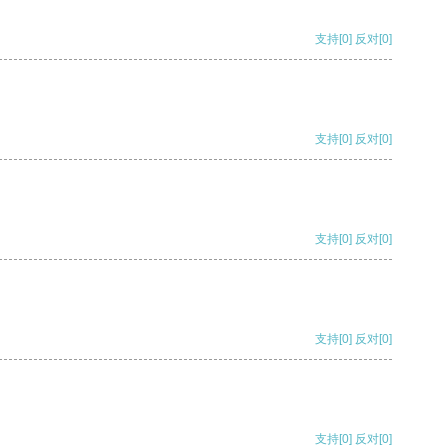
支持
[0]
反对
[0]
支持
[0]
反对
[0]
支持
[0]
反对
[0]
支持
[0]
反对
[0]
支持
[0]
反对
[0]