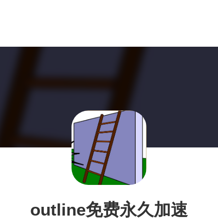
outline免费永久加速