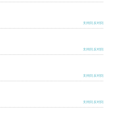
支持
[0]
反对
[0]
支持
[0]
反对
[0]
支持
[0]
反对
[0]
支持
[0]
反对
[0]