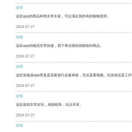
游客
这款app的商品种类非常丰富，可以满足我所有的购物需求。
2024-07-27
游客
这款app的物流非常快捷，我下单后很快就能收到商品。
2024-07-27
游客
这款加速器app简直是居家旅行必备神器，无论是看视频、玩游戏还是工
2024-07-27
游客
这款游戏非常好玩，画面精美，玩法丰富。
2024-07-27
游客