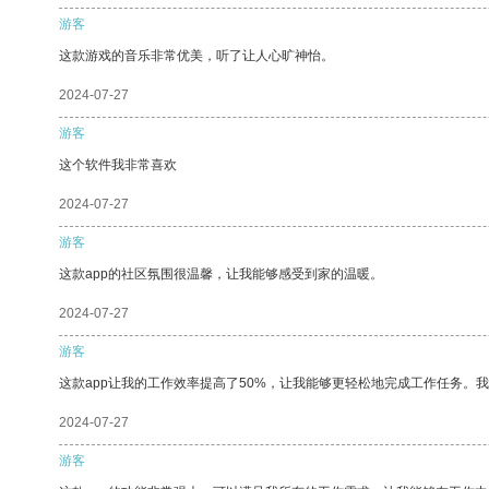
游客
这款游戏的音乐非常优美，听了让人心旷神怡。
2024-07-27
游客
这个软件我非常喜欢
2024-07-27
游客
这款app的社区氛围很温馨，让我能够感受到家的温暖。
2024-07-27
游客
这款app让我的工作效率提高了50%，让我能够更轻松地完成工作任务。
2024-07-27
游客