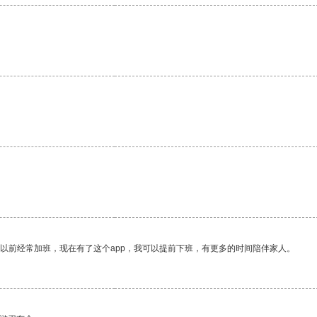
我以前经常加班，现在有了这个app，我可以提前下班，有更多的时间陪伴家人。