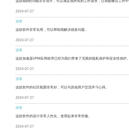
这款app的功能非常强大，可以满足我所有的工作需求，让我能够在工作
2024-07-27
游客
这款软件非常实用，可以帮助我解决很多问题。
2024-07-27
游客
这款加速器VPM应用程序已经为我们带来了无限的隐私保护和安全性保护
2024-07-27
游客
这款软件的社区氛围非常好，可以与其他用户交流学习心得。
2024-07-27
游客
这款软件的设计非常人性化，使用起来非常舒服。
2024-07-27