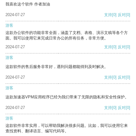
我喜欢这个软件 作者加油
2024-07-27
支持
[0]
反对
[0]
游客
这款办公软件的功能非常全面，涵盖了文档、表格、演示文稿等各个方
面。我可以使用它来完成日常办公的所有任务，非常方便。
2024-07-27
支持
[0]
反对
[0]
游客
这款软件的售后服务非常好，遇到问题都能得到及时解决。
2024-07-27
支持
[0]
反对
[0]
游客
这款加速器VPM应用程序已经为我们带来了无限的隐私和安全性保护。
2024-07-27
支持
[0]
反对
[0]
游客
这款软件非常实用，可以帮助我解决很多问题。比如，我可以使用它来
查找资料、翻译语言、编写代码等。