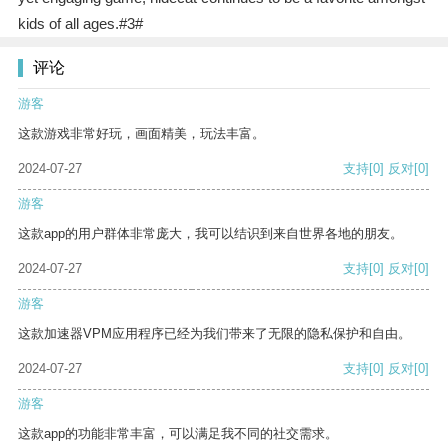
kids of all ages.#3#
评论
游客
这款游戏非常好玩，画面精美，玩法丰富。
2024-07-27
支持
[0]
反对
[0]
游客
这款app的用户群体非常庞大，我可以结识到来自世界各地的朋友。
2024-07-27
支持
[0]
反对
[0]
游客
这款加速器VPM应用程序已经为我们带来了无限的隐私保护和自由。
2024-07-27
支持
[0]
反对
[0]
游客
这款app的功能非常丰富，可以满足我不同的社交需求。