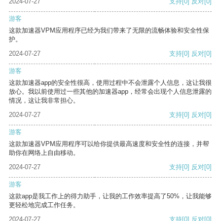
2024-07-27
支持
[0]
反对
[0]
游客
这款加速器VPM应用程序已经为我们带来了无限的流畅体验和安全性保
护。
2024-07-27
支持
[0]
反对
[0]
游客
这款加速器app的安全性很高，使用过程中不会泄露个人信息，这让我很
放心。我以前使用过一些其他的加速器app，经常会出现个人信息泄露的
情况，这让我非常担心。
2024-07-27
支持
[0]
反对
[0]
游客
这款加速器VPM应用程序可以给你提供最高速度和安全性的连接，并帮
助你在网络上自由移动。
2024-07-27
支持
[0]
反对
[0]
游客
这款app是我工作上的得力助手，让我的工作效率提高了50%，让我能够
更轻松地完成工作任务。
2024-07-27
支持
[0]
反对
[0]