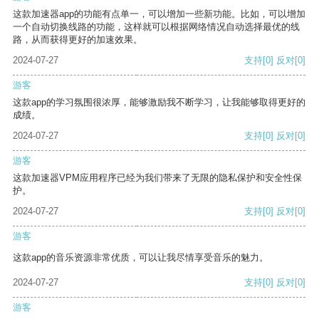
这款加速器app的功能有点单一，可以增加一些新功能。比如，可以增加
一个自动切换线路的功能，这样就可以根据网络情况自动选择最优的线
路，从而获得更好的加速效果。
2024-07-27
支持
[0]
反对
[0]
游客
这款app的学习氛围很浓厚，能够激励我不断学习，让我能够取得更好的
成绩。
2024-07-27
支持
[0]
反对
[0]
游客
这款加速器VPM应用程序已经为我们带来了无限的隐私保护和安全性保
护。
2024-07-27
支持
[0]
反对
[0]
游客
这款app的音乐资源非常优质，可以让我尽情享受音乐的魅力。
2024-07-27
支持
[0]
反对
[0]
游客