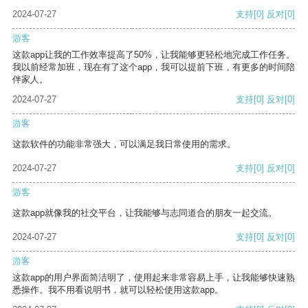
2024-07-27
支持
[0]
反对
[0]
游客
这款app让我的工作效率提高了50%，让我能够更轻松地完成工作任务。
我以前经常加班，现在有了这个app，我可以提前下班，有更多的时间陪
伴家人。
2024-07-27
支持
[0]
反对
[0]
游客
这款软件的功能非常强大，可以满足我日常使用的需求。
2024-07-27
支持
[0]
反对
[0]
游客
这款app就像我的社交平台，让我能够与志同道合的朋友一起交流。
2024-07-27
支持
[0]
反对
[0]
游客
这款app的用户界面简洁明了，使用起来非常容易上手，让我能够快速熟
悉操作。我不用看说明书，就可以轻松使用这款app。