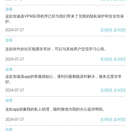
游客
这款加速器VPM应用程序已经为我们带来了无限的隐私保护和安全性保
护。
2024-07-27
支持
[0]
反对
[0]
游客
这款软件的社区氛围非常好，可以与其他用户交流学习心得。
2024-07-27
支持
[0]
反对
[0]
游客
这款加速器app的客服很贴心，遇到问题都能及时解决，服务态度非常
好。
2024-07-27
支持
[0]
反对
[0]
游客
这款app就像我的私人助理，随时随地为我的办公提供帮助。
2024-07-27
支持
[0]
反对
[0]
游客