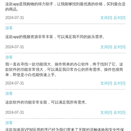
这款app是我购物的得力助手，让我能够找到最优惠的价格，买到最合适
的商品。
2024-07-31
支持
[0]
反对
[0]
游客
这款app的视频资源非常丰富，可以满足我不同的娱乐需求。
2024-07-31
支持
[0]
反对
[0]
游客
我一直在寻找一款功能强大、操作简单的办公软件，终于找到了它。这
款软件的功能非常强大，可以满足我日常办公的所有需求。操作也很简
单，即使是小白也能快速上手。
2024-07-31
支持
[0]
反对
[0]
游客
这款软件的功能非常全面，可以满足我所有需求。
2024-07-31
支持
[0]
反对
[0]
游客
这款加速器VPM应用程序已经为我们带来了无限的流畅体验和安全性保