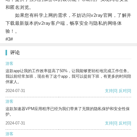
和匿名浏览。
如果您有科学上网的需求，不妨访问v2ray官网，了解并
下载最新版本的v2ray客户端，畅享安全与隐私的网络体
验！。
#3#
评论
游客
这款app让我的工作效率提高了50%，让我能够更轻松地完成工作任务。
我以前经常加班，现在有了这个app，我可以提前下班，有更多的时间陪
伴家人。
2024-07-31
支持
[0]
反对
[0]
游客
这款加速器VPM应用程序已经为我们带来了无限的隐私保护和安全性保
护。
2024-07-31
支持
[0]
反对
[0]
游客