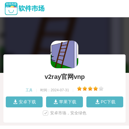
v2ray官网vnp
工具
|
时间：2024-07-31
|
安卓下载
苹果下载
PC下载
安卓市场，安全绿色