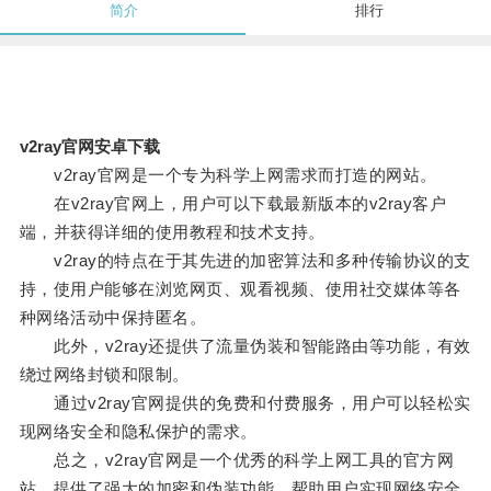
简介
排行
v2ray官网安卓下载
v2ray官网是一个专为科学上网需求而打造的网站。
在v2ray官网上，用户可以下载最新版本的v2ray客户
端，并获得详细的使用教程和技术支持。
v2ray的特点在于其先进的加密算法和多种传输协议的支
持，使用户能够在浏览网页、观看视频、使用社交媒体等各
种网络活动中保持匿名。
此外，v2ray还提供了流量伪装和智能路由等功能，有效
绕过网络封锁和限制。
通过v2ray官网提供的免费和付费服务，用户可以轻松实
现网络安全和隐私保护的需求。
总之，v2ray官网是一个优秀的科学上网工具的官方网
站，提供了强大的加密和伪装功能，帮助用户实现网络安全