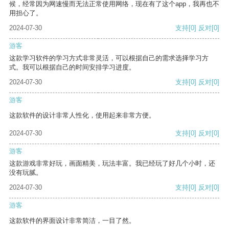
候，经常因为网速慢而无法正常使用网络，现在有了这个app，我再也不
用担心了。
2024-07-30
支持
[0]
反对
[0]
游客
这款学习软件的学习方式非常灵活，可以根据自己的需求选择学习方
式。我可以根据自己的时间安排学习进度。
2024-07-30
支持
[0]
反对
[0]
游客
这款软件的设计非常人性化，使用起来非常方便。
2024-07-30
支持
[0]
反对
[0]
游客
这款游戏非常好玩，画面精美，玩法丰富。我已经玩了好几个小时，还
没有玩腻。
2024-07-30
支持
[0]
反对
[0]
游客
这款软件的界面设计非常简洁，一目了然。