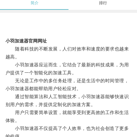
简介
排行
小羽加速器官网网址
随着科技的不断发展，人们对效率和速度的要求也越来
越高。
小羽加速器应运而生，它结合了最新的科技成果，为用
户提供了一个智能化的加速工具。
无论是工作中的多任务处理，还是生活中的时间管理，
小羽加速器都能帮助用户轻松应对。
通过智能算法和人工智能技术，小羽加速器能够快速识
别用户的需求，并提供定制化的加速方案。
用户只需要简单设置，就能享受到更高效的工作和生活
体验。
小羽加速器不仅提高了个人效率，也为社会创造了更多
的价值。