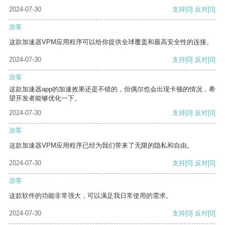
2024-07-30
支持
[0]
反对
[0]
游客
这款加速器VPM应用程序可以给你提供全球覆盖和最高安全性的连接。
2024-07-30
支持
[0]
反对
[0]
游客
这款加速器app的加速效果还是不错的，但偶尔也会出现卡顿的情况，希
望开发者能够优化一下。
2024-07-30
支持
[0]
反对
[0]
游客
这款加速器VPM应用程序已经为我们带来了无限的隐私和自由。
2024-07-30
支持
[0]
反对
[0]
游客
这款软件的功能非常强大，可以满足我日常使用的需求。
2024-07-30
支持
[0]
反对
[0]