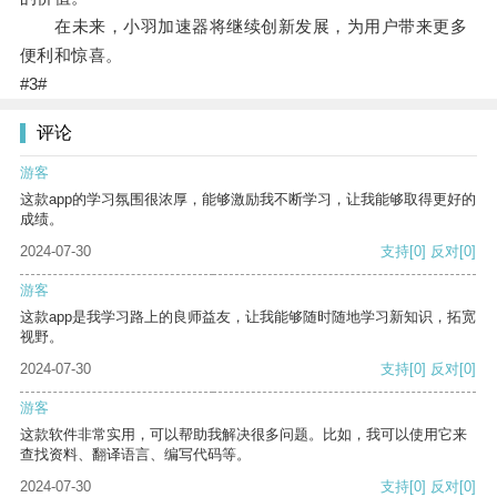
在未来，小羽加速器将继续创新发展，为用户带来更多
便利和惊喜。
#3#
评论
游客
这款app的学习氛围很浓厚，能够激励我不断学习，让我能够取得更好的
成绩。
2024-07-30
支持
[0]
反对
[0]
游客
这款app是我学习路上的良师益友，让我能够随时随地学习新知识，拓宽
视野。
2024-07-30
支持
[0]
反对
[0]
游客
这款软件非常实用，可以帮助我解决很多问题。比如，我可以使用它来
查找资料、翻译语言、编写代码等。
2024-07-30
支持
[0]
反对
[0]