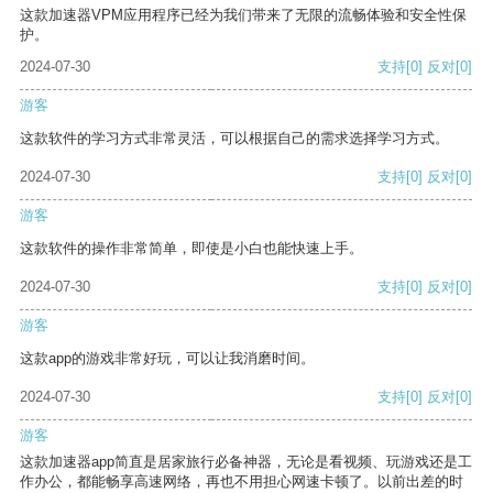
这款加速器VPM应用程序已经为我们带来了无限的流畅体验和安全性保
护。
2024-07-30
支持
[0]
反对
[0]
游客
这款软件的学习方式非常灵活，可以根据自己的需求选择学习方式。
2024-07-30
支持
[0]
反对
[0]
游客
这款软件的操作非常简单，即使是小白也能快速上手。
2024-07-30
支持
[0]
反对
[0]
游客
这款app的游戏非常好玩，可以让我消磨时间。
2024-07-30
支持
[0]
反对
[0]
游客
这款加速器app简直是居家旅行必备神器，无论是看视频、玩游戏还是工
作办公，都能畅享高速网络，再也不用担心网速卡顿了。以前出差的时