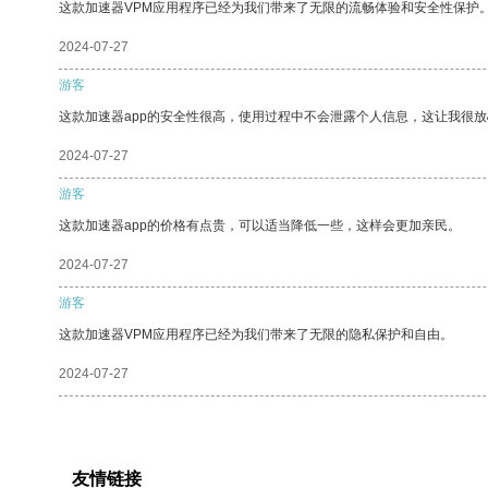
这款加速器VPM应用程序已经为我们带来了无限的流畅体验和安全性保护
2024-07-27
游客
这款加速器app的安全性很高，使用过程中不会泄露个人信息，这让我很
2024-07-27
游客
这款加速器app的价格有点贵，可以适当降低一些，这样会更加亲民。
2024-07-27
游客
这款加速器VPM应用程序已经为我们带来了无限的隐私保护和自由。
2024-07-27
友情链接