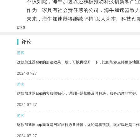
不仅如此，海牛加速器还积极推动科技创新和产业
作为一家具有社会责任感的公司，海牛加速器致力
未来，海牛加速器将继续坚持“以人为本、科技创新
#3#
评论
游客
这款加速器app的加速效果一般，可以再提升一下，比如能够支持更多地
2024-07-27
游客
这款加速器app的客服很贴心，遇到问题都能及时解决，服务态度非常好。
2024-07-27
游客
这款加速器app简直是居家旅行必备神器，无论是看视频、玩游戏还是工
2024-07-27