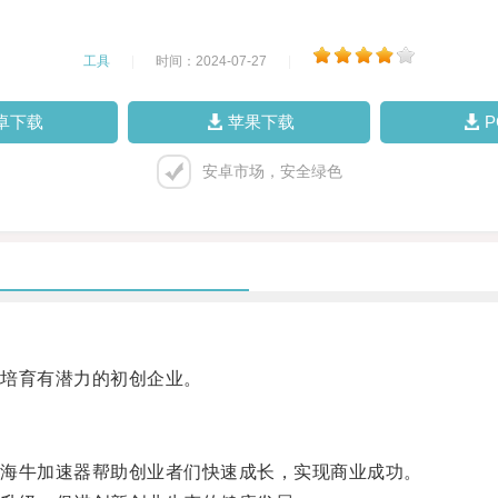
工具
|
时间：2024-07-27
|
卓下载
苹果下载
安卓市场，安全绿色
培育有潜力的初创企业。
海牛加速器帮助创业者们快速成长，实现商业成功。