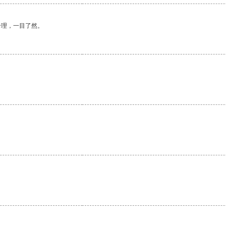
合理，一目了然。