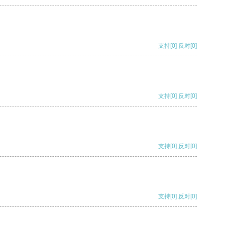
支持
[0]
反对
[0]
支持
[0]
反对
[0]
支持
[0]
反对
[0]
支持
[0]
反对
[0]