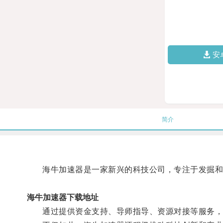
安
简介
海牛加速器是一家新兴的科技公司，专注于发掘和
海牛加速器下载地址
通过提供资金支持、导师指导、资源对接等服务，