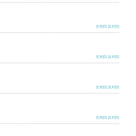
支持
[0]
反对
[0]
支持
[0]
反对
[0]
支持
[0]
反对
[0]
支持
[0]
反对
[0]