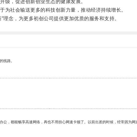
升级，促进创新创业生态的健康发展。
于为社会输送更多的科技创新力量，推动经济持续增长。
”理念，为更多初创公司提供更加优质的服务和支持。
区的线路。
作办公，都能畅享高速网络，再也不用担心网速卡顿了。以前出差的时候，经常因为网