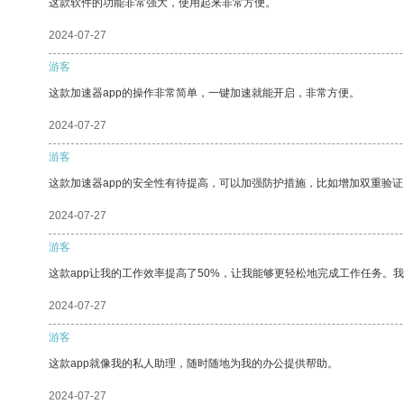
这款软件的功能非常强大，使用起来非常方便。
2024-07-27
游客
这款加速器app的操作非常简单，一键加速就能开启，非常方便。
2024-07-27
游客
这款加速器app的安全性有待提高，可以加强防护措施，比如增加双重验证
2024-07-27
游客
这款app让我的工作效率提高了50%，让我能够更轻松地完成工作任务。
2024-07-27
游客
这款app就像我的私人助理，随时随地为我的办公提供帮助。
2024-07-27