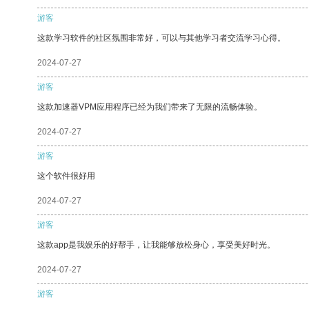
游客
这款学习软件的社区氛围非常好，可以与其他学习者交流学习心得。
2024-07-27
游客
这款加速器VPM应用程序已经为我们带来了无限的流畅体验。
2024-07-27
游客
这个软件很好用
2024-07-27
游客
这款app是我娱乐的好帮手，让我能够放松身心，享受美好时光。
2024-07-27
游客