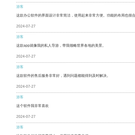
游客
这款办公软件的界面设计非常简洁，使用起来非常方便。功能的布局也很
2024-07-27
游客
这款app就像我的私人导游，带我领略世界各地的美景。
2024-07-27
游客
这款软件的售后服务非常好，遇到问题都能得到及时解决。
2024-07-27
游客
这个软件我非常喜欢
2024-07-27
游客