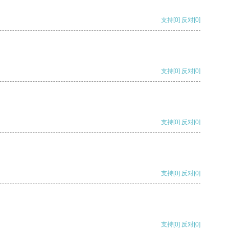
支持
[0]
反对
[0]
支持
[0]
反对
[0]
支持
[0]
反对
[0]
支持
[0]
反对
[0]
支持
[0]
反对
[0]