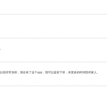
。
我以前经常加班，现在有了这个app，我可以提前下班，有更多的时间陪伴家人。