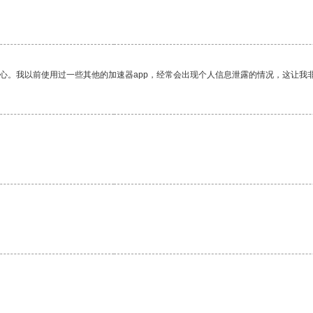
。
放心。我以前使用过一些其他的加速器app，经常会出现个人信息泄露的情况，这让我