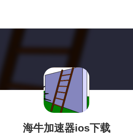
海牛加速器ios下载