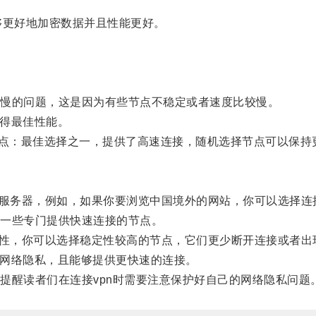
能够更好地加密数据并且性能更好。
慢的问题，这是因为有些节点不稳定或者速度比较慢。
得最佳性能。
节点：最佳选择之一，提供了高速连接，随机选择节点可以保持
服务器，例如，如果你要浏览中国境外的网站，你可以选择连
择一些专门提供快速连接的节点。
性，你可以选择稳定性较高的节点，它们更少断开连接或者出
的网络隐私，且能够提供更快速的连接。
醒读者们在连接vpn时需要注意保护好自己的网络隐私问题