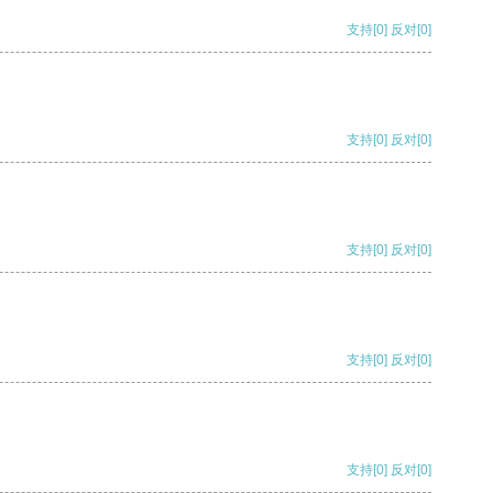
支持
[0]
反对
[0]
支持
[0]
反对
[0]
支持
[0]
反对
[0]
支持
[0]
反对
[0]
支持
[0]
反对
[0]