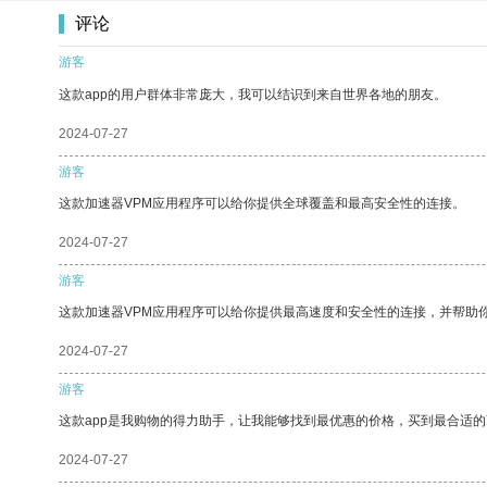
评论
游客
这款app的用户群体非常庞大，我可以结识到来自世界各地的朋友。
2024-07-27
游客
这款加速器VPM应用程序可以给你提供全球覆盖和最高安全性的连接。
2024-07-27
游客
这款加速器VPM应用程序可以给你提供最高速度和安全性的连接，并帮助
2024-07-27
游客
这款app是我购物的得力助手，让我能够找到最优惠的价格，买到最合适
2024-07-27