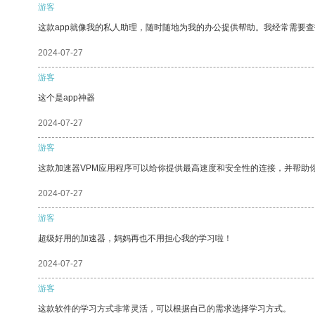
游客
这款app就像我的私人助理，随时随地为我的办公提供帮助。我经常需要查
2024-07-27
游客
这个是app神器
2024-07-27
游客
这款加速器VPM应用程序可以给你提供最高速度和安全性的连接，并帮助
2024-07-27
游客
超级好用的加速器，妈妈再也不用担心我的学习啦！
2024-07-27
游客
这款软件的学习方式非常灵活，可以根据自己的需求选择学习方式。