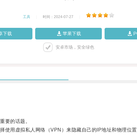
工具
|
时间：2024-07-27
|
卓下载
苹果下载
安卓市场，安全绿色
重要的话题。
使用虚拟私人网络（VPN）来隐藏自己的IP地址和物理位置