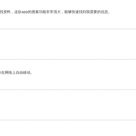
找资料，这款app的搜索功能非常强大，能够快速找到我需要的信息。
你在网络上自由移动。