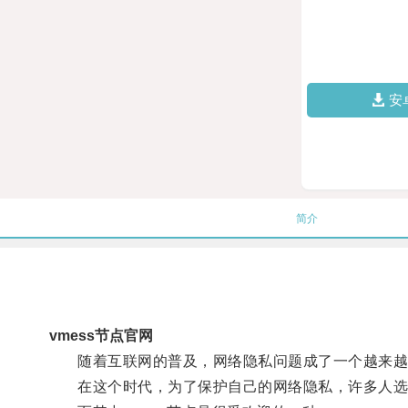
安
简介
vmess节点官网
随着互联网的普及，网络隐私问题成了一个越来越
在这个时代，为了保护自己的网络隐私，许多人选择