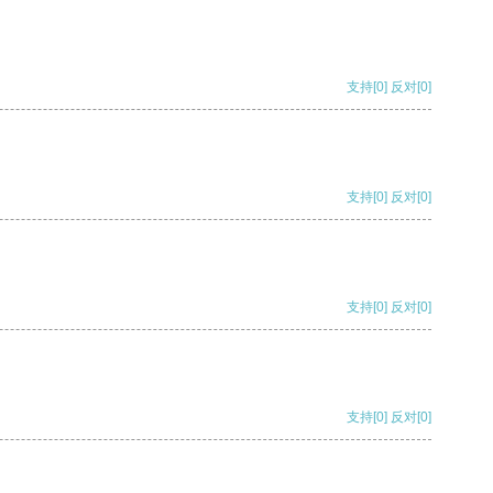
支持
[0]
反对
[0]
支持
[0]
反对
[0]
支持
[0]
反对
[0]
支持
[0]
反对
[0]