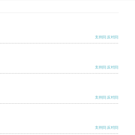
支持
[0]
反对
[0]
支持
[0]
反对
[0]
支持
[0]
反对
[0]
支持
[0]
反对
[0]