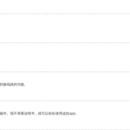
。
动切换线路的功能。
操作。我不用看说明书，就可以轻松使用这款app。