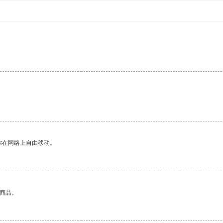
你在网络上自由移动。
的商品。