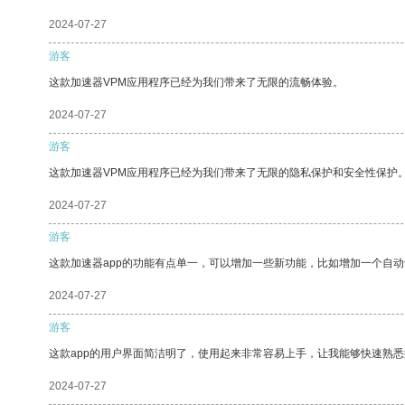
2024-07-27
游客
这款加速器VPM应用程序已经为我们带来了无限的流畅体验。
2024-07-27
游客
这款加速器VPM应用程序已经为我们带来了无限的隐私保护和安全性保护
2024-07-27
游客
这款加速器app的功能有点单一，可以增加一些新功能，比如增加一个自
2024-07-27
游客
这款app的用户界面简洁明了，使用起来非常容易上手，让我能够快速熟悉
2024-07-27