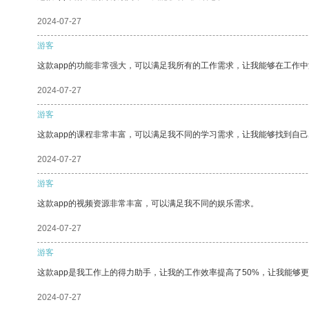
2024-07-27
游客
这款app的功能非常强大，可以满足我所有的工作需求，让我能够在工作
2024-07-27
游客
这款app的课程非常丰富，可以满足我不同的学习需求，让我能够找到自
2024-07-27
游客
这款app的视频资源非常丰富，可以满足我不同的娱乐需求。
2024-07-27
游客
这款app是我工作上的得力助手，让我的工作效率提高了50%，让我能够
2024-07-27