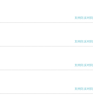
支持
[0]
反对
[0]
支持
[0]
反对
[0]
支持
[0]
反对
[0]
支持
[0]
反对
[0]