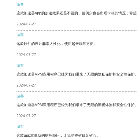
游客
这款加速器app的加速效果还是不错的，但偶尔也会出现卡顿的情况，希
2024-07-27
游客
这款软件的设计非常人性化，使用起来非常方便。
2024-07-27
游客
这款加速器VPM应用程序已经为我们带来了无限的隐私保护和安全性保护
2024-07-27
游客
这款加速器VPM应用程序已经为我们带来了无限的流畅体验和安全性保护
2024-07-27
游客
这款app就像我的财务顾问，让我能够省钱又省心。