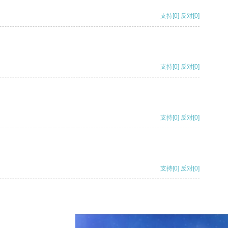
支持
[0]
反对
[0]
支持
[0]
反对
[0]
支持
[0]
反对
[0]
支持
[0]
反对
[0]
支持
[0]
反对
[0]