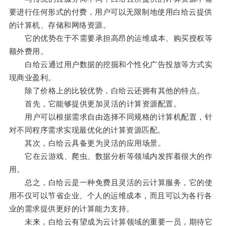
要进行任何形式的付费，用户可以无限制地使用白给云提供
的计算机、存储和网络资源。
它的优势在于不需要承担高昂的运维成本、购买授权等
额外费用。
白给云通过用户数据的挖掘和个性化广告投放等方式实
现商业盈利。
除了价格上的比较优势，白给云还拥有其他的特点。
首先，它能够提供更加灵活的计算资源配置。
用户可以根据需求自由选择不同规格的计算机配置，针
对不同程序需求实现最优化的计算资源匹配。
其次，白给云具备更为灵活的应用场景。
它在云游戏、爬虫、数据分析等领域内发挥着很大的作
用。
总之，白给云是一种免费且灵活的云计算服务，它的使
用不仅可以节省企业、个人的运维成本，而且可以为各行各
业的需求提供更好的计算能力支持。
未来，白给云有望成为云计算领域的重要一员，期待它