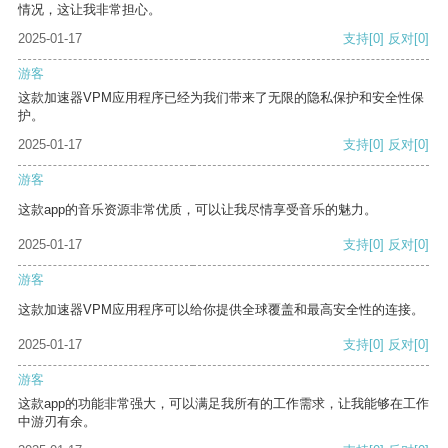
情况，这让我非常担心。
2025-01-17
支持
[0]
反对
[0]
游客
这款加速器VPM应用程序已经为我们带来了无限的隐私保护和安全性保
护。
2025-01-17
支持
[0]
反对
[0]
游客
这款app的音乐资源非常优质，可以让我尽情享受音乐的魅力。
2025-01-17
支持
[0]
反对
[0]
游客
这款加速器VPM应用程序可以给你提供全球覆盖和最高安全性的连接。
2025-01-17
支持
[0]
反对
[0]
游客
这款app的功能非常强大，可以满足我所有的工作需求，让我能够在工作
中游刃有余。