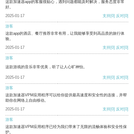
这款加速器app的客服很贴心，遇到问题都能及时解决，服务态度非常
好。
2025-01-17
支持
[0]
反对
[0]
游客
这款app的酒店、餐厅推荐非常有用，让我能够享受到高品质的旅行体
验。
2025-01-17
支持
[0]
反对
[0]
游客
这款游戏的音乐非常优美，听了让人心旷神怡。
2025-01-17
支持
[0]
反对
[0]
游客
这款加速器VPM应用程序可以给你提供最高速度和安全性的连接，并帮
助你在网络上自由移动。
2025-01-17
支持
[0]
反对
[0]
游客
这款加速器VPM应用程序已经为我们带来了无限的流畅体验和安全性保
护。