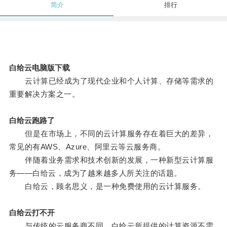
简介
排行
白给云电脑版下载
云计算已经成为了现代企业和个人计算、存储等需求的
重要解决方案之一。
白给云跑路了
但是在市场上，不同的云计算服务存在着巨大的差异，
常见的有AWS、Azure、阿里云等云服务商。
伴随着业务需求和技术创新的发展，一种新型云计算服
务——白给云，成为了越来越多人所关注的话题。
白给云，顾名思义，是一种免费使用的云计算服务。
白给云打不开
与传统的云服务商不同，白给云所提供的计算资源不需