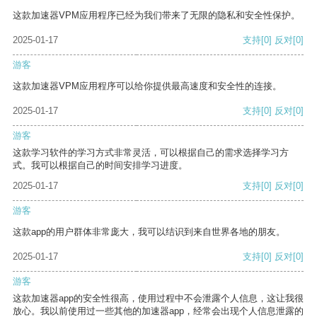
这款加速器VPM应用程序已经为我们带来了无限的隐私和安全性保护。
2025-01-17
支持
[0]
反对
[0]
游客
这款加速器VPM应用程序可以给你提供最高速度和安全性的连接。
2025-01-17
支持
[0]
反对
[0]
游客
这款学习软件的学习方式非常灵活，可以根据自己的需求选择学习方
式。我可以根据自己的时间安排学习进度。
2025-01-17
支持
[0]
反对
[0]
游客
这款app的用户群体非常庞大，我可以结识到来自世界各地的朋友。
2025-01-17
支持
[0]
反对
[0]
游客
这款加速器app的安全性很高，使用过程中不会泄露个人信息，这让我很
放心。我以前使用过一些其他的加速器app，经常会出现个人信息泄露的