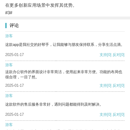
在更多创新应用场景中发挥其优势。
#3#
评论
游客
这款app是我社交的好帮手，让我能够与朋友保持联系，分享生活点滴。
2025-01-17
支持
[0]
反对
[0]
游客
这款办公软件的界面设计非常简洁，使用起来非常方便。功能的布局也
很合理，一目了然。
2025-01-17
支持
[0]
反对
[0]
游客
这款软件的售后服务非常好，遇到问题都能得到及时解决。
2025-01-17
支持
[0]
反对
[0]
游客