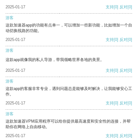
2025-01-17
支持
[0]
反对
[0]
游客
这款加速器app的功能有点单一，可以增加一些新功能，比如增加一个自
动切换线路的功能。
2025-01-17
支持
[0]
反对
[0]
游客
这款app就像我的私人导游，带我领略世界各地的美景。
2025-01-17
支持
[0]
反对
[0]
游客
这款app的客服非常专业，遇到问题总是能够及时解决，让我能够安心工
作。
2025-01-17
支持
[0]
反对
[0]
游客
这款加速器VPM应用程序可以给你提供最高速度和安全性的连接，并帮
助你在网络上自由移动。
2025-01-17
支持
[0]
反对
[0]