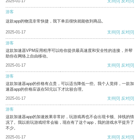
2025-01-17
支持
[0]
反对
[0]
游客
这款app的物流非常快捷，我下单后很快就能收到商品。
2025-01-17
支持
[0]
反对
[0]
游客
这款加速器VPM应用程序可以给你提供最高速度和安全性的连接，并帮
助你在网络上自由移动。
2025-01-17
支持
[0]
反对
[0]
游客
这款加速器app的价格有点贵，可以适当降低一些。我个人觉得，一款加
速器app的价格应该在50元以下才比较合理。
2025-01-17
支持
[0]
反对
[0]
游客
这款加速器app的加速效果非常好，玩游戏再也不会出现卡顿、掉线的情
况了。我以前玩游戏经常会输，现在有了这个app，我的游戏水平提升了
不少。
2025-01-17
支持
[0]
反对
[0]