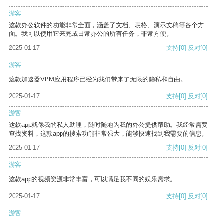
游客
这款办公软件的功能非常全面，涵盖了文档、表格、演示文稿等各个方
面。我可以使用它来完成日常办公的所有任务，非常方便。
2025-01-17
支持
[0]
反对
[0]
游客
这款加速器VPM应用程序已经为我们带来了无限的隐私和自由。
2025-01-17
支持
[0]
反对
[0]
游客
这款app就像我的私人助理，随时随地为我的办公提供帮助。我经常需要
查找资料，这款app的搜索功能非常强大，能够快速找到我需要的信息。
2025-01-17
支持
[0]
反对
[0]
游客
这款app的视频资源非常丰富，可以满足我不同的娱乐需求。
2025-01-17
支持
[0]
反对
[0]
游客