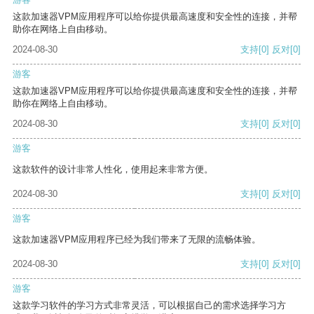
这款加速器VPM应用程序可以给你提供最高速度和安全性的连接，并帮
助你在网络上自由移动。
2024-08-30
支持
[0]
反对
[0]
游客
这款加速器VPM应用程序可以给你提供最高速度和安全性的连接，并帮
助你在网络上自由移动。
2024-08-30
支持
[0]
反对
[0]
游客
这款软件的设计非常人性化，使用起来非常方便。
2024-08-30
支持
[0]
反对
[0]
游客
这款加速器VPM应用程序已经为我们带来了无限的流畅体验。
2024-08-30
支持
[0]
反对
[0]
游客
这款学习软件的学习方式非常灵活，可以根据自己的需求选择学习方