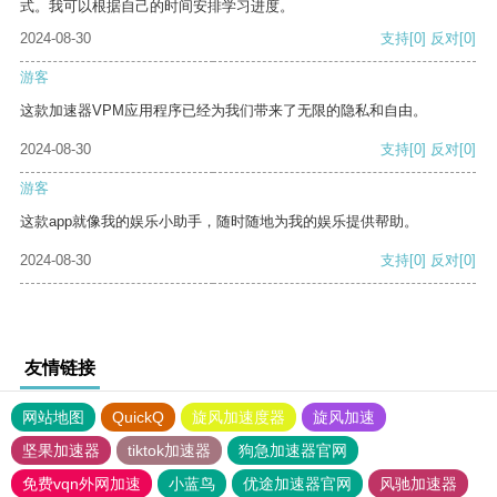
式。我可以根据自己的时间安排学习进度。
2024-08-30
支持
[0]
反对
[0]
游客
这款加速器VPM应用程序已经为我们带来了无限的隐私和自由。
2024-08-30
支持
[0]
反对
[0]
游客
这款app就像我的娱乐小助手，随时随地为我的娱乐提供帮助。
2024-08-30
支持
[0]
反对
[0]
友情链接
网站地图
QuickQ
旋风加速度器
旋风加速
坚果加速器
tiktok加速器
狗急加速器官网
免费vqn外网加速
小蓝鸟
优途加速器官网
风驰加速器