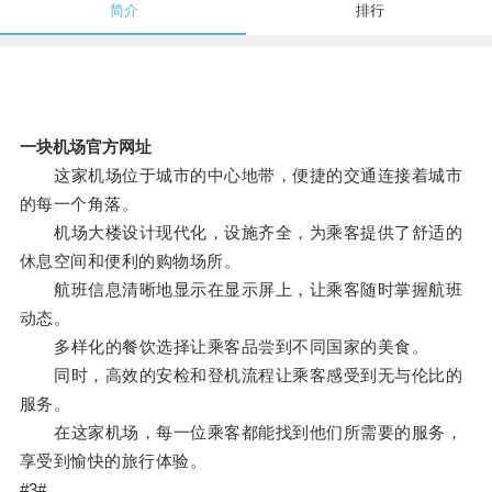
简介
排行
一块机场官方网址
这家机场位于城市的中心地带，便捷的交通连接着城市
的每一个角落。
机场大楼设计现代化，设施齐全，为乘客提供了舒适的
休息空间和便利的购物场所。
航班信息清晰地显示在显示屏上，让乘客随时掌握航班
动态。
多样化的餐饮选择让乘客品尝到不同国家的美食。
同时，高效的安检和登机流程让乘客感受到无与伦比的
服务。
在这家机场，每一位乘客都能找到他们所需要的服务，
享受到愉快的旅行体验。
#3#