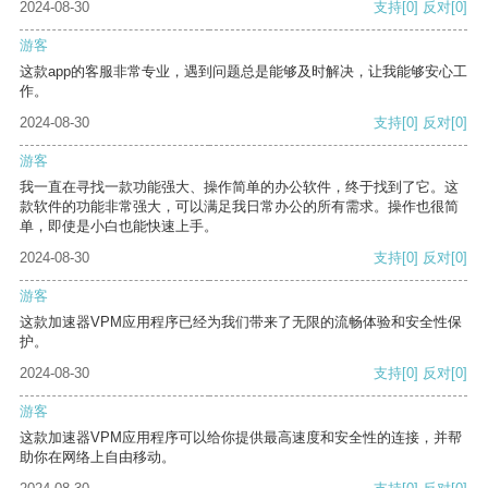
2024-08-30
支持
[0]
反对
[0]
游客
这款app的客服非常专业，遇到问题总是能够及时解决，让我能够安心工
作。
2024-08-30
支持
[0]
反对
[0]
游客
我一直在寻找一款功能强大、操作简单的办公软件，终于找到了它。这
款软件的功能非常强大，可以满足我日常办公的所有需求。操作也很简
单，即使是小白也能快速上手。
2024-08-30
支持
[0]
反对
[0]
游客
这款加速器VPM应用程序已经为我们带来了无限的流畅体验和安全性保
护。
2024-08-30
支持
[0]
反对
[0]
游客
这款加速器VPM应用程序可以给你提供最高速度和安全性的连接，并帮
助你在网络上自由移动。