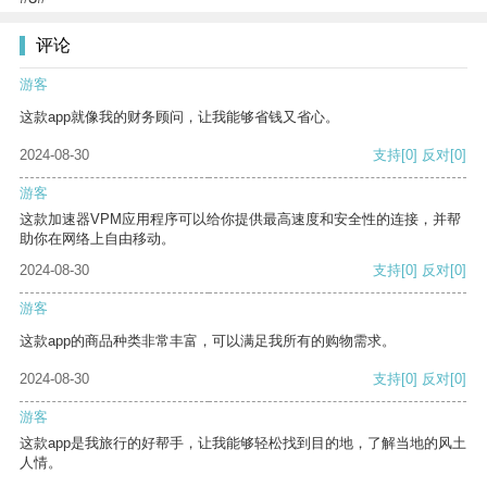
评论
游客
这款app就像我的财务顾问，让我能够省钱又省心。
2024-08-30
支持
[0]
反对
[0]
游客
这款加速器VPM应用程序可以给你提供最高速度和安全性的连接，并帮
助你在网络上自由移动。
2024-08-30
支持
[0]
反对
[0]
游客
这款app的商品种类非常丰富，可以满足我所有的购物需求。
2024-08-30
支持
[0]
反对
[0]
游客
这款app是我旅行的好帮手，让我能够轻松找到目的地，了解当地的风土
人情。