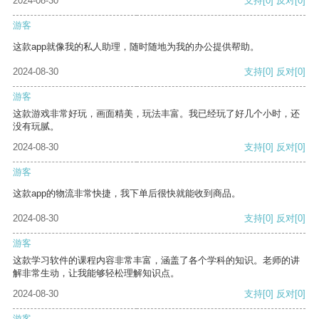
2024-08-30
支持
[0]
反对
[0]
游客
这款app就像我的私人助理，随时随地为我的办公提供帮助。
2024-08-30
支持
[0]
反对
[0]
游客
这款游戏非常好玩，画面精美，玩法丰富。我已经玩了好几个小时，还
没有玩腻。
2024-08-30
支持
[0]
反对
[0]
游客
这款app的物流非常快捷，我下单后很快就能收到商品。
2024-08-30
支持
[0]
反对
[0]
游客
这款学习软件的课程内容非常丰富，涵盖了各个学科的知识。老师的讲
解非常生动，让我能够轻松理解知识点。
2024-08-30
支持
[0]
反对
[0]
游客