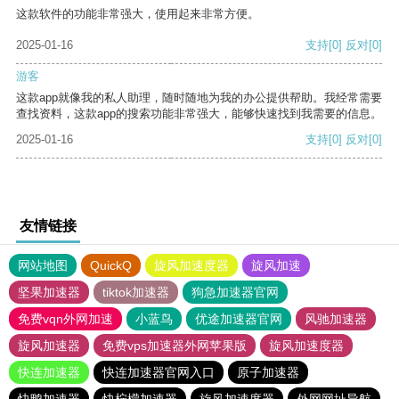
这款软件的功能非常强大，使用起来非常方便。
2025-01-16
支持
[0]
反对
[0]
游客
这款app就像我的私人助理，随时随地为我的办公提供帮助。我经常需要
查找资料，这款app的搜索功能非常强大，能够快速找到我需要的信息。
2025-01-16
支持
[0]
反对
[0]
友情链接
网站地图
QuickQ
旋风加速度器
旋风加速
坚果加速器
tiktok加速器
狗急加速器官网
免费vqn外网加速
小蓝鸟
优途加速器官网
风驰加速器
旋风加速器
免费vps加速器外网苹果版
旋风加速度器
快连加速器
快连加速器官网入口
原子加速器