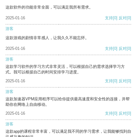
这款软件的功能非常全面，可以满足我所有需求。
2025-01-16
支持
[0]
反对
[0]
游客
这款游戏的剧情非常感人，让我久久不能忘怀。
2025-01-16
支持
[0]
反对
[0]
游客
这款学习软件的学习方式非常灵活，可以根据自己的需求选择学习方
式。我可以根据自己的时间安排学习进度。
2025-01-16
支持
[0]
反对
[0]
游客
这款加速器VPM应用程序可以给你提供最高速度和安全性的连接，并帮
助你在网络上自由移动。
2025-01-16
支持
[0]
反对
[0]
游客
这款app的课程非常丰富，可以满足我不同的学习需求，让我能够找到自
己感兴趣的知识。