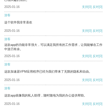
2025-01-16
支持
[0]
反对
[0]
游客
这个软件我非常喜欢
2025-01-16
支持
[0]
反对
[0]
游客
这款app的功能非常强大，可以满足我所有的工作需求，让我能够在工作
中游刃有余。
2025-01-16
支持
[0]
反对
[0]
游客
这款加速器VPM应用程序已经为我们带来了无限的隐私和自由。
2025-01-16
支持
[0]
反对
[0]
游客
这款app就像我的私人助理，随时随地为我的办公提供帮助。
2025-01-16
支持
[0]
反对
[0]