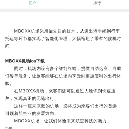
简介
排行
MBOXX机场采用最先进的技术，从进出港手续到行李
托运等环节都实现了智能化管理，大幅缩短了乘客的候机时
间。
MBOXX机场ios下载
同时，机场内设有多个智能终端，提供自助选座、自助
订餐等服务，让旅客能够在机场内享受到更加便利的出行体
验。
在MBOXX机场，乘客们还可以通过人脸识别快速通
关，实现真正的无缝出行。
这样一座未来派的机场，必将成为乘客们出行的首选，
引领着航空业的发展方向。
MBOXX机场，让我们体验未来航空科技的魅力。
#3#