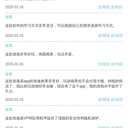
2025-01-16
支持
[0]
反对
[0]
游客
这款软件的学习方式非常灵活，可以根据自己的需求选择学习方式。
2025-01-16
支持
[0]
反对
[0]
游客
这款游戏非常好玩，画面精美，玩法丰富。
2025-01-16
支持
[0]
反对
[0]
游客
这款加速器app的加速效果非常好，玩游戏再也不会出现卡顿、掉线的情
况了。我以前玩游戏经常会输，现在有了这个app，我的游戏水平提升了
不少。
2025-01-16
支持
[0]
反对
[0]
游客
这款加速器VPM应用程序提供了顶级的安全性和隐私保护。