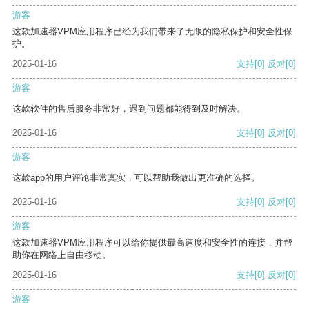
游客
这款加速器VPM应用程序已经为我们带来了无限的隐私保护和安全性保
护。
2025-01-16
支持
[0]
反对
[0]
游客
这款软件的售后服务非常好，遇到问题都能得到及时解决。
2025-01-16
支持
[0]
反对
[0]
游客
这款app的用户评论非常真实，可以帮助我做出更准确的选择。
2025-01-16
支持
[0]
反对
[0]
游客
这款加速器VPM应用程序可以给你提供最高速度和安全性的连接，并帮
助你在网络上自由移动。
2025-01-16
支持
[0]
反对
[0]
游客