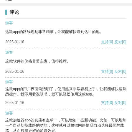
评论
游客
这款app的路线规划非常精准，让我能够快速到达目的地。
2025-01-16
支持
[0]
反对
[0]
游客
这款软件的价格非常实惠，值得推荐。
2025-01-16
支持
[0]
反对
[0]
游客
这款app的用户界面简洁明了，使用起来非常容易上手，让我能够快速熟
悉操作。我不用看说明书，就可以轻松使用这款app。
2025-01-16
支持
[0]
反对
[0]
游客
这款加速器app的功能有点单一，可以增加一些新功能。比如，可以增加
一个自动切换线路的功能，这样就可以根据网络情况自动选择最优的线
路，从而获得更好的加速效果。