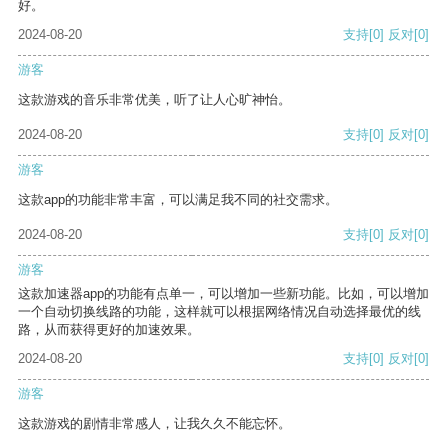
好。
2024-08-20
支持
[0]
反对
[0]
游客
这款游戏的音乐非常优美，听了让人心旷神怡。
2024-08-20
支持
[0]
反对
[0]
游客
这款app的功能非常丰富，可以满足我不同的社交需求。
2024-08-20
支持
[0]
反对
[0]
游客
这款加速器app的功能有点单一，可以增加一些新功能。比如，可以增加
一个自动切换线路的功能，这样就可以根据网络情况自动选择最优的线
路，从而获得更好的加速效果。
2024-08-20
支持
[0]
反对
[0]
游客
这款游戏的剧情非常感人，让我久久不能忘怀。