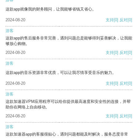
这款app就像我的财务顾问，让我能够省钱又省心。
2024-08-20
支持
[0]
反对
[0]
游客
这款app的售后服务非常完善，遇到问题总是能够得到妥善解决，让我能
够放心购物。
2024-08-20
支持
[0]
反对
[0]
游客
这款app的音乐资源非常优质，可以让我尽情享受音乐的魅力。
2024-08-20
支持
[0]
反对
[0]
游客
这款加速器VPM应用程序可以给你提供最高速度和安全性的连接，并帮
助你在网络上自由移动。
2024-08-20
支持
[0]
反对
[0]
游客
这款加速器app的客服很贴心，遇到问题都能及时解决，服务态度非常