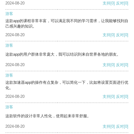
2024-08-20
支持
[0]
反对
[0]
游客
这款app的课程非常丰富，可以满足我不同的学习需求，让我能够找到自
己感兴趣的知识。
2024-08-20
支持
[0]
反对
[0]
游客
这款app的用户群体非常庞大，我可以结识到来自世界各地的朋友。
2024-08-20
支持
[0]
反对
[0]
游客
这款加速器app的操作有点复杂，可以简化一下，比如将设置页面进行优
化。
2024-08-20
支持
[0]
反对
[0]
游客
这款软件的设计非常人性化，使用起来非常舒服。
2024-08-20
支持
[0]
反对
[0]