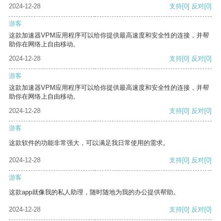
2024-12-28
支持
[0]
反对
[0]
游客
这款加速器VPM应用程序可以给你提供最高速度和安全性的连接，并帮
助你在网络上自由移动。
2024-12-28
支持
[0]
反对
[0]
游客
这款加速器VPM应用程序可以给你提供最高速度和安全性的连接，并帮
助你在网络上自由移动。
2024-12-28
支持
[0]
反对
[0]
游客
这款软件的功能非常强大，可以满足我日常使用的需求。
2024-12-28
支持
[0]
反对
[0]
游客
这款app就像我的私人助理，随时随地为我的办公提供帮助。
2024-12-28
支持
[0]
反对
[0]