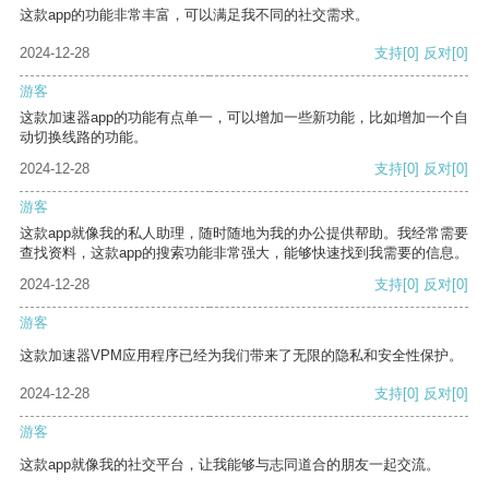
这款app的功能非常丰富，可以满足我不同的社交需求。
2024-12-28
支持
[0]
反对
[0]
游客
这款加速器app的功能有点单一，可以增加一些新功能，比如增加一个自
动切换线路的功能。
2024-12-28
支持
[0]
反对
[0]
游客
这款app就像我的私人助理，随时随地为我的办公提供帮助。我经常需要
查找资料，这款app的搜索功能非常强大，能够快速找到我需要的信息。
2024-12-28
支持
[0]
反对
[0]
游客
这款加速器VPM应用程序已经为我们带来了无限的隐私和安全性保护。
2024-12-28
支持
[0]
反对
[0]
游客
这款app就像我的社交平台，让我能够与志同道合的朋友一起交流。