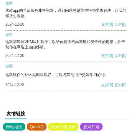
游客
这款app的售后服务非常完善，遇到问题总是能够得到妥善解决，让我能
够放心购物。
2024-12-28
支持
[0]
反对
[0]
游客
这款加速器VPM应用程序可以给你提供最高速度和安全性的连接，并帮
助你在网络上自由移动。
2024-12-28
支持
[0]
反对
[0]
游客
这款软件的社区氛围非常好，可以与其他用户交流学习心得。
2024-12-28
支持
[0]
反对
[0]
友情链接
网站地图
QuickQ
旋风加速度器
旋风加速