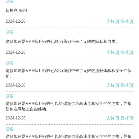
游客
超棒啊 好用
2024-12-28
支持
[0]
反对
[0]
游客
这款加速器VPM应用程序已经为我们带来了无限的隐私和自由。
2024-12-28
支持
[0]
反对
[0]
游客
这款加速器VPM应用程序已经为我们带来了无限的流畅体验和安全性保
护。
2024-12-28
支持
[0]
反对
[0]
游客
这款加速器VPM应用程序可以给你提供最高速度和安全性的连接，并帮
助你在网络上自由移动。
2024-12-28
支持
[0]
反对
[0]
游客
这款加速器VPM应用程序可以给你提供最高速度和安全性的连接，并帮