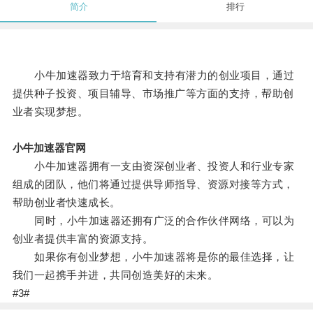
简介
排行
小牛加速器致力于培育和支持有潜力的创业项目，通过
提供种子投资、项目辅导、市场推广等方面的支持，帮助创
业者实现梦想。
小牛加速器官网
小牛加速器拥有一支由资深创业者、投资人和行业专家
组成的团队，他们将通过提供导师指导、资源对接等方式，
帮助创业者快速成长。
同时，小牛加速器还拥有广泛的合作伙伴网络，可以为
创业者提供丰富的资源支持。
如果你有创业梦想，小牛加速器将是你的最佳选择，让
我们一起携手并进，共同创造美好的未来。
#3#