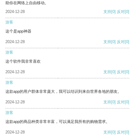
助你在网络上自由移动。
2024-12-28
支持
[0]
反对
[0]
游客
这个是app神器
2024-12-28
支持
[0]
反对
[0]
游客
这个软件我非常喜欢
2024-12-28
支持
[0]
反对
[0]
游客
这款app的用户群体非常庞大，我可以结识到来自世界各地的朋友。
2024-12-28
支持
[0]
反对
[0]
游客
这款app的商品种类非常丰富，可以满足我所有的购物需求。
2024-12-28
支持
[0]
反对
[0]