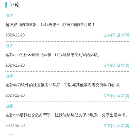
评论
游客
超级好用的加速器，妈妈再也不用担心我的学习啦！
2024-12-28
支持
[0]
反对
[0]
游客
这款app的社区氛围很温馨，让我能够感受到家的温暖。
2024-12-28
支持
[0]
反对
[0]
游客
这款学习软件的社区氛围非常好，可以与其他学习者交流学习心得。
2024-12-28
支持
[0]
反对
[0]
游客
这款app是我社交的好帮手，让我能够与朋友保持联系，分享生活点滴。
2024-12-28
支持
[0]
反对
[0]