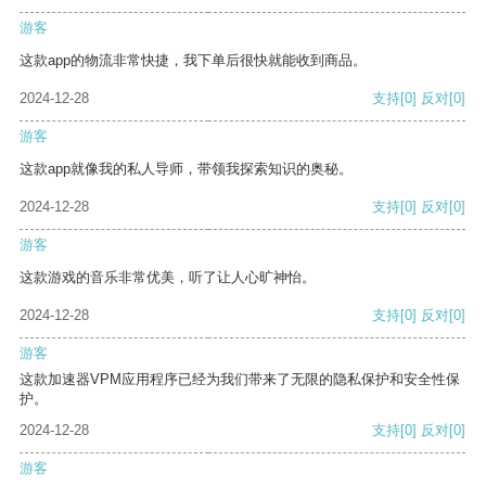
游客
这款app的物流非常快捷，我下单后很快就能收到商品。
2024-12-28
支持
[0]
反对
[0]
游客
这款app就像我的私人导师，带领我探索知识的奥秘。
2024-12-28
支持
[0]
反对
[0]
游客
这款游戏的音乐非常优美，听了让人心旷神怡。
2024-12-28
支持
[0]
反对
[0]
游客
这款加速器VPM应用程序已经为我们带来了无限的隐私保护和安全性保
护。
2024-12-28
支持
[0]
反对
[0]
游客