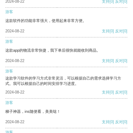
2024-08-22
支持
[0]
反对
[0]
游客
这款软件的功能非常强大，使用起来非常方便。
2024-08-22
支持
[0]
反对
[0]
游客
这款app的物流非常快捷，我下单后很快就能收到商品。
2024-08-22
支持
[0]
反对
[0]
游客
这款学习软件的学习方式非常灵活，可以根据自己的需求选择学习方
式。我可以根据自己的时间安排学习进度。
2024-08-22
支持
[0]
反对
[0]
游客
梯子神器，ins随便看，美美哒！
2024-08-22
支持
[0]
反对
[0]
游客