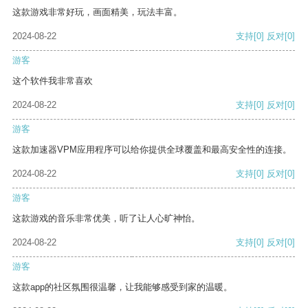
这款游戏非常好玩，画面精美，玩法丰富。
2024-08-22
支持
[0]
反对
[0]
游客
这个软件我非常喜欢
2024-08-22
支持
[0]
反对
[0]
游客
这款加速器VPM应用程序可以给你提供全球覆盖和最高安全性的连接。
2024-08-22
支持
[0]
反对
[0]
游客
这款游戏的音乐非常优美，听了让人心旷神怡。
2024-08-22
支持
[0]
反对
[0]
游客
这款app的社区氛围很温馨，让我能够感受到家的温暖。