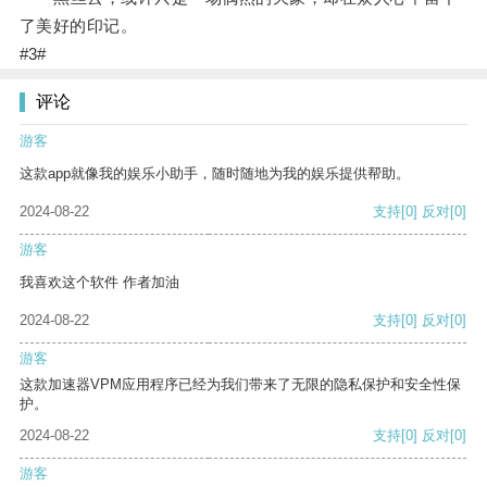
了美好的印记。
#3#
评论
游客
这款app就像我的娱乐小助手，随时随地为我的娱乐提供帮助。
2024-08-22
支持
[0]
反对
[0]
游客
我喜欢这个软件 作者加油
2024-08-22
支持
[0]
反对
[0]
游客
这款加速器VPM应用程序已经为我们带来了无限的隐私保护和安全性保
护。
2024-08-22
支持
[0]
反对
[0]
游客