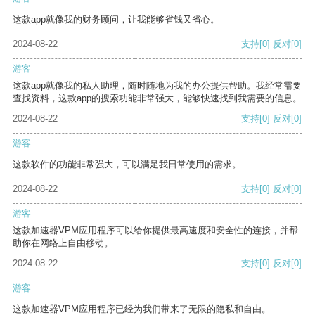
这款app就像我的财务顾问，让我能够省钱又省心。
2024-08-22
支持
[0]
反对
[0]
游客
这款app就像我的私人助理，随时随地为我的办公提供帮助。我经常需要
查找资料，这款app的搜索功能非常强大，能够快速找到我需要的信息。
2024-08-22
支持
[0]
反对
[0]
游客
这款软件的功能非常强大，可以满足我日常使用的需求。
2024-08-22
支持
[0]
反对
[0]
游客
这款加速器VPM应用程序可以给你提供最高速度和安全性的连接，并帮
助你在网络上自由移动。
2024-08-22
支持
[0]
反对
[0]
游客
这款加速器VPM应用程序已经为我们带来了无限的隐私和自由。