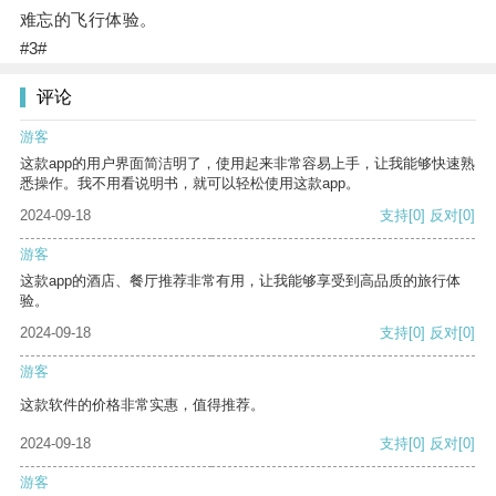
难忘的飞行体验。
#3#
评论
游客
这款app的用户界面简洁明了，使用起来非常容易上手，让我能够快速熟
悉操作。我不用看说明书，就可以轻松使用这款app。
2024-09-18
支持
[0]
反对
[0]
游客
这款app的酒店、餐厅推荐非常有用，让我能够享受到高品质的旅行体
验。
2024-09-18
支持
[0]
反对
[0]
游客
这款软件的价格非常实惠，值得推荐。
2024-09-18
支持
[0]
反对
[0]
游客