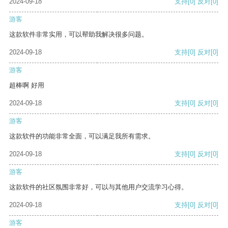
2024-09-18
支持
[0]
反对
[0]
游客
这款软件非常实用，可以帮助我解决很多问题。
2024-09-18
支持
[0]
反对
[0]
游客
超棒啊 好用
2024-09-18
支持
[0]
反对
[0]
游客
这款软件的功能非常全面，可以满足我所有需求。
2024-09-18
支持
[0]
反对
[0]
游客
这款软件的社区氛围非常好，可以与其他用户交流学习心得。
2024-09-18
支持
[0]
反对
[0]
游客