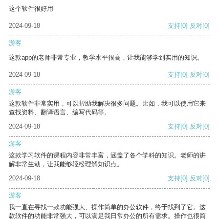
这个软件很好用
2024-09-18
支持
[0]
反对
[0]
游客
这款app的老师非常专业，教学水平很高，让我能够学到实用的知识。
2024-09-18
支持
[0]
反对
[0]
游客
这款软件非常实用，可以帮助我解决很多问题。比如，我可以使用它来
查找资料、翻译语言、编写代码等。
2024-09-18
支持
[0]
反对
[0]
游客
这款学习软件的课程内容非常丰富，涵盖了各个学科的知识。老师的讲
解非常生动，让我能够轻松理解知识点。
2024-09-18
支持
[0]
反对
[0]
游客
我一直在寻找一款功能强大、操作简单的办公软件，终于找到了它。这
款软件的功能非常强大，可以满足我日常办公的所有需求。操作也很简