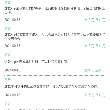
游客
这款app是我旅行的好帮手，让我能够轻松找到目的地，了解当地的风土
人情。
2024-09-18
支持
[0]
反对
[0]
游客
这款app的功能非常强大，可以满足我所有的工作需求，让我能够在工作
中游刃有余。
2024-09-18
支持
[0]
反对
[0]
游客
这款app的游戏非常好玩，可以让我消磨时间。
2024-09-18
支持
[0]
反对
[0]
游客
这款学习软件的社区氛围非常好，可以与其他学习者交流学习心得。
2024-09-18
支持
[0]
反对
[0]
游客