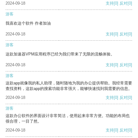
2024-09-18
支持
[0]
反对
[0]
游客
我喜欢这个软件 作者加油
2024-09-18
支持
[0]
反对
[0]
游客
这款加速器VPM应用程序已经为我们带来了无限的流畅体验。
2024-09-18
支持
[0]
反对
[0]
游客
这款app就像我的私人助理，随时随地为我的办公提供帮助。我经常需要
查找资料，这款app的搜索功能非常强大，能够快速找到我需要的信息。
2024-09-18
支持
[0]
反对
[0]
游客
这款办公软件的界面设计非常简洁，使用起来非常方便。功能的布局也
很合理，一目了然。
2024-09-18
支持
[0]
反对
[0]