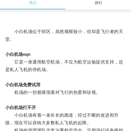
简介
排行
小白机场位于郊区，虽然规模较小，但却是飞行者的天
堂。
小白机场vqn
它是一座通用航空机场，不仅为航空运输提供支持，还
是私人飞机的停机场。
小白机场免费试用
机场的一切都展现着对飞行的热爱和珍视。
小白机场打不开
小白机场有着一条长长的跑道，经过不断的改进和升
级，现在可以容纳大多数私人飞机的起降。
机场的管理团队非常注重航空安全，定期进行设备维护