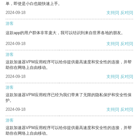
单，即使是小白也能快速上手。
2024-09-18
支持
[0]
反对
[0]
游客
这款app的用户群体非常庞大，我可以结识到来自世界各地的朋友。
2024-09-18
支持
[0]
反对
[0]
游客
这款加速器VPM应用程序可以给你提供最高速度和安全性的连接，并帮
助你在网络上自由移动。
2024-09-18
支持
[0]
反对
[0]
游客
这款加速器VPM应用程序已经为我们带来了无限的隐私保护和安全性保
护。
2024-09-18
支持
[0]
反对
[0]
游客
这款加速器VPM应用程序可以给你提供最高速度和安全性的连接，并帮
助你在网络上自由移动。