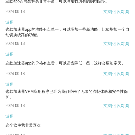
这款app的商品种类非常丰富，可以满足我所有的购物需求。
2024-09-18
支持
[0]
反对
[0]
游客
这款加速器app的功能有点单一，可以增加一些新功能，比如增加一个自
动切换线路的功能。
2024-09-18
支持
[0]
反对
[0]
游客
这款加速器app的价格有点贵，可以适当降低一些，这样会更加亲民。
2024-09-18
支持
[0]
反对
[0]
游客
这款加速器VPM应用程序已经为我们带来了无限的流畅体验和安全性保
护。
2024-09-18
支持
[0]
反对
[0]
游客
这个软件我非常喜欢