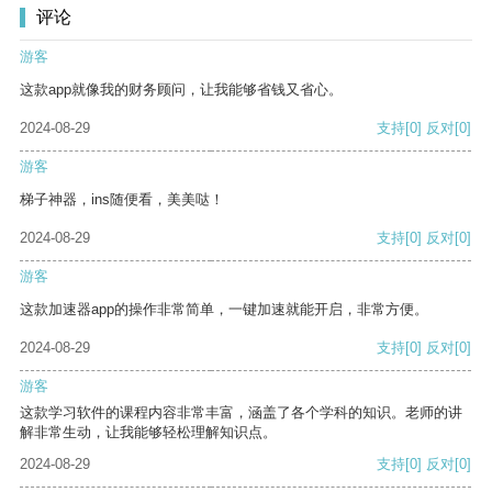
评论
游客
这款app就像我的财务顾问，让我能够省钱又省心。
2024-08-29
支持
[0]
反对
[0]
游客
梯子神器，ins随便看，美美哒！
2024-08-29
支持
[0]
反对
[0]
游客
这款加速器app的操作非常简单，一键加速就能开启，非常方便。
2024-08-29
支持
[0]
反对
[0]
游客
这款学习软件的课程内容非常丰富，涵盖了各个学科的知识。老师的讲
解非常生动，让我能够轻松理解知识点。
2024-08-29
支持
[0]
反对
[0]