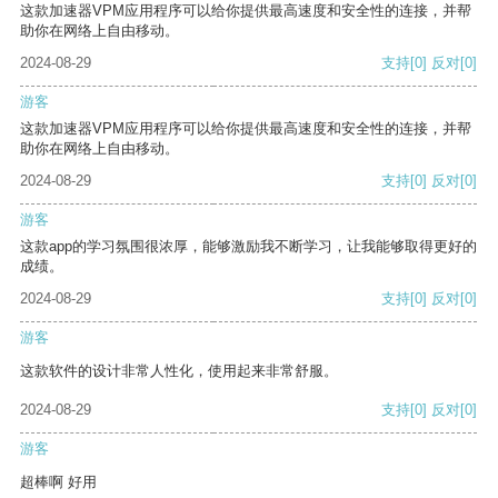
这款加速器VPM应用程序可以给你提供最高速度和安全性的连接，并帮
助你在网络上自由移动。
2024-08-29
支持
[0]
反对
[0]
游客
这款加速器VPM应用程序可以给你提供最高速度和安全性的连接，并帮
助你在网络上自由移动。
2024-08-29
支持
[0]
反对
[0]
游客
这款app的学习氛围很浓厚，能够激励我不断学习，让我能够取得更好的
成绩。
2024-08-29
支持
[0]
反对
[0]
游客
这款软件的设计非常人性化，使用起来非常舒服。
2024-08-29
支持
[0]
反对
[0]
游客
超棒啊 好用