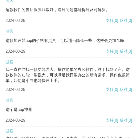
游客
这款软件的售后服务非常好，遇到问题都能得到及时解决。
2024-08-29
支持
[0]
反对
[0]
游客
这款加速器app的价格有点贵，可以适当降低一些，这样会更加亲民。
2024-08-29
支持
[0]
反对
[0]
游客
我一直在寻找一款功能强大、操作简单的办公软件，终于找到了它。这
款软件的功能非常强大，可以满足我日常办公的所有需求。操作也很简
单，即使是小白也能快速上手。
2024-08-29
支持
[0]
反对
[0]
游客
这个是app神器
2024-08-29
支持
[0]
反对
[0]
游客