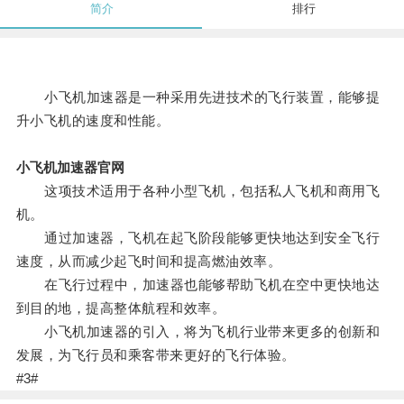
简介
排行
小飞机加速器是一种采用先进技术的飞行装置，能够提
升小飞机的速度和性能。
小飞机加速器官网
这项技术适用于各种小型飞机，包括私人飞机和商用飞
机。
通过加速器，飞机在起飞阶段能够更快地达到安全飞行
速度，从而减少起飞时间和提高燃油效率。
在飞行过程中，加速器也能够帮助飞机在空中更快地达
到目的地，提高整体航程和效率。
小飞机加速器的引入，将为飞机行业带来更多的创新和
发展，为飞行员和乘客带来更好的飞行体验。
#3#