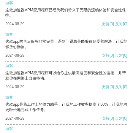
游客
这款加速器VPM应用程序已经为我们带来了无限的流畅体验和安全性保
护。
2024-08-29
支持
[0]
反对
[0]
游客
这款app的售后服务非常完善，遇到问题总是能够得到妥善解决，让我能
够放心购物。
2024-08-29
支持
[0]
反对
[0]
游客
这款加速器VPM应用程序可以给你提供最高速度和安全性的连接，并帮
助你在网络上自由移动。
2024-08-29
支持
[0]
反对
[0]
游客
这款app是我工作上的得力助手，让我的工作效率提高了50%，让我能够
更轻松地完成工作任务。
2024-08-29
支持
[0]
反对
[0]
游客