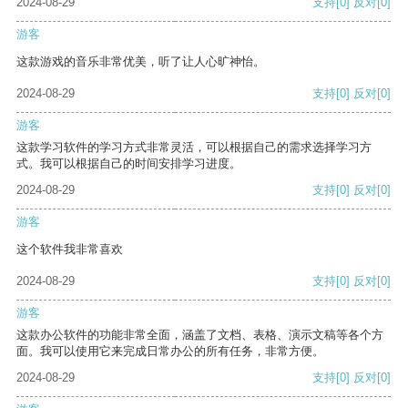
2024-08-29
支持
[0]
反对
[0]
游客
这款游戏的音乐非常优美，听了让人心旷神怡。
2024-08-29
支持
[0]
反对
[0]
游客
这款学习软件的学习方式非常灵活，可以根据自己的需求选择学习方
式。我可以根据自己的时间安排学习进度。
2024-08-29
支持
[0]
反对
[0]
游客
这个软件我非常喜欢
2024-08-29
支持
[0]
反对
[0]
游客
这款办公软件的功能非常全面，涵盖了文档、表格、演示文稿等各个方
面。我可以使用它来完成日常办公的所有任务，非常方便。
2024-08-29
支持
[0]
反对
[0]