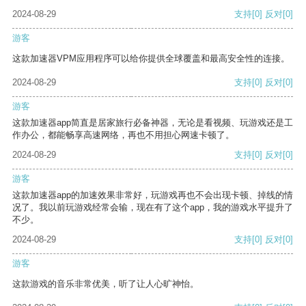
2024-08-29
支持
[0]
反对
[0]
游客
这款加速器VPM应用程序可以给你提供全球覆盖和最高安全性的连接。
2024-08-29
支持
[0]
反对
[0]
游客
这款加速器app简直是居家旅行必备神器，无论是看视频、玩游戏还是工
作办公，都能畅享高速网络，再也不用担心网速卡顿了。
2024-08-29
支持
[0]
反对
[0]
游客
这款加速器app的加速效果非常好，玩游戏再也不会出现卡顿、掉线的情
况了。我以前玩游戏经常会输，现在有了这个app，我的游戏水平提升了
不少。
2024-08-29
支持
[0]
反对
[0]
游客
这款游戏的音乐非常优美，听了让人心旷神怡。