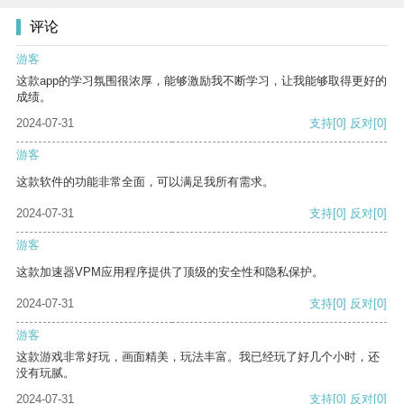
评论
游客
这款app的学习氛围很浓厚，能够激励我不断学习，让我能够取得更好的
成绩。
2024-07-31
支持
[0]
反对
[0]
游客
这款软件的功能非常全面，可以满足我所有需求。
2024-07-31
支持
[0]
反对
[0]
游客
这款加速器VPM应用程序提供了顶级的安全性和隐私保护。
2024-07-31
支持
[0]
反对
[0]
游客
这款游戏非常好玩，画面精美，玩法丰富。我已经玩了好几个小时，还
没有玩腻。
2024-07-31
支持
[0]
反对
[0]