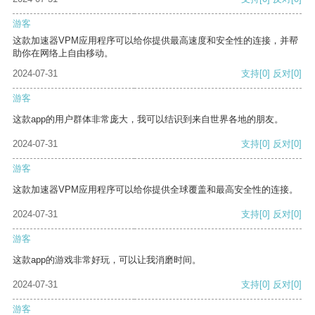
游客
这款加速器VPM应用程序可以给你提供最高速度和安全性的连接，并帮
助你在网络上自由移动。
2024-07-31
支持
[0]
反对
[0]
游客
这款app的用户群体非常庞大，我可以结识到来自世界各地的朋友。
2024-07-31
支持
[0]
反对
[0]
游客
这款加速器VPM应用程序可以给你提供全球覆盖和最高安全性的连接。
2024-07-31
支持
[0]
反对
[0]
游客
这款app的游戏非常好玩，可以让我消磨时间。
2024-07-31
支持
[0]
反对
[0]
游客