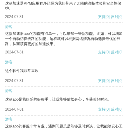
这款加速器VPM应用程序已经为我们带来了无限的流畅体验和安全性保
护。
2024-07-31
支持
[0]
反对
[0]
游客
这款加速器app的功能有点单一，可以增加一些新功能。比如，可以增加
一个自动切换线路的功能，这样就可以根据网络情况自动选择最优的线
路，从而获得更好的加速效果。
2024-07-31
支持
[0]
反对
[0]
游客
这个软件我非常喜欢
2024-07-31
支持
[0]
反对
[0]
游客
这款app是我娱乐的好帮手，让我能够放松身心，享受美好时光。
2024-07-31
支持
[0]
反对
[0]
游客
这款app的客服非常专业，遇到问题总是能够及时解决，让我能够安心工