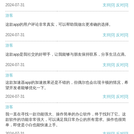
2024-07-31
支持
[0]
反对
[0]
游客
这款app的用户评论非常真实，可以帮助我做出更准确的选择。
2024-07-31
支持
[0]
反对
[0]
游客
这款app是我社交的好帮手，让我能够与朋友保持联系，分享生活点滴。
2024-07-31
支持
[0]
反对
[0]
游客
这款加速器app的加速效果还是不错的，但偶尔也会出现卡顿的情况，希
望开发者能够优化一下。
2024-07-31
支持
[0]
反对
[0]
游客
我一直在寻找一款功能强大、操作简单的办公软件，终于找到了它。这
款软件的功能非常强大，可以满足我日常办公的所有需求。操作也很简
单，即使是小白也能快速上手。
2024-07-31
支持
[0]
反对
[0]