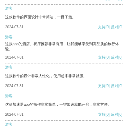
游客
这款软件的界面设计非常简洁，一目了然。
2024-07-31
支持
[0]
反对
[0]
游客
这款app的酒店、餐厅推荐非常有用，让我能够享受到高品质的旅行体
验。
2024-07-31
支持
[0]
反对
[0]
游客
这款软件的设计非常人性化，使用起来非常舒服。
2024-07-31
支持
[0]
反对
[0]
游客
这款加速器app的操作非常简单，一键加速就能开启，非常方便。
2024-07-31
支持
[0]
反对
[0]
游客