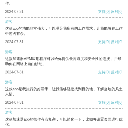
作。
2024-07-31
支持
[0]
反对
[0]
游客
这款app的功能非常强大，可以满足我所有的工作需求，让我能够在工作
中游刃有余。
2024-07-31
支持
[0]
反对
[0]
游客
这款加速器VPM应用程序可以给你提供最高速度和安全性的连接，并帮
助你在网络上自由移动。
2024-07-31
支持
[0]
反对
[0]
游客
这款app是我旅行的好帮手，让我能够轻松找到目的地，了解当地的风土
人情。
2024-07-31
支持
[0]
反对
[0]
游客
这款加速器app的操作有点复杂，可以简化一下，比如将设置页面进行优
化。