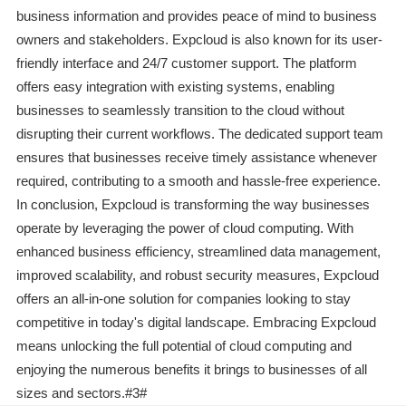
business information and provides peace of mind to business
owners and stakeholders. Expcloud is also known for its user-
friendly interface and 24/7 customer support. The platform
offers easy integration with existing systems, enabling
businesses to seamlessly transition to the cloud without
disrupting their current workflows. The dedicated support team
ensures that businesses receive timely assistance whenever
required, contributing to a smooth and hassle-free experience.
In conclusion, Expcloud is transforming the way businesses
operate by leveraging the power of cloud computing. With
enhanced business efficiency, streamlined data management,
improved scalability, and robust security measures, Expcloud
offers an all-in-one solution for companies looking to stay
competitive in today's digital landscape. Embracing Expcloud
means unlocking the full potential of cloud computing and
enjoying the numerous benefits it brings to businesses of all
sizes and sectors.#3#