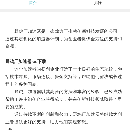
简介
排行
野鸡厂加速器是一家致力于推动创新科技发展的公司，
通过其定制化的加速器计划，为创业者提供全方位的支持和
资源。
野鸡厂加速器ios下载
这个加速器为初创企业打造了一个良好的生态系统，包
括技术导师、市场连接、资金支持等，帮助他们解决成长过
程中的各种问题。
野鸡厂加速器以其高效的方法和丰富的经验，已经成功
帮助了许多初创企业获得成功，并在创新科技领域取得了重
要的成就。
通过持续不断的创新和努力，野鸡厂加速器将继续为创
业者提供更好的支持，助力他们实现梦想。
#3#