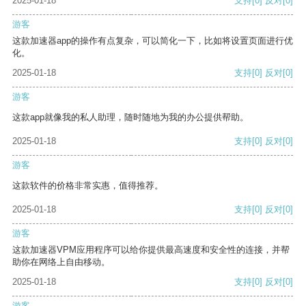
2025-01-18
支持
[0]
反对
[0]
游客
这款加速器app的操作有点复杂，可以简化一下，比如将设置页面进行优
化。
2025-01-18
支持
[0]
反对
[0]
游客
这款app就像我的私人助理，随时随地为我的办公提供帮助。
2025-01-18
支持
[0]
反对
[0]
游客
这款软件的价格非常实惠，值得推荐。
2025-01-18
支持
[0]
反对
[0]
游客
这款加速器VPM应用程序可以给你提供最高速度和安全性的连接，并帮
助你在网络上自由移动。
2025-01-18
支持
[0]
反对
[0]
游客