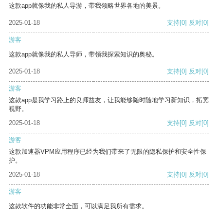
这款app就像我的私人导游，带我领略世界各地的美景。
2025-01-18
支持
[0]
反对
[0]
游客
这款app就像我的私人导师，带领我探索知识的奥秘。
2025-01-18
支持
[0]
反对
[0]
游客
这款app是我学习路上的良师益友，让我能够随时随地学习新知识，拓宽
视野。
2025-01-18
支持
[0]
反对
[0]
游客
这款加速器VPM应用程序已经为我们带来了无限的隐私保护和安全性保
护。
2025-01-18
支持
[0]
反对
[0]
游客
这款软件的功能非常全面，可以满足我所有需求。