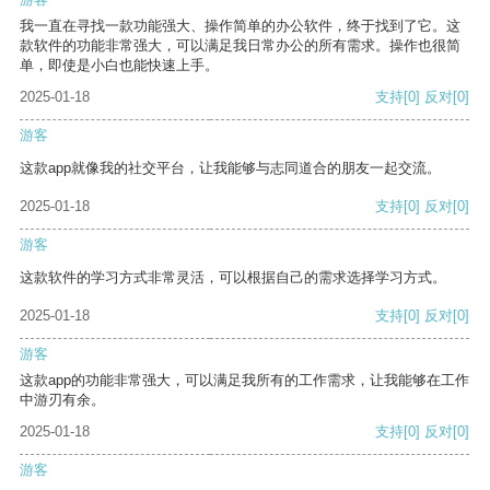
我一直在寻找一款功能强大、操作简单的办公软件，终于找到了它。这
款软件的功能非常强大，可以满足我日常办公的所有需求。操作也很简
单，即使是小白也能快速上手。
2025-01-18
支持
[0]
反对
[0]
游客
这款app就像我的社交平台，让我能够与志同道合的朋友一起交流。
2025-01-18
支持
[0]
反对
[0]
游客
这款软件的学习方式非常灵活，可以根据自己的需求选择学习方式。
2025-01-18
支持
[0]
反对
[0]
游客
这款app的功能非常强大，可以满足我所有的工作需求，让我能够在工作
中游刃有余。
2025-01-18
支持
[0]
反对
[0]
游客