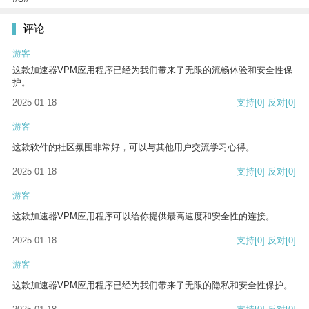
评论
游客
这款加速器VPM应用程序已经为我们带来了无限的流畅体验和安全性保
护。
2025-01-18
支持
[0]
反对
[0]
游客
这款软件的社区氛围非常好，可以与其他用户交流学习心得。
2025-01-18
支持
[0]
反对
[0]
游客
这款加速器VPM应用程序可以给你提供最高速度和安全性的连接。
2025-01-18
支持
[0]
反对
[0]
游客
这款加速器VPM应用程序已经为我们带来了无限的隐私和安全性保护。