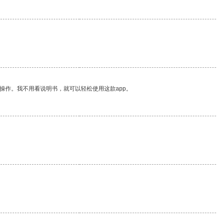
操作。我不用看说明书，就可以轻松使用这款app。