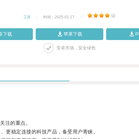
工具
|
时间：2025-01-17
|
卓下载
苹果下载
安卓市场，安全绿色
关注的重点。
、更稳定连接的科技产品，备受用户青睐。