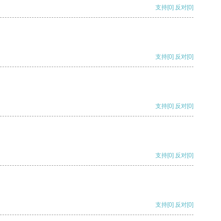
支持
[0]
反对
[0]
支持
[0]
反对
[0]
支持
[0]
反对
[0]
支持
[0]
反对
[0]
支持
[0]
反对
[0]