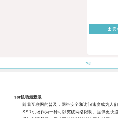
安
简介
ssr机场最新版
随着互联网的普及，网络安全和访问速度成为人们
SSR机场作为一种可以突破网络限制、提供更快速