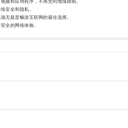
视频和应用程序，不再受到地域限制。
络安全和隐私。
场无疑是畅游互联网的最佳选择。
安全的网络体验。