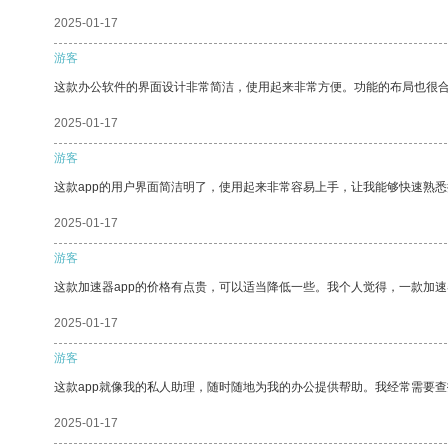
2025-01-17
游客
这款办公软件的界面设计非常简洁，使用起来非常方便。功能的布局也很
2025-01-17
游客
这款app的用户界面简洁明了，使用起来非常容易上手，让我能够快速熟
2025-01-17
游客
这款加速器app的价格有点贵，可以适当降低一些。我个人觉得，一款加速
2025-01-17
游客
这款app就像我的私人助理，随时随地为我的办公提供帮助。我经常需要查
2025-01-17