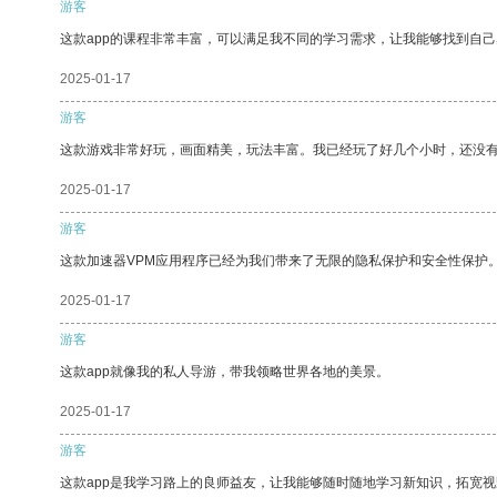
游客
这款app的课程非常丰富，可以满足我不同的学习需求，让我能够找到自
2025-01-17
游客
这款游戏非常好玩，画面精美，玩法丰富。我已经玩了好几个小时，还没
2025-01-17
游客
这款加速器VPM应用程序已经为我们带来了无限的隐私保护和安全性保护
2025-01-17
游客
这款app就像我的私人导游，带我领略世界各地的美景。
2025-01-17
游客
这款app是我学习路上的良师益友，让我能够随时随地学习新知识，拓宽视