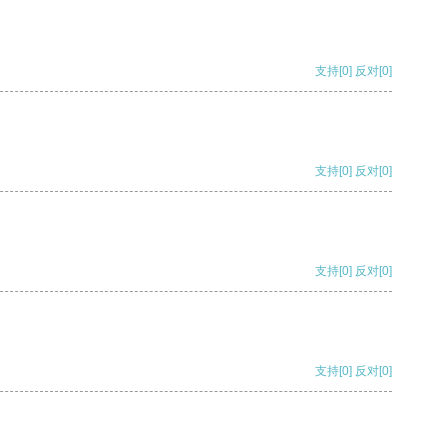
支持
[0]
反对
[0]
支持
[0]
反对
[0]
支持
[0]
反对
[0]
支持
[0]
反对
[0]