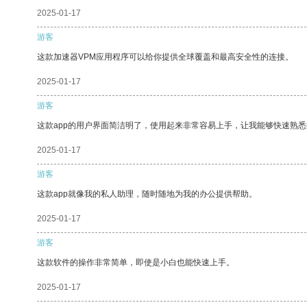
2025-01-17
游客
这款加速器VPM应用程序可以给你提供全球覆盖和最高安全性的连接。
2025-01-17
游客
这款app的用户界面简洁明了，使用起来非常容易上手，让我能够快速熟悉
2025-01-17
游客
这款app就像我的私人助理，随时随地为我的办公提供帮助。
2025-01-17
游客
这款软件的操作非常简单，即使是小白也能快速上手。
2025-01-17