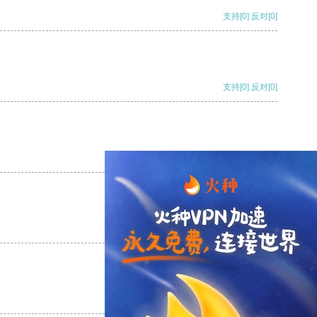
支持
[0]
反对
[0]
支持
[0]
反对
[0]
支持
[0]
反对
[0]
支持
[0]
反对
[0]
支持
[0]
反对
[0]