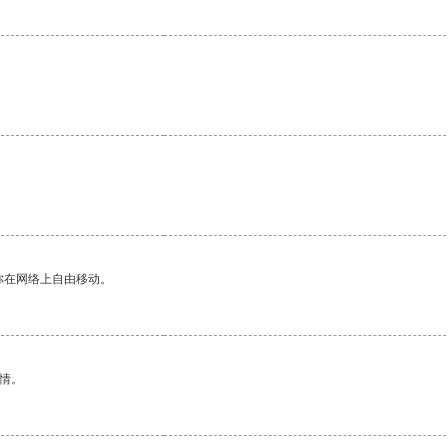
你在网络上自由移动。
情。