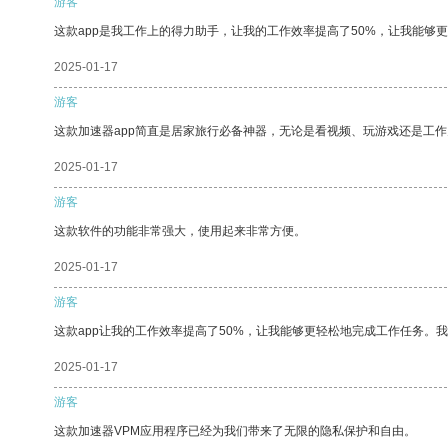
游客
这款app是我工作上的得力助手，让我的工作效率提高了50%，让我能够
2025-01-17
游客
这款加速器app简直是居家旅行必备神器，无论是看视频、玩游戏还是工
2025-01-17
游客
这款软件的功能非常强大，使用起来非常方便。
2025-01-17
游客
这款app让我的工作效率提高了50%，让我能够更轻松地完成工作任务。
2025-01-17
游客
这款加速器VPM应用程序已经为我们带来了无限的隐私保护和自由。