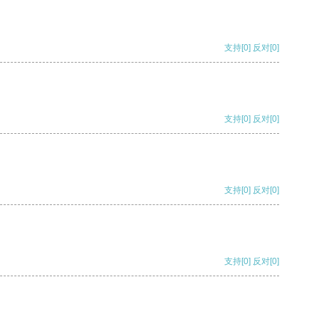
支持
[0]
反对
[0]
支持
[0]
反对
[0]
支持
[0]
反对
[0]
支持
[0]
反对
[0]