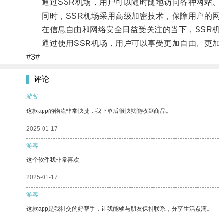
通过SSR机场，用户可以随时随地访问各种网站、
同时，SSR机场采用高级加密技术，保障用户的网
在信息自由和网络安全日益受关注的当下，SSR机
通过使用SSR机场，用户可以享受更加自由、更加
#3#
评论
游客
这款app的物流非常快捷，我下单后很快就能收到商品。
2025-01-17
游客
这个软件我非常喜欢
2025-01-17
游客
这款app是我社交的好帮手，让我能够与朋友保持联系，分享生活点滴。