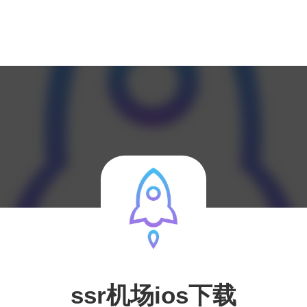
ssr机场ios下载