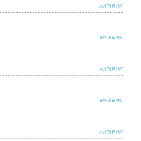
支持
[0]
反对
[0]
支持
[0]
反对
[0]
支持
[0]
反对
[0]
支持
[0]
反对
[0]
支持
[0]
反对
[0]