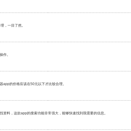
合理，一目了然。
悉操作。
器app的价格应该在50元以下才比较合理。
找资料，这款app的搜索功能非常强大，能够快速找到我需要的信息。