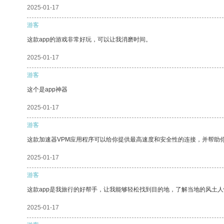
2025-01-17
游客
这款app的游戏非常好玩，可以让我消磨时间。
2025-01-17
游客
这个是app神器
2025-01-17
游客
这款加速器VPM应用程序可以给你提供最高速度和安全性的连接，并帮助
2025-01-17
游客
这款app是我旅行的好帮手，让我能够轻松找到目的地，了解当地的风土人
2025-01-17