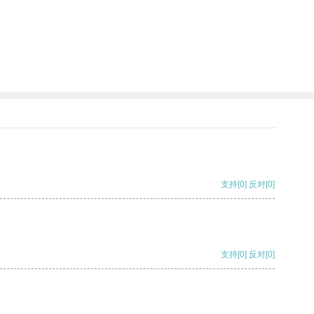
支持
[0]
反对
[0]
支持
[0]
反对
[0]