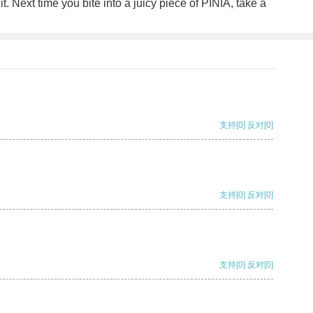
it. Next time you bite into a juicy piece of PINIA, take a
支持
[0]
反对
[0]
支持
[0]
反对
[0]
支持
[0]
反对
[0]