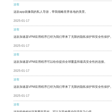
游客
这款app就像我的私人导游，带我领略世界各地的美景。
2025-01-17
游客
这款加速器VPM应用程序已经为我们带来了无限的隐私保护和安全性保护
2025-01-17
游客
这款加速器VPM应用程序可以给你提供全球覆盖和最高安全性的连接。
2025-01-17
游客
这款加速器VPM应用程序已经为我们带来了无限的隐私保护和安全性保护
2025-01-17
游客
这款软件的社区氛围非常好，可以与其他用户交流学习心得。