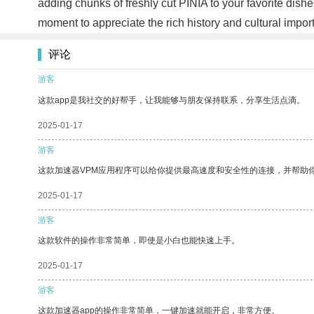
adding chunks of freshly cut PINIA to your favorite dishes,
moment to appreciate the rich history and cultural import
评论
游客
这款app是我社交的好帮手，让我能够与朋友保持联系，分享生活点滴。
2025-01-17
游客
这款加速器VPM应用程序可以给你提供最高速度和安全性的连接，并帮助
2025-01-17
游客
这款软件的操作非常简单，即使是小白也能快速上手。
2025-01-17
游客
这款加速器app的操作非常简单，一键加速就能开启，非常方便。