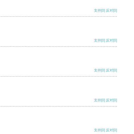
支持
[0]
反对
[0]
支持
[0]
反对
[0]
支持
[0]
反对
[0]
支持
[0]
反对
[0]
支持
[0]
反对
[0]