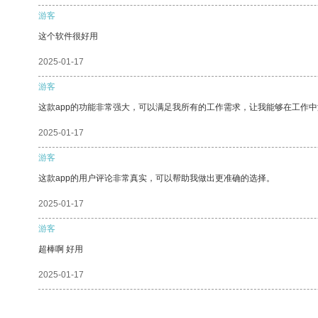
游客
这个软件很好用
2025-01-17
游客
这款app的功能非常强大，可以满足我所有的工作需求，让我能够在工作
2025-01-17
游客
这款app的用户评论非常真实，可以帮助我做出更准确的选择。
2025-01-17
游客
超棒啊 好用
2025-01-17