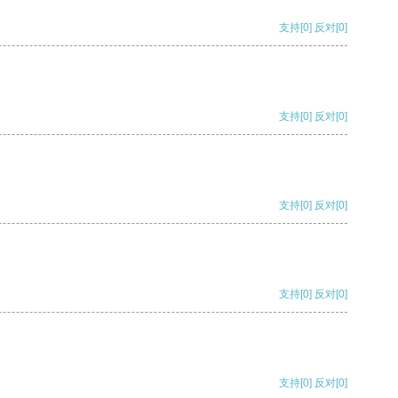
支持
[0]
反对
[0]
支持
[0]
反对
[0]
支持
[0]
反对
[0]
支持
[0]
反对
[0]
支持
[0]
反对
[0]