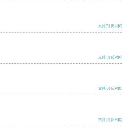
支持
[0]
反对
[0]
支持
[0]
反对
[0]
支持
[0]
反对
[0]
支持
[0]
反对
[0]