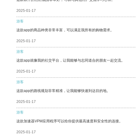
2025-01-17
游客
这款app的商品种类非常丰富，可以满足我所有的购物需求。
2025-01-17
游客
这款app就像我的社交平台，让我能够与志同道合的朋友一起交流。
2025-01-17
游客
这款app的路线规划非常精准，让我能够快速到达目的地。
2025-01-17
游客
这款加速器VPM应用程序可以给你提供最高速度和安全性的连接。
2025-01-17