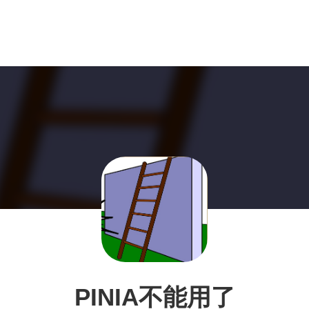
PINIA不能用了