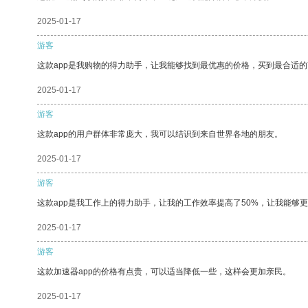
2025-01-17
游客
这款app是我购物的得力助手，让我能够找到最优惠的价格，买到最合适
2025-01-17
游客
这款app的用户群体非常庞大，我可以结识到来自世界各地的朋友。
2025-01-17
游客
这款app是我工作上的得力助手，让我的工作效率提高了50%，让我能够
2025-01-17
游客
这款加速器app的价格有点贵，可以适当降低一些，这样会更加亲民。
2025-01-17