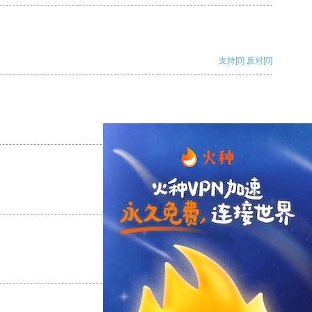
支持
[0]
反对
[0]
支持
[0]
反对
[0]
支持
[0]
反对
[0]
支持
[0]
反对
[0]