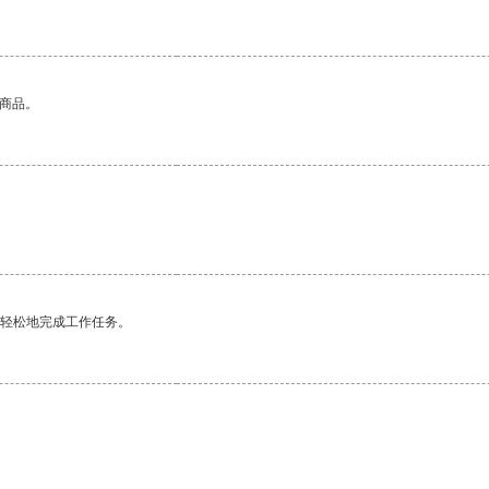
的商品。
更轻松地完成工作任务。