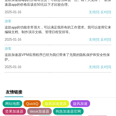
速器app的价格应该在50元以下才比较合理。
2025-01-16
支持
[0]
反对
[0]
游客
这款app的功能非常强大，可以满足我所有的工作需求。我可以使用它来
编辑文档、制作演示文稿、管理日程安排等。
2025-01-16
支持
[0]
反对
[0]
游客
这款加速器VPM应用程序已经为我们带来了无限的隐私保护和安全性保
护。
2025-01-16
支持
[0]
反对
[0]
友情链接
网站地图
QuickQ
旋风加速度器
旋风加速
坚果加速器
tiktok加速器
狗急加速器官网