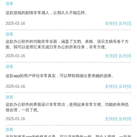
游客
这款游戏的剧情非常感人，让我久久不能忘怀。
2025-01-16
支持
[0]
反对
[0]
游客
这款办公软件的功能非常全面，涵盖了文档、表格、演示文稿等各个方
面。我可以使用它来完成日常办公的所有任务，非常方便。
2025-01-16
支持
[0]
反对
[0]
游客
这款app的用户评论非常真实，可以帮助我做出更准确的选择。
2025-01-16
支持
[0]
反对
[0]
游客
这款办公软件的界面设计非常简洁，使用起来非常方便。功能的布局也
很合理，一目了然。
2025-01-16
支持
[0]
反对
[0]
游客
这款加速器app的价格有点贵，可以适当降低一些。我个人觉得，一款加