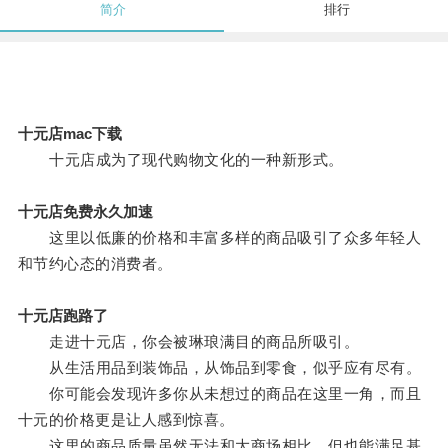
简介
排行
十元店mac下载
十元店成为了现代购物文化的一种新形式。
十元店免费永久加速
这里以低廉的价格和丰富多样的商品吸引了众多年轻人
和节约心态的消费者。
十元店跑路了
走进十元店，你会被琳琅满目的商品所吸引。
从生活用品到装饰品，从饰品到零食，似乎应有尽有。
你可能会发现许多你从未想过的商品在这里一角，而且
十元的价格更是让人感到惊喜。
这里的商品质量虽然无法和大商场相比，但也能满足基