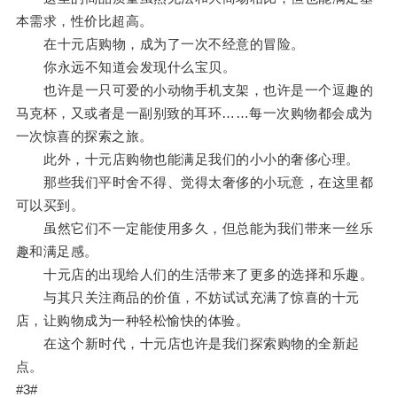
本需求，性价比超高。
在十元店购物，成为了一次不经意的冒险。
你永远不知道会发现什么宝贝。
也许是一只可爱的小动物手机支架，也许是一个逗趣的
马克杯，又或者是一副别致的耳环……每一次购物都会成为
一次惊喜的探索之旅。
此外，十元店购物也能满足我们的小小的奢侈心理。
那些我们平时舍不得、觉得太奢侈的小玩意，在这里都
可以买到。
虽然它们不一定能使用多久，但总能为我们带来一丝乐
趣和满足感。
十元店的出现给人们的生活带来了更多的选择和乐趣。
与其只关注商品的价值，不妨试试充满了惊喜的十元
店，让购物成为一种轻松愉快的体验。
在这个新时代，十元店也许是我们探索购物的全新起
点。
#3#