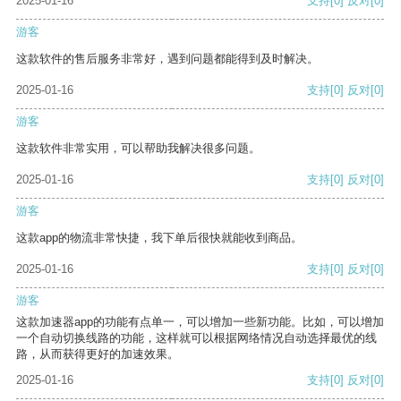
2025-01-16
支持
[0]
反对
[0]
游客
这款软件的售后服务非常好，遇到问题都能得到及时解决。
2025-01-16
支持
[0]
反对
[0]
游客
这款软件非常实用，可以帮助我解决很多问题。
2025-01-16
支持
[0]
反对
[0]
游客
这款app的物流非常快捷，我下单后很快就能收到商品。
2025-01-16
支持
[0]
反对
[0]
游客
这款加速器app的功能有点单一，可以增加一些新功能。比如，可以增加
一个自动切换线路的功能，这样就可以根据网络情况自动选择最优的线
路，从而获得更好的加速效果。
2025-01-16
支持
[0]
反对
[0]