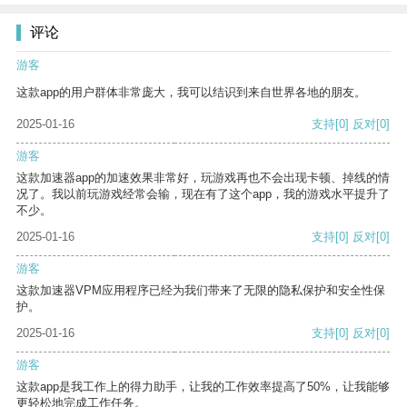
评论
游客
这款app的用户群体非常庞大，我可以结识到来自世界各地的朋友。
2025-01-16
支持
[0]
反对
[0]
游客
这款加速器app的加速效果非常好，玩游戏再也不会出现卡顿、掉线的情
况了。我以前玩游戏经常会输，现在有了这个app，我的游戏水平提升了
不少。
2025-01-16
支持
[0]
反对
[0]
游客
这款加速器VPM应用程序已经为我们带来了无限的隐私保护和安全性保
护。
2025-01-16
支持
[0]
反对
[0]
游客
这款app是我工作上的得力助手，让我的工作效率提高了50%，让我能够
更轻松地完成工作任务。