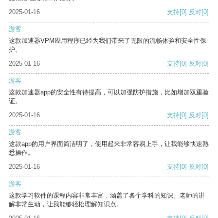
2025-01-16
支持
[0]
反对
[0]
游客
这款加速器VPM应用程序已经为我们带来了无限的流畅体验和安全性保
护。
2025-01-16
支持
[0]
反对
[0]
游客
这款加速器app的安全性有待提高，可以加强防护措施，比如增加双重验
证。
2025-01-16
支持
[0]
反对
[0]
游客
这款app的用户界面简洁明了，使用起来非常容易上手，让我能够快速熟
悉操作。
2025-01-16
支持
[0]
反对
[0]
游客
这款学习软件的课程内容非常丰富，涵盖了各个学科的知识。老师的讲
解非常生动，让我能够轻松理解知识点。