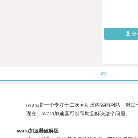
安
简介
iwara是一个专注于二次元动漫内容的网站，但由
现在，iwara加速器可以帮助您解决这个问题。
iwara加速器破解版