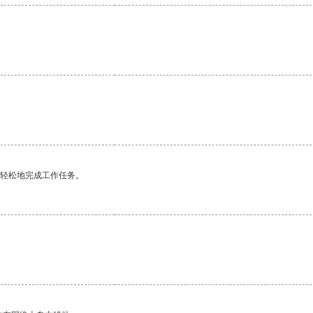
更轻松地完成工作任务。