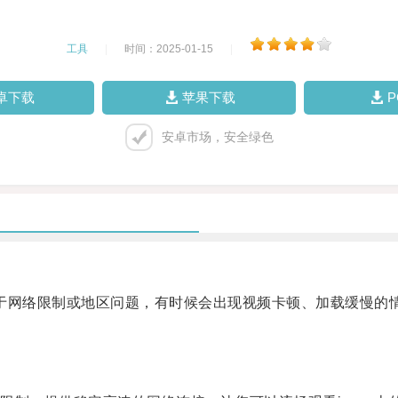
工具
|
时间：2025-01-15
|
卓下载
苹果下载
安卓市场，安全绿色
于网络限制或地区问题，有时候会出现视频卡顿、加载缓慢的