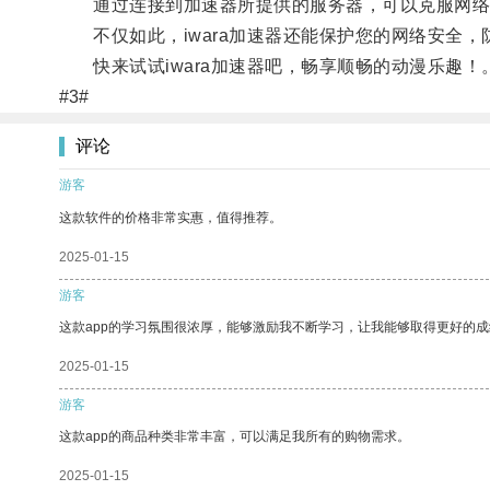
通过连接到加速器所提供的服务器，可以克服网络限制
不仅如此，iwara加速器还能保护您的网络安全，
快来试试iwara加速器吧，畅享顺畅的动漫乐趣！
#3#
评论
游客
这款软件的价格非常实惠，值得推荐。
2025-01-15
游客
这款app的学习氛围很浓厚，能够激励我不断学习，让我能够取得更好的成
2025-01-15
游客
这款app的商品种类非常丰富，可以满足我所有的购物需求。
2025-01-15