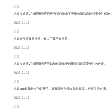
游客
这款加速器VPM应用程序已经为我们带来了无限的隐私保护和安全性保护
2025-01-15
游客
这款软件简直是神器，解决了我所有问题。
2025-01-15
游客
这款加速器VPM应用程序可以给你提供全球覆盖和最高安全性的连接。
2025-01-15
游客
这款app是我社交的好帮手，让我能够与朋友保持联系，分享生活点滴。
2025-01-15
游客