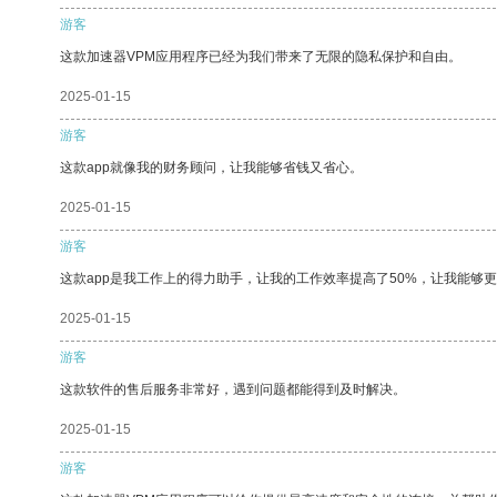
游客
这款加速器VPM应用程序已经为我们带来了无限的隐私保护和自由。
2025-01-15
游客
这款app就像我的财务顾问，让我能够省钱又省心。
2025-01-15
游客
这款app是我工作上的得力助手，让我的工作效率提高了50%，让我能够
2025-01-15
游客
这款软件的售后服务非常好，遇到问题都能得到及时解决。
2025-01-15
游客