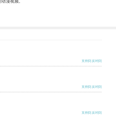
的动漫视频。
支持
[0]
反对
[0]
支持
[0]
反对
[0]
支持
[0]
反对
[0]