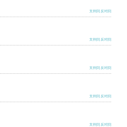
支持
[0]
反对
[0]
支持
[0]
反对
[0]
支持
[0]
反对
[0]
支持
[0]
反对
[0]
支持
[0]
反对
[0]