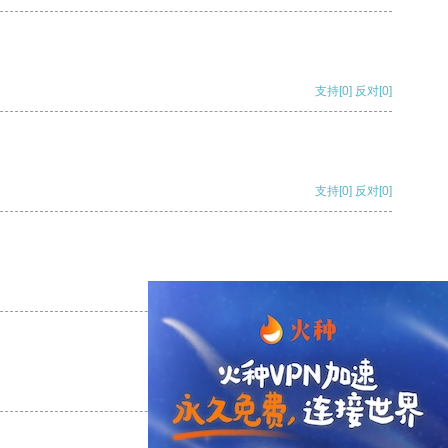
支持
[0]
反对
[0]
支持
[0]
反对
[0]
支持
[0]
反对
[0]
支持
[0]
反对
[0]