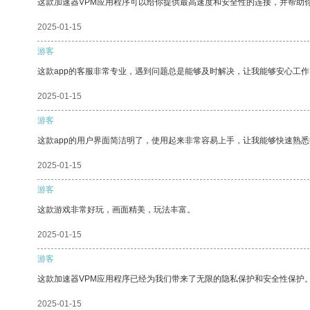
这款加速器VPM应用程序可以给你提供最高速度和安全性的连接，并帮助
2025-01-15
游客
这款app的客服非常专业，遇到问题总是能够及时解决，让我能够安心工作
2025-01-15
游客
这款app的用户界面简洁明了，使用起来非常容易上手，让我能够快速熟
2025-01-15
游客
这款游戏非常好玩，画面精美，玩法丰富。
2025-01-15
游客
这款加速器VPM应用程序已经为我们带来了无限的隐私保护和安全性保护
2025-01-15