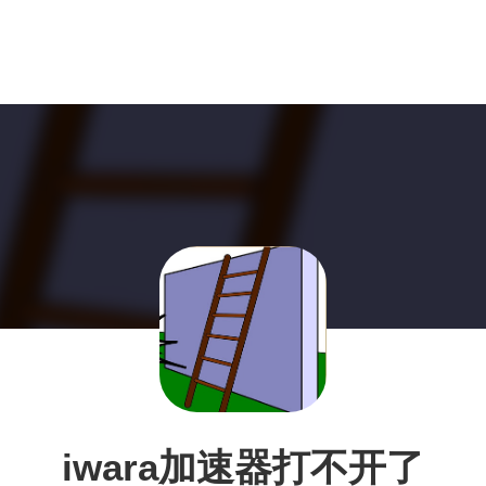
iwara加速器打不开了