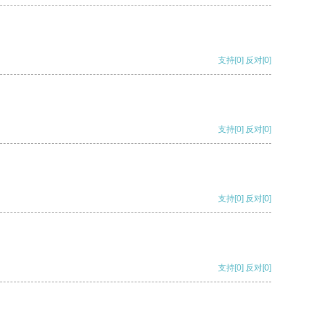
支持
[0]
反对
[0]
支持
[0]
反对
[0]
支持
[0]
反对
[0]
支持
[0]
反对
[0]