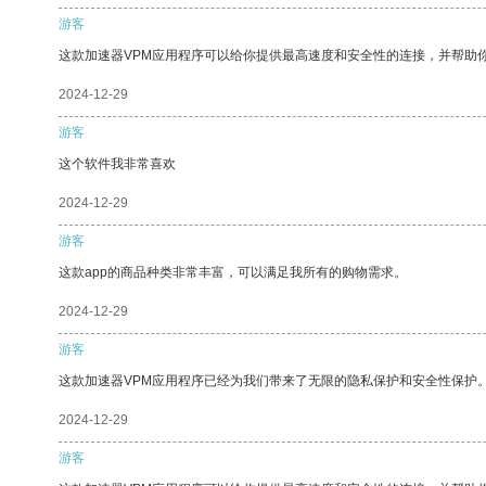
游客
这款加速器VPM应用程序可以给你提供最高速度和安全性的连接，并帮助
2024-12-29
游客
这个软件我非常喜欢
2024-12-29
游客
这款app的商品种类非常丰富，可以满足我所有的购物需求。
2024-12-29
游客
这款加速器VPM应用程序已经为我们带来了无限的隐私保护和安全性保护
2024-12-29
游客