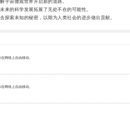
解宇宙微观世界开启新的道路。
未来的科学发展拓展了无处不在的可能性。
去探索未知的秘密，以期为人类社会的进步做出贡献。
你在网络上自由移动。
你在网络上自由移动。