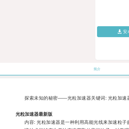
安
简介
探索未知的秘密——光粒加速器关键词: 光粒加速器
光粒加速器最新版
内容: 光粒加速器是一种利用高能光线来加速粒子