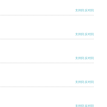
支持
[0]
反对
[0]
支持
[0]
反对
[0]
支持
[0]
反对
[0]
支持
[0]
反对
[0]
支持
[0]
反对
[0]