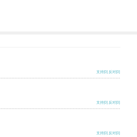
支持
[0]
反对
[0]
支持
[0]
反对
[0]
支持
[0]
反对
[0]