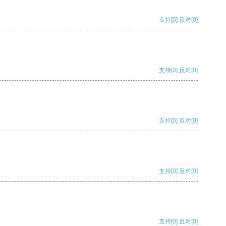
支持
[0]
反对
[0]
支持
[0]
反对
[0]
支持
[0]
反对
[0]
支持
[0]
反对
[0]
支持
[0]
反对
[0]