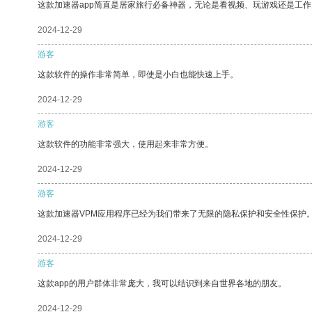
这款加速器app简直是居家旅行必备神器，无论是看视频、玩游戏还是工
2024-12-29
游客
这款软件的操作非常简单，即使是小白也能快速上手。
2024-12-29
游客
这款软件的功能非常强大，使用起来非常方便。
2024-12-29
游客
这款加速器VPM应用程序已经为我们带来了无限的隐私保护和安全性保护
2024-12-29
游客
这款app的用户群体非常庞大，我可以结识到来自世界各地的朋友。
2024-12-29