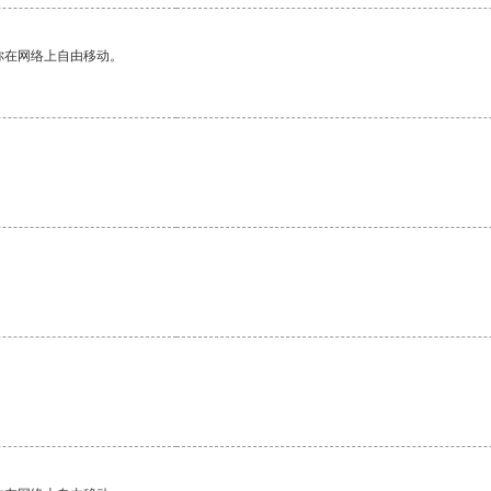
你在网络上自由移动。
。