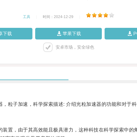
工具
|
时间：2024-12-29
|
卓下载
苹果下载
安卓市场，安全绿色
，粒子加速，科学探索描述: 介绍光粒加速器的功能和对于
的装置，由于其高效能且极具潜力，这种科技在科学探索中的