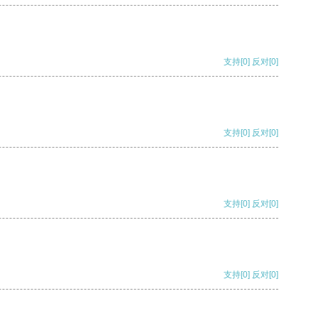
支持
[0]
反对
[0]
支持
[0]
反对
[0]
支持
[0]
反对
[0]
支持
[0]
反对
[0]