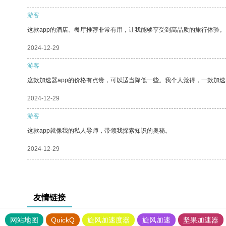
游客
这款app的酒店、餐厅推荐非常有用，让我能够享受到高品质的旅行体验。
2024-12-29
游客
这款加速器app的价格有点贵，可以适当降低一些。我个人觉得，一款加速
2024-12-29
游客
这款app就像我的私人导师，带领我探索知识的奥秘。
2024-12-29
友情链接
网站地图
QuickQ
旋风加速度器
旋风加速
坚果加速器