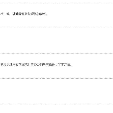
非常生动，让我能够轻松理解知识点。
。我可以使用它来完成日常办公的所有任务，非常方便。