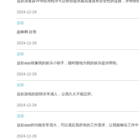
这款加速器VPM应用程序可以给你提供最高速度和安全性的连接，并帮助
2024-12-29
游客
超棒啊 好用
2024-12-29
游客
这款app就像我的娱乐小助手，随时随地为我的娱乐提供帮助。
2024-12-29
游客
这款游戏的剧情非常感人，让我久久不能忘怀。
2024-12-29
游客
这款app的功能非常强大，可以满足我所有的工作需求，让我能够在工作
2024-12-29