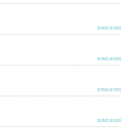
支持
[0]
反对
[0]
支持
[0]
反对
[0]
支持
[0]
反对
[0]
支持
[0]
反对
[0]