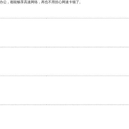
作办公，都能畅享高速网络，再也不用担心网速卡顿了。
。