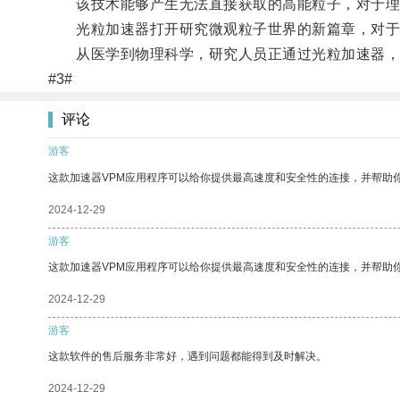
该技术能够产生无法直接获取的高能粒子，对于理
光粒加速器打开研究微观粒子世界的新篇章，对于
从医学到物理科学，研究人员正通过光粒加速器，
#3#
评论
游客
这款加速器VPM应用程序可以给你提供最高速度和安全性的连接，并帮助
2024-12-29
游客
这款加速器VPM应用程序可以给你提供最高速度和安全性的连接，并帮助
2024-12-29
游客
这款软件的售后服务非常好，遇到问题都能得到及时解决。
2024-12-29