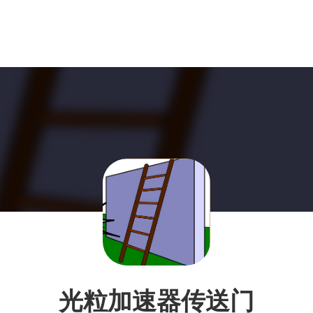
光粒加速器传送门