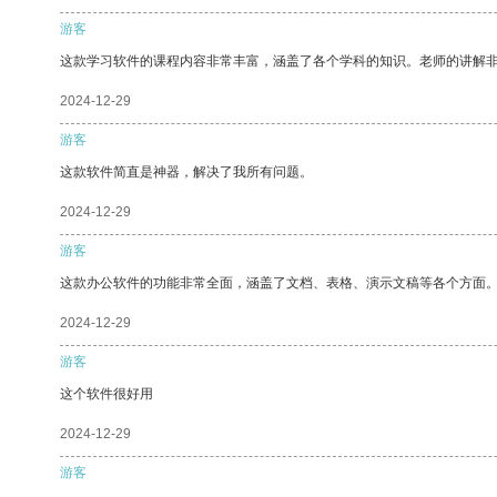
游客
这款学习软件的课程内容非常丰富，涵盖了各个学科的知识。老师的讲解
2024-12-29
游客
这款软件简直是神器，解决了我所有问题。
2024-12-29
游客
这款办公软件的功能非常全面，涵盖了文档、表格、演示文稿等各个方面
2024-12-29
游客
这个软件很好用
2024-12-29
游客