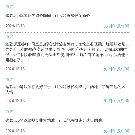
游客
这款app就像我的财务顾问，让我能够省钱又省心。
2024-12-13
支持
[0]
反对
[0]
游客
这款加速器app简直是居家旅行必备神器，无论是看视频、玩游戏还是工
作办公，都能畅享高速网络，再也不用担心网速卡顿了。以前出差的时
候，经常因为网速慢而无法正常使用网络，现在有了这个app，我再也不
用担心了。
2024-12-13
支持
[0]
反对
[0]
游客
这款app是我旅行的好帮手，让我能够轻松找到目的地，了解当地的风土
人情。
2024-12-13
支持
[0]
反对
[0]
游客
这款app的路线规划非常精准，让我能够快速到达目的地。
2024-12-13
支持
[0]
反对
[0]