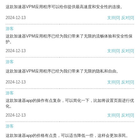
这款加速器VPM应用程序可以给你提供最高速度和安全性的连接。
2024-12-13
支持
[0]
反对
[0]
游客
这款加速器VPM应用程序已经为我们带来了无限的流畅体验和安全性保
护。
2024-12-13
支持
[0]
反对
[0]
游客
这款加速器VPM应用程序已经为我们带来了无限的隐私和自由。
2024-12-13
支持
[0]
反对
[0]
游客
这款加速器app的操作有点复杂，可以简化一下，比如将设置页面进行优
化。
2024-12-13
支持
[0]
反对
[0]
游客
这款加速器app的价格有点贵，可以适当降低一些，这样会更加亲民。