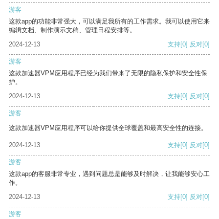
游客
这款app的功能非常强大，可以满足我所有的工作需求。我可以使用它来
编辑文档、制作演示文稿、管理日程安排等。
2024-12-13
支持
[0]
反对
[0]
游客
这款加速器VPM应用程序已经为我们带来了无限的隐私保护和安全性保
护。
2024-12-13
支持
[0]
反对
[0]
游客
这款加速器VPM应用程序可以给你提供全球覆盖和最高安全性的连接。
2024-12-13
支持
[0]
反对
[0]
游客
这款app的客服非常专业，遇到问题总是能够及时解决，让我能够安心工
作。
2024-12-13
支持
[0]
反对
[0]
游客