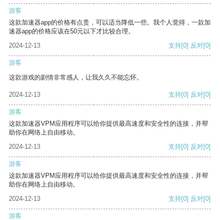
游客
这款加速器app的价格有点贵，可以适当降低一些。我个人觉得，一款加
速器app的价格应该在50元以下才比较合理。
2024-12-13
支持
[0]
反对
[0]
游客
这款游戏的剧情非常感人，让我久久不能忘怀。
2024-12-13
支持
[0]
反对
[0]
游客
这款加速器VPM应用程序可以给你提供最高速度和安全性的连接，并帮
助你在网络上自由移动。
2024-12-13
支持
[0]
反对
[0]
游客
这款加速器VPM应用程序可以给你提供最高速度和安全性的连接，并帮
助你在网络上自由移动。
2024-12-13
支持
[0]
反对
[0]
游客