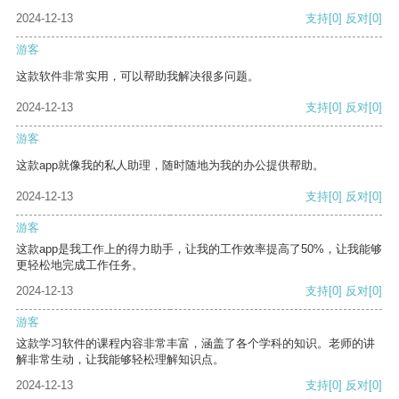
2024-12-13
支持
[0]
反对
[0]
游客
这款软件非常实用，可以帮助我解决很多问题。
2024-12-13
支持
[0]
反对
[0]
游客
这款app就像我的私人助理，随时随地为我的办公提供帮助。
2024-12-13
支持
[0]
反对
[0]
游客
这款app是我工作上的得力助手，让我的工作效率提高了50%，让我能够
更轻松地完成工作任务。
2024-12-13
支持
[0]
反对
[0]
游客
这款学习软件的课程内容非常丰富，涵盖了各个学科的知识。老师的讲
解非常生动，让我能够轻松理解知识点。
2024-12-13
支持
[0]
反对
[0]