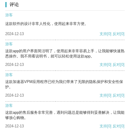
评论
游客
这款软件的设计非常人性化，使用起来非常方便。
2024-12-13
支持
[0]
反对
[0]
游客
这款app的用户界面简洁明了，使用起来非常容易上手，让我能够快速熟
悉操作。我不用看说明书，就可以轻松使用这款app。
2024-12-13
支持
[0]
反对
[0]
游客
这款加速器VPM应用程序已经为我们带来了无限的隐私保护和安全性保
护。
2024-12-13
支持
[0]
反对
[0]
游客
这款app的售后服务非常完善，遇到问题总是能够得到妥善解决，让我能
够放心购物。
2024-12-13
支持
[0]
反对
[0]