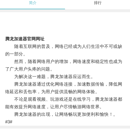
简介
排行
腾龙加速器官网网址
随着互联网的普及，网络已经成为人们生活中不可或缺
的一部分。
然而，随着网络用户的增加，网络速度和稳定性也成为
了广大用户头疼的问题。
为解决这一难题，腾龙加速器应运而生。
腾龙加速器通过优化网络连接，加速数据传输，降低网
络延迟和丢包率，为用户提供流畅的网络体验。
不论是观看视频、玩游戏还是在线学习，腾龙加速器都
能有效提升网络速度，让用户尽情畅游网络世界。
腾龙加速器的出现，让网络畅玩更加便利和愉快！。
#3#