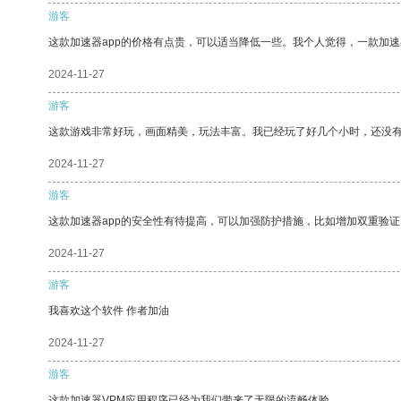
游客
这款加速器app的价格有点贵，可以适当降低一些。我个人觉得，一款加速
2024-11-27
游客
这款游戏非常好玩，画面精美，玩法丰富。我已经玩了好几个小时，还没
2024-11-27
游客
这款加速器app的安全性有待提高，可以加强防护措施，比如增加双重验证
2024-11-27
游客
我喜欢这个软件 作者加油
2024-11-27
游客
这款加速器VPM应用程序已经为我们带来了无限的流畅体验。