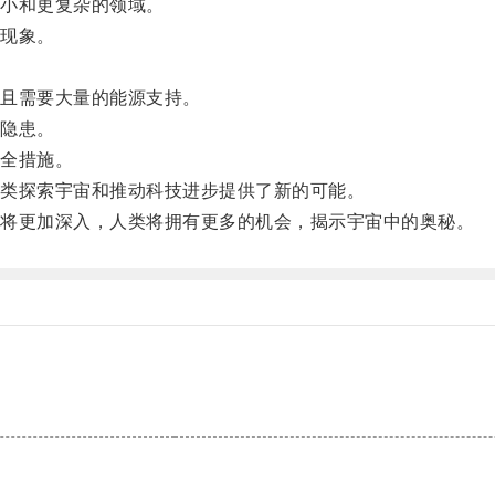
小和更复杂的领域。
现象。
且需要大量的能源支持。
隐患。
全措施。
类探索宇宙和推动科技进步提供了新的可能。
将更加深入，人类将拥有更多的机会，揭示宇宙中的奥秘。