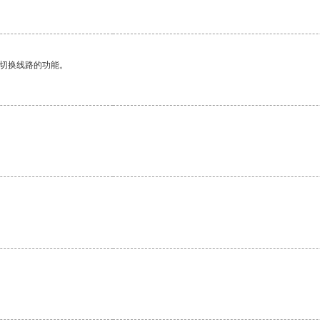
动切换线路的功能。