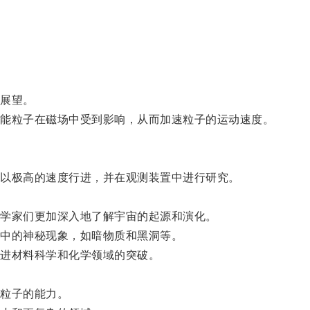
展望。
能粒子在磁场中受到影响，从而加速粒子的运动速度。
以极高的速度行进，并在观测装置中进行研究。
学家们更加深入地了解宇宙的起源和演化。
中的神秘现象，如暗物质和黑洞等。
进材料科学和化学领域的突破。
粒子的能力。