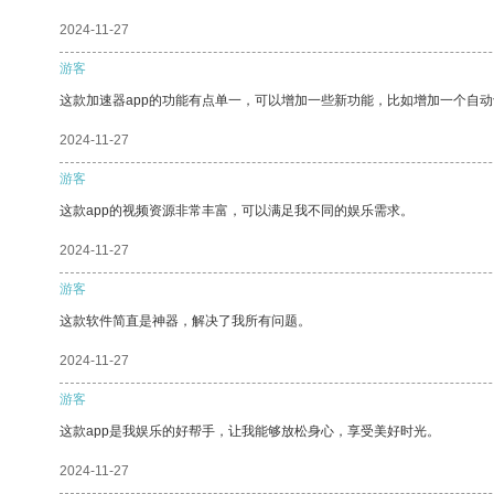
2024-11-27
游客
这款加速器app的功能有点单一，可以增加一些新功能，比如增加一个自
2024-11-27
游客
这款app的视频资源非常丰富，可以满足我不同的娱乐需求。
2024-11-27
游客
这款软件简直是神器，解决了我所有问题。
2024-11-27
游客
这款app是我娱乐的好帮手，让我能够放松身心，享受美好时光。
2024-11-27