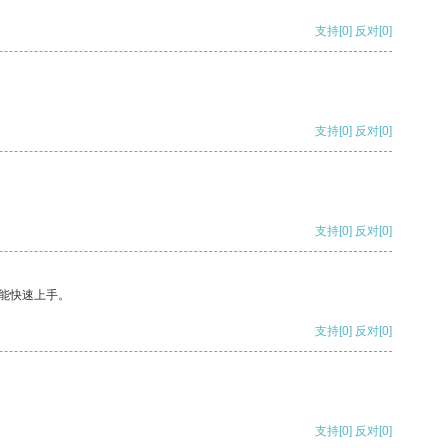
支持
[0]
反对
[0]
支持
[0]
反对
[0]
支持
[0]
反对
[0]
能快速上手。
支持
[0]
反对
[0]
支持
[0]
反对
[0]