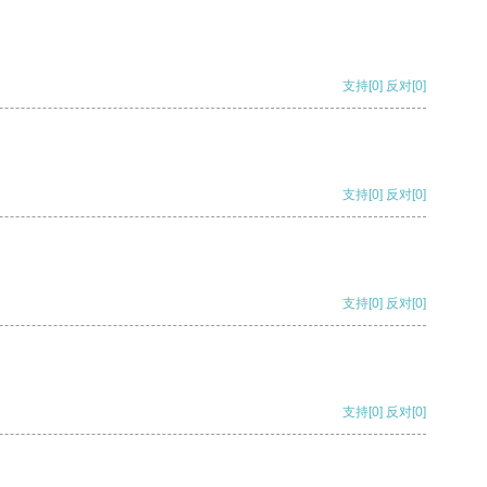
支持
[0]
反对
[0]
支持
[0]
反对
[0]
支持
[0]
反对
[0]
支持
[0]
反对
[0]