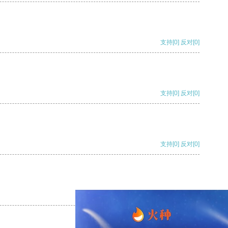
支持
[0]
反对
[0]
支持
[0]
反对
[0]
支持
[0]
反对
[0]
支持
[0]
反对
[0]