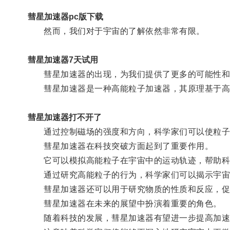
彗星加速器pc版下载
然而，我们对于宇宙的了解依然非常有限。
彗星加速器7天试用
彗星加速器的出现，为我们提供了更多的可能性和
彗星加速器是一种高能粒子加速器，其原理基于高
彗星加速器打不开了
通过控制磁场的强度和方向，科学家们可以使粒子
彗星加速器在科技突破方面起到了重要作用。
它可以模拟高能粒子在宇宙中的运动轨迹，帮助科
通过研究高能粒子的行为，科学家们可以揭示宇宙
彗星加速器还可以用于研究物质的性质和反应，促
彗星加速器在未来的展望中扮演着重要的角色。
随着科技的发展，彗星加速器有望进一步提高加速