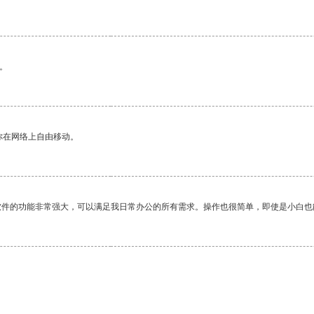
。
你在网络上自由移动。
软件的功能非常强大，可以满足我日常办公的所有需求。操作也很简单，即使是小白也