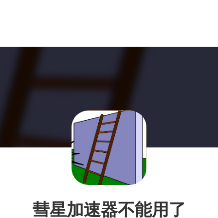
彗星加速器不能用了