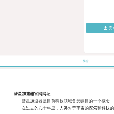
安
简介
彗星加速器官网网址
彗星加速器是目前科技领域备受瞩目的一个概念，
在过去的几十年里，人类对于宇宙的探索和科技的