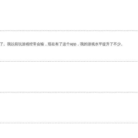
了。我以前玩游戏经常会输，现在有了这个app，我的游戏水平提升了不少。