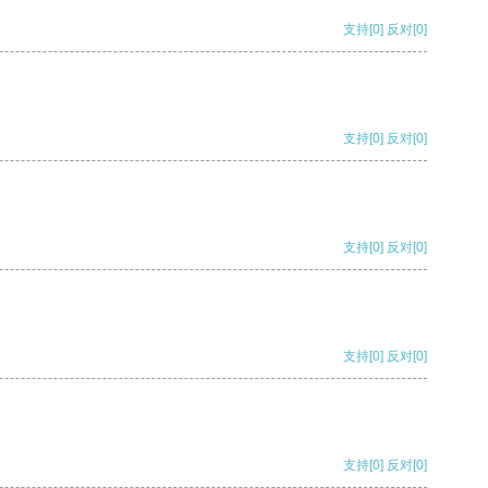
支持
[0]
反对
[0]
支持
[0]
反对
[0]
支持
[0]
反对
[0]
支持
[0]
反对
[0]
支持
[0]
反对
[0]