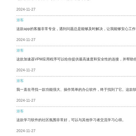
2024-11-27
游客
这款app的客服非常专业，遇到问题总是能够及时解决，让我能够安心工作
2024-11-27
游客
这款加速器VPM应用程序可以给你提供最高速度和安全性的连接，并帮助
2024-11-27
游客
我一直在寻找一款功能强大、操作简单的办公软件，终于找到了它。这款
2024-11-27
游客
这款学习软件的社区氛围非常好，可以与其他学习者交流学习心得。
2024-11-27