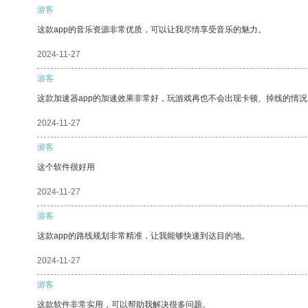
游客
这款app的音乐资源非常优质，可以让我尽情享受音乐的魅力。
2024-11-27
游客
这款加速器app的加速效果非常好，玩游戏再也不会出现卡顿、掉线的情况
2024-11-27
游客
这个软件很好用
2024-11-27
游客
这款app的路线规划非常精准，让我能够快速到达目的地。
2024-11-27
游客
这款软件非常实用，可以帮助我解决很多问题。