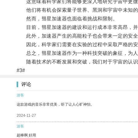
这意味着科学家们将能够更深入地研究宇宙中更微
他们将有机会探索量子世界、黑洞和宇宙中未知的
然而，彗星加速器也面临着挑战和限制。
目前，彗星加速器的建设和运行成本非常高昂，并
此外，加速器产生的高能粒子也会带来一定的安全
因此，科学家们需要在实验的过程中采取严格的安
总之，彗星加速器作为一种科技突破的象征，为人
随着技术的不断发展和突破，我们对于宇宙的认识
#3#
评论
游客
这款游戏的音乐非常优美，听了让人心旷神怡。
2024-11-27
游客
超棒啊 好用