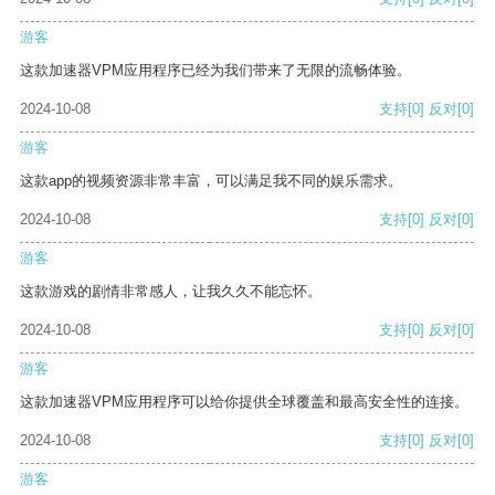
游客
这款加速器VPM应用程序已经为我们带来了无限的流畅体验。
2024-10-08
支持
[0]
反对
[0]
游客
这款app的视频资源非常丰富，可以满足我不同的娱乐需求。
2024-10-08
支持
[0]
反对
[0]
游客
这款游戏的剧情非常感人，让我久久不能忘怀。
2024-10-08
支持
[0]
反对
[0]
游客
这款加速器VPM应用程序可以给你提供全球覆盖和最高安全性的连接。
2024-10-08
支持
[0]
反对
[0]
游客