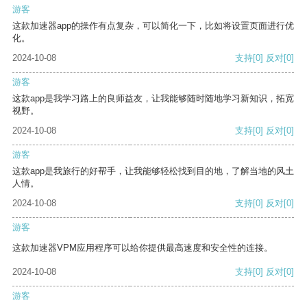
游客
这款加速器app的操作有点复杂，可以简化一下，比如将设置页面进行优
化。
2024-10-08
支持
[0]
反对
[0]
游客
这款app是我学习路上的良师益友，让我能够随时随地学习新知识，拓宽
视野。
2024-10-08
支持
[0]
反对
[0]
游客
这款app是我旅行的好帮手，让我能够轻松找到目的地，了解当地的风土
人情。
2024-10-08
支持
[0]
反对
[0]
游客
这款加速器VPM应用程序可以给你提供最高速度和安全性的连接。
2024-10-08
支持
[0]
反对
[0]
游客