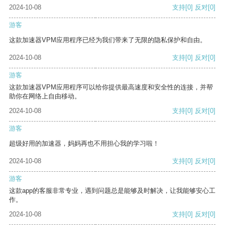
2024-10-08
支持
[0]
反对
[0]
游客
这款加速器VPM应用程序已经为我们带来了无限的隐私保护和自由。
2024-10-08
支持
[0]
反对
[0]
游客
这款加速器VPM应用程序可以给你提供最高速度和安全性的连接，并帮
助你在网络上自由移动。
2024-10-08
支持
[0]
反对
[0]
游客
超级好用的加速器，妈妈再也不用担心我的学习啦！
2024-10-08
支持
[0]
反对
[0]
游客
这款app的客服非常专业，遇到问题总是能够及时解决，让我能够安心工
作。
2024-10-08
支持
[0]
反对
[0]