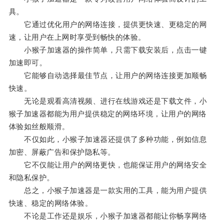
具。
它通过优化用户的网络连接，提供更快速、更稳定的网
速，让用户在上网时享受到畅快的体验。
小猴子加速器的操作简单，只需下载安装后，点击一键
加速即可。
它能够自动选择最佳节点，让用户的网络连接更加顺畅
快速。
无论是观看高清视频、进行在线游戏还是下载文件，小
猴子加速器都能为用户提供稳定的网络环境，让用户的网络
体验如丝般顺滑。
不仅如此，小猴子加速器还提供了多种功能，例如信息
加密、屏蔽广告和保护隐私等。
它不仅能让用户的网络更快，也能保证用户的网络安全
和隐私保护。
总之，小猴子加速器是一款实用的工具，能为用户提供
快速、稳定的网络体验。
不论是工作还是娱乐，小猴子加速器都能让你畅享网络