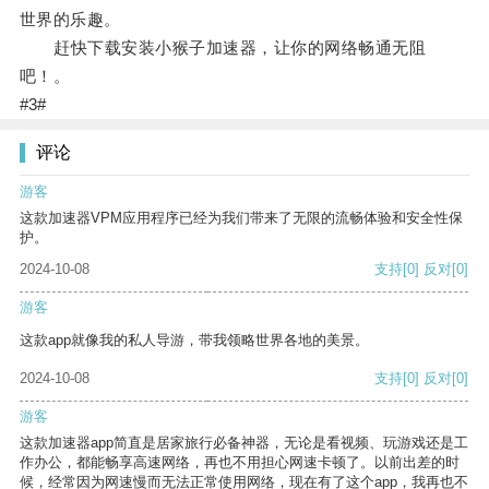
世界的乐趣。
赶快下载安装小猴子加速器，让你的网络畅通无阻
吧！。
#3#
评论
游客
这款加速器VPM应用程序已经为我们带来了无限的流畅体验和安全性保
护。
2024-10-08
支持
[0]
反对
[0]
游客
这款app就像我的私人导游，带我领略世界各地的美景。
2024-10-08
支持
[0]
反对
[0]
游客
这款加速器app简直是居家旅行必备神器，无论是看视频、玩游戏还是工
作办公，都能畅享高速网络，再也不用担心网速卡顿了。以前出差的时
候，经常因为网速慢而无法正常使用网络，现在有了这个app，我再也不