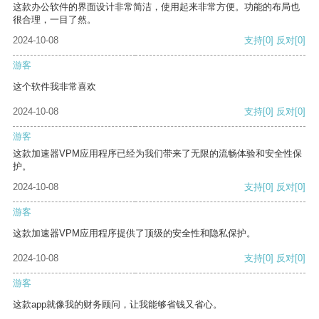
这款办公软件的界面设计非常简洁，使用起来非常方便。功能的布局也
很合理，一目了然。
2024-10-08
支持
[0]
反对
[0]
游客
这个软件我非常喜欢
2024-10-08
支持
[0]
反对
[0]
游客
这款加速器VPM应用程序已经为我们带来了无限的流畅体验和安全性保
护。
2024-10-08
支持
[0]
反对
[0]
游客
这款加速器VPM应用程序提供了顶级的安全性和隐私保护。
2024-10-08
支持
[0]
反对
[0]
游客
这款app就像我的财务顾问，让我能够省钱又省心。