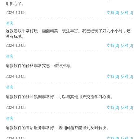
用担心了。
2024-10-08
支持
[0]
反对
[0]
游客
这款游戏非常好玩，画面精美，玩法丰富。我已经玩了好几个小时，还
没有玩腻。
2024-10-08
支持
[0]
反对
[0]
游客
这款软件的价格非常实惠，值得推荐。
2024-10-08
支持
[0]
反对
[0]
游客
这款软件的社区氛围非常好，可以与其他用户交流学习心得。
2024-10-08
支持
[0]
反对
[0]
游客
这款软件的售后服务非常好，遇到问题都能得到及时解决。
2024-10-08
支持
[0]
反对
[0]