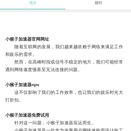
简介
排行
小猴子加速器官网网址
随着互联网的发展，我们越来越依赖于网络来满足工作
和娱乐的需求。
然而，在高峰时段或信号不稳定的地方，我们可能经常
遇到网络速度慢甚至无法连接的问题。
小猴子加速器npv
这不仅影响了我们的工作效率，也让我们的娱乐时光大
打折扣。
小猴子加速器免费试用
针对这一问题，小猴子加速器应运而生。
小猴子加速器是一款专为改善用户网络体验而设计的工