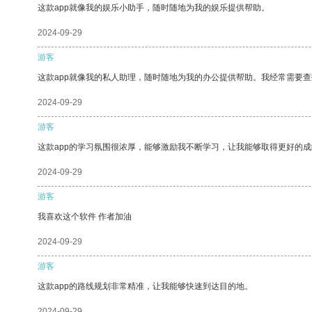
这款app就像我的娱乐小助手，随时随地为我的娱乐提供帮助。
2024-09-29
游客
这款app就像我的私人助理，随时随地为我的办公提供帮助。我经常需要查
2024-09-29
游客
这款app的学习氛围很浓厚，能够激励我不断学习，让我能够取得更好的成
2024-09-29
游客
我喜欢这个软件 作者加油
2024-09-29
游客
这款app的路线规划非常精准，让我能够快速到达目的地。
2024-09-29