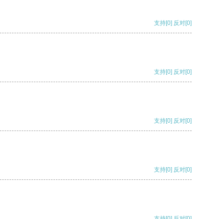
支持
[0]
反对
[0]
支持
[0]
反对
[0]
支持
[0]
反对
[0]
支持
[0]
反对
[0]
支持
[0]
反对
[0]