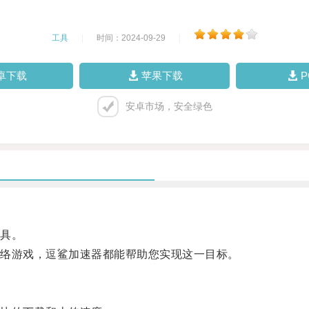
工具
|
时间：2024-09-29
|
卓下载
苹果下载
安卓市场，安全绿色
具。
络游戏，逗鲨加速器都能帮助您实现这一目标。