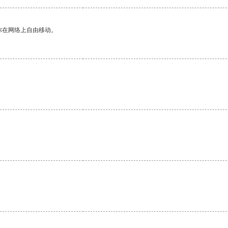
你在网络上自由移动。