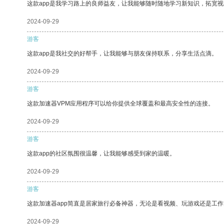
这款app是我学习路上的良师益友，让我能够随时随地学习新知识，拓宽视
2024-09-29
游客
这款app是我社交的好帮手，让我能够与朋友保持联系，分享生活点滴。
2024-09-29
游客
这款加速器VPM应用程序可以给你提供全球覆盖和最高安全性的连接。
2024-09-29
游客
这款app的社区氛围很温馨，让我能够感受到家的温暖。
2024-09-29
游客
这款加速器app简直是居家旅行必备神器，无论是看视频、玩游戏还是工
2024-09-29