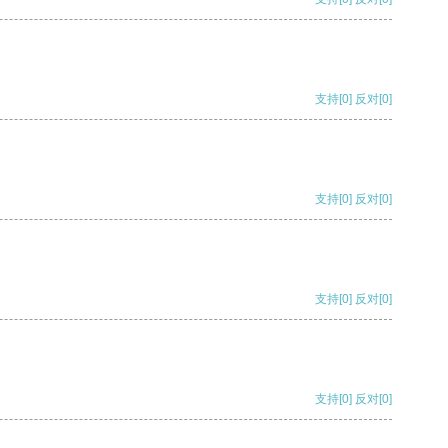
支持
[0]
反对
[0]
支持
[0]
反对
[0]
支持
[0]
反对
[0]
支持
[0]
反对
[0]