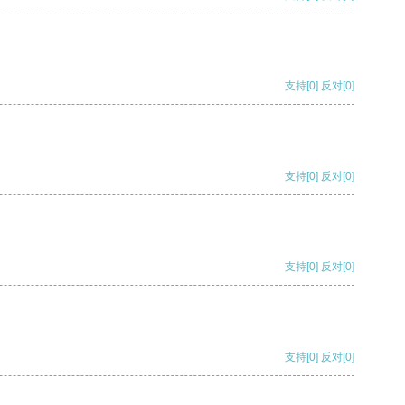
支持
[0]
反对
[0]
支持
[0]
反对
[0]
支持
[0]
反对
[0]
支持
[0]
反对
[0]