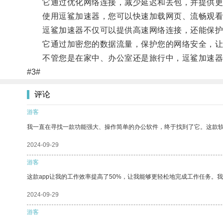
它通过优化网络连接，减少延迟和丢包，并提供更
使用逗鲨加速器，您可以快速加载网页、流畅观看
逗鲨加速器不仅可以提供高速网络连接，还能保护
它通过加密您的数据流量，保护您的网络安全，让
不管您是在家中、办公室还是旅行中，逗鲨加速器都
#3#
评论
游客
我一直在寻找一款功能强大、操作简单的办公软件，终于找到了它。这款
2024-09-29
游客
这款app让我的工作效率提高了50%，让我能够更轻松地完成工作任务。
2024-09-29
游客