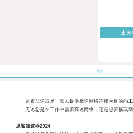
安
简介
逗鲨加速器是一款以提供极速网络连接为目的的工
无论您是在工作中需要高速网络，还是想要畅玩网
逗鲨加速器2024