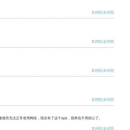
支持
[0]
反对
[0]
支持
[0]
反对
[0]
支持
[0]
反对
[0]
支持
[0]
反对
[0]
速慢而无法正常使用网络，现在有了这个app，我再也不用担心了。
支持
[0]
反对
[0]