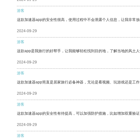
游客
这款加速器app的安全性很高，使用过程中不会泄露个人信息，让我非常放
2024-09-29
游客
这款app是我旅行的好帮手，让我能够轻松找到目的地，了解当地的风土人
2024-09-29
游客
这款加速器app简直是居家旅行必备神器，无论是看视频、玩游戏还是工
2024-09-29
游客
这款加速器app的安全性有待提高，可以加强防护措施，比如增加双重验证
2024-09-29
游客