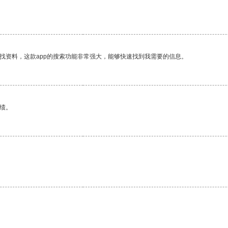
找资料，这款app的搜索功能非常强大，能够快速找到我需要的信息。
绩。