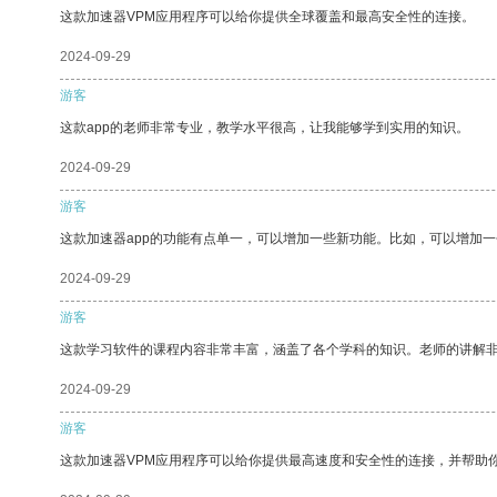
这款加速器VPM应用程序可以给你提供全球覆盖和最高安全性的连接。
2024-09-29
游客
这款app的老师非常专业，教学水平很高，让我能够学到实用的知识。
2024-09-29
游客
这款加速器app的功能有点单一，可以增加一些新功能。比如，可以增加
2024-09-29
游客
这款学习软件的课程内容非常丰富，涵盖了各个学科的知识。老师的讲解
2024-09-29
游客
这款加速器VPM应用程序可以给你提供最高速度和安全性的连接，并帮助