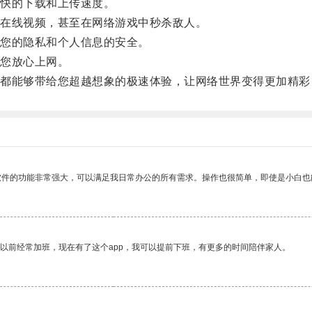
快的下载和上传速度。
在线视频，甚至在网络游戏中秒杀敌人。
您的隐私和个人信息的安全。
您放心上网。
能够带给您超越想象的极速体验，让网络世界变得更加精彩
软件的功能非常强大，可以满足我日常办公的所有需求。操作也很简单，即使是小白也
我以前经常加班，现在有了这个app，我可以提前下班，有更多的时间陪伴家人。