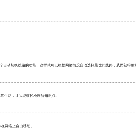
一个自动切换线路的功能，这样就可以根据网络情况自动选择最优的线路，从而获得更
非常生动，让我能够轻松理解知识点。
你在网络上自由移动。