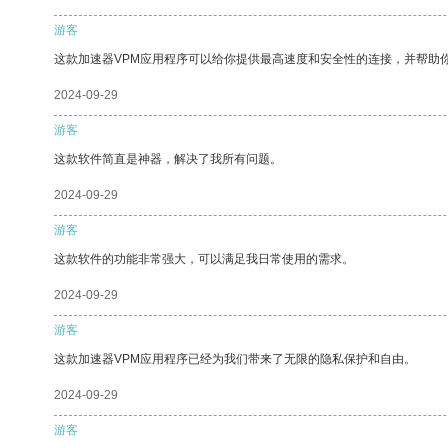
游客
这款加速器VPM应用程序可以给你提供最高速度和安全性的连接，并帮助
2024-09-29
游客
这款软件简直是神器，解决了我所有问题。
2024-09-29
游客
这款软件的功能非常强大，可以满足我日常使用的需求。
2024-09-29
游客
这款加速器VPM应用程序已经为我们带来了无限的隐私保护和自由。
2024-09-29
游客