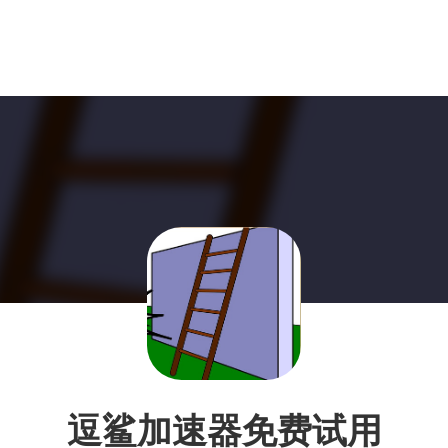
逗鲨加速器免费试用