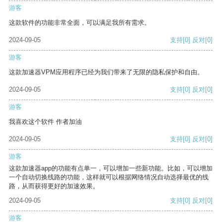
游客
这款软件的功能非常全面，可以满足我所有需求。
2024-09-05
支持
[0]
反对
[0]
游客
这款加速器VPM应用程序已经为我们带来了无限的隐私保护和自由。
2024-09-05
支持
[0]
反对
[0]
游客
我喜欢这个软件 作者加油
2024-09-05
支持
[0]
反对
[0]
游客
这款加速器app的功能有点单一，可以增加一些新功能。比如，可以增加
一个自动切换线路的功能，这样就可以根据网络情况自动选择最优的线
路，从而获得更好的加速效果。
2024-09-05
支持
[0]
反对
[0]
游客