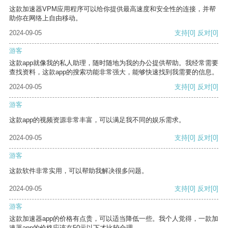
这款加速器VPM应用程序可以给你提供最高速度和安全性的连接，并帮
助你在网络上自由移动。
2024-09-05
支持
[0]
反对
[0]
游客
这款app就像我的私人助理，随时随地为我的办公提供帮助。我经常需要
查找资料，这款app的搜索功能非常强大，能够快速找到我需要的信息。
2024-09-05
支持
[0]
反对
[0]
游客
这款app的视频资源非常丰富，可以满足我不同的娱乐需求。
2024-09-05
支持
[0]
反对
[0]
游客
这款软件非常实用，可以帮助我解决很多问题。
2024-09-05
支持
[0]
反对
[0]
游客
这款加速器app的价格有点贵，可以适当降低一些。我个人觉得，一款加
速器app的价格应该在50元以下才比较合理。