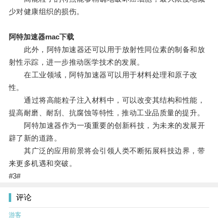
少对健康组织的损伤。
阿特加速器mac下载
此外，阿特加速器还可以用于放射性同位素的制备和放
射性示踪，进一步推动医学技术的发展。
在工业领域，阿特加速器可以用于材料处理和原子改
性。
通过将高能粒子注入材料中，可以改变其结构和性能，
提高耐磨、耐刮、抗腐蚀等特性，推动工业品质量的提升。
阿特加速器作为一项重要的创新科技，为未来的发展开
辟了新的道路。
其广泛的应用前景将会引领人类不断拓展科技边界，带
来更多机遇和突破。
#3#
评论
游客