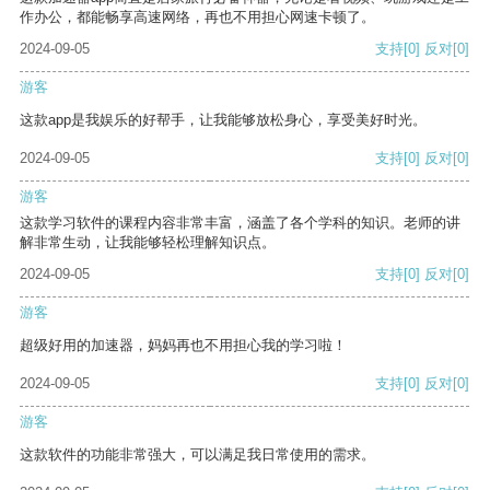
作办公，都能畅享高速网络，再也不用担心网速卡顿了。
2024-09-05
支持
[0]
反对
[0]
游客
这款app是我娱乐的好帮手，让我能够放松身心，享受美好时光。
2024-09-05
支持
[0]
反对
[0]
游客
这款学习软件的课程内容非常丰富，涵盖了各个学科的知识。老师的讲
解非常生动，让我能够轻松理解知识点。
2024-09-05
支持
[0]
反对
[0]
游客
超级好用的加速器，妈妈再也不用担心我的学习啦！
2024-09-05
支持
[0]
反对
[0]
游客
这款软件的功能非常强大，可以满足我日常使用的需求。