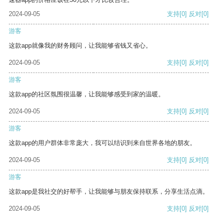
2024-09-05
支持
[0]
反对
[0]
游客
这款app就像我的财务顾问，让我能够省钱又省心。
2024-09-05
支持
[0]
反对
[0]
游客
这款app的社区氛围很温馨，让我能够感受到家的温暖。
2024-09-05
支持
[0]
反对
[0]
游客
这款app的用户群体非常庞大，我可以结识到来自世界各地的朋友。
2024-09-05
支持
[0]
反对
[0]
游客
这款app是我社交的好帮手，让我能够与朋友保持联系，分享生活点滴。
2024-09-05
支持
[0]
反对
[0]