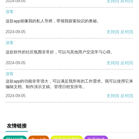
2024-09-05
支持
[0]
反对
[0]
游客
这款app就像我的私人导师，带领我探索知识的奥秘。
2024-09-05
支持
[0]
反对
[0]
游客
这款软件的社区氛围非常好，可以与其他用户交流学习心得。
2024-09-05
支持
[0]
反对
[0]
游客
这款app的功能非常强大，可以满足我所有的工作需求。我可以使用它来
编辑文档、制作演示文稿、管理日程安排等。
2024-09-05
支持
[0]
反对
[0]
友情链接