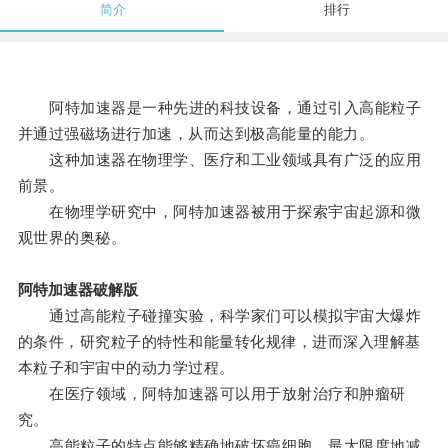
简介
排行
阿特加速器是一种先进的科技设备，通过引入高能粒子
并通过强磁场进行加速，从而达到极高能量的能力。
这种加速器在物理学、医疗和工业领域具有广泛的应用
前景。
在物理学研究中，阿特加速器被用于探索宇宙起源和微
观世界的奥秘。
阿特加速器破解版
通过高能粒子碰撞实验，科学家们可以模拟宇宙大爆炸
的条件，研究粒子的特性和能量转化规律，进而深入理解基
本粒子和宇宙中的动力学过程。
在医疗领域，阿特加速器可以用于放射治疗和肿瘤研
究。
高能粒子的特点能够精确地破坏癌细胞，最大限度地减