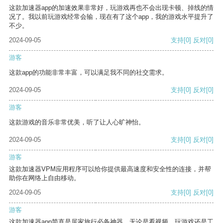
这款加速器app的加速效果非常好，玩游戏再也不会出现卡顿、掉线的情
况了。我以前玩游戏经常会输，现在有了这个app，我的游戏水平提升了
不少。
2024-09-05
支持
[0]
反对
[0]
游客
这款app的功能非常丰富，可以满足我不同的社交需求。
2024-09-05
支持
[0]
反对
[0]
游客
这款游戏的音乐非常优美，听了让人心旷神怡。
2024-09-05
支持
[0]
反对
[0]
游客
这款加速器VPM应用程序可以给你提供最高速度和安全性的连接，并帮
助你在网络上自由移动。
2024-09-05
支持
[0]
反对
[0]
游客
这款加速器app简直是居家旅行必备神器，无论是看视频、玩游戏还是工