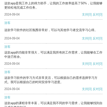
这款app是我工作上的得力助手，让我的工作效率提高了50%，让我能够
更轻松地完成工作任务。
2024-09-04
支持
[0]
反对
[0]
游客
这款学习软件的社区氛围非常好，可以与其他学习者交流学习心得。
2024-09-04
支持
[0]
反对
[0]
游客
这款app的功能非常强大，可以满足我所有的工作需求，让我能够在工作
中游刃有余。
2024-09-04
支持
[0]
反对
[0]
游客
这款学习软件的学习方式非常灵活，可以根据自己的需求选择学习方
式。我可以根据自己的时间安排学习进度。
2024-09-04
支持
[0]
反对
[0]
游客
这款app的课程非常丰富，可以满足我不同的学习需求，让我能够找到自