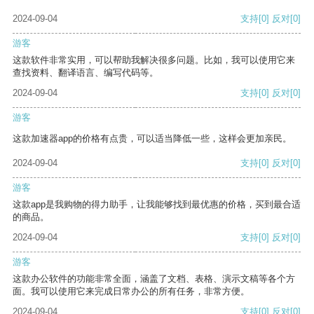
2024-09-04
支持
[0]
反对
[0]
游客
这款软件非常实用，可以帮助我解决很多问题。比如，我可以使用它来
查找资料、翻译语言、编写代码等。
2024-09-04
支持
[0]
反对
[0]
游客
这款加速器app的价格有点贵，可以适当降低一些，这样会更加亲民。
2024-09-04
支持
[0]
反对
[0]
游客
这款app是我购物的得力助手，让我能够找到最优惠的价格，买到最合适
的商品。
2024-09-04
支持
[0]
反对
[0]
游客
这款办公软件的功能非常全面，涵盖了文档、表格、演示文稿等各个方
面。我可以使用它来完成日常办公的所有任务，非常方便。
2024-09-04
支持
[0]
反对
[0]