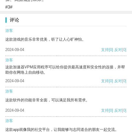
#3#
评论
游客
这款游戏的音乐非常优美，听了让人心旷神怡。
2024-09-04
支持
[0]
反对
[0]
游客
这款加速器VPM应用程序可以给你提供最高速度和安全性的连接，并帮
助你在网络上自由移动。
2024-09-04
支持
[0]
反对
[0]
游客
这款软件的功能非常全面，可以满足我所有需求。
2024-09-04
支持
[0]
反对
[0]
游客
这款app就像我的社交平台，让我能够与志同道合的朋友一起交流。