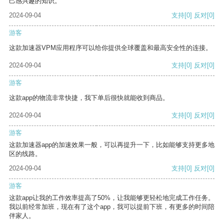
己感兴趣的知识。
2024-09-04
支持
[0]
反对
[0]
游客
这款加速器VPM应用程序可以给你提供全球覆盖和最高安全性的连接。
2024-09-04
支持
[0]
反对
[0]
游客
这款app的物流非常快捷，我下单后很快就能收到商品。
2024-09-04
支持
[0]
反对
[0]
游客
这款加速器app的加速效果一般，可以再提升一下，比如能够支持更多地
区的线路。
2024-09-04
支持
[0]
反对
[0]
游客
这款app让我的工作效率提高了50%，让我能够更轻松地完成工作任务。
我以前经常加班，现在有了这个app，我可以提前下班，有更多的时间陪
伴家人。