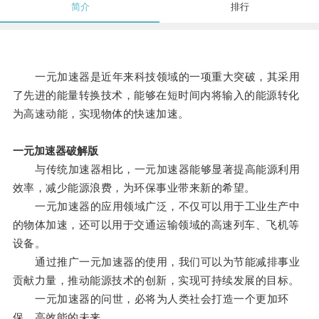
简介
排行
一元加速器是近年来科技领域的一项重大突破，其采用
了先进的能量转换技术，能够在短时间内将输入的能源转化
为高速动能，实现物体的快速加速。
一元加速器破解版
与传统加速器相比，一元加速器能够显著提高能源利用
效率，减少能源浪费，为环保事业带来新的希望。
一元加速器的应用领域广泛，不仅可以用于工业生产中
的物体加速，还可以用于交通运输领域的高速列车、飞机等
设备。
通过推广一元加速器的使用，我们可以为节能减排事业
贡献力量，推动能源技术的创新，实现可持续发展的目标。
一元加速器的问世，必将为人类社会打造一个更加环
保、高效能的未来。