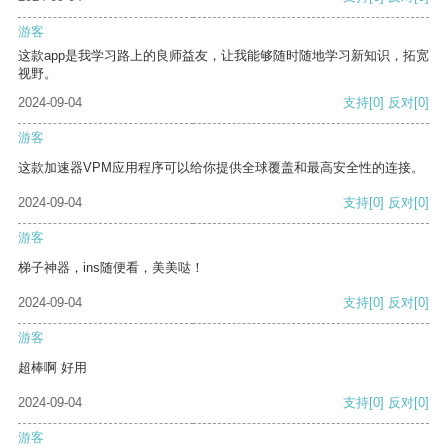
游客
这款app是我学习路上的良师益友，让我能够随时随地学习新知识，拓宽
视野。
2024-09-04
支持
[0]
反对
[0]
游客
这款加速器VPM应用程序可以给你提供全球覆盖和最高安全性的连接。
2024-09-04
支持
[0]
反对
[0]
游客
梯子神器，ins随便看，美美哒！
2024-09-04
支持
[0]
反对
[0]
游客
超棒啊 好用
2024-09-04
支持
[0]
反对
[0]
游客