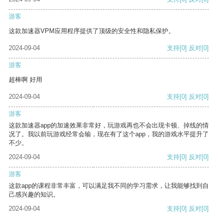
游客
这款加速器VPM应用程序提供了顶级的安全性和隐私保护。
2024-09-04
支持
[0]
反对
[0]
游客
超棒啊 好用
2024-09-04
支持
[0]
反对
[0]
游客
这款加速器app的加速效果非常好，玩游戏再也不会出现卡顿、掉线的情
况了。我以前玩游戏经常会输，现在有了这个app，我的游戏水平提升了
不少。
2024-09-04
支持
[0]
反对
[0]
游客
这款app的课程非常丰富，可以满足我不同的学习需求，让我能够找到自
己感兴趣的知识。
2024-09-04
支持
[0]
反对
[0]