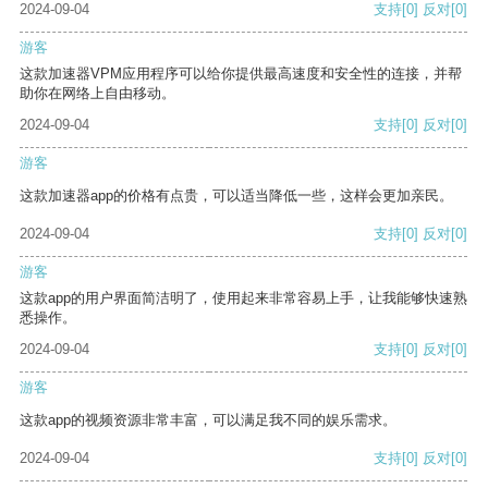
2024-09-04
支持
[0]
反对
[0]
游客
这款加速器VPM应用程序可以给你提供最高速度和安全性的连接，并帮
助你在网络上自由移动。
2024-09-04
支持
[0]
反对
[0]
游客
这款加速器app的价格有点贵，可以适当降低一些，这样会更加亲民。
2024-09-04
支持
[0]
反对
[0]
游客
这款app的用户界面简洁明了，使用起来非常容易上手，让我能够快速熟
悉操作。
2024-09-04
支持
[0]
反对
[0]
游客
这款app的视频资源非常丰富，可以满足我不同的娱乐需求。
2024-09-04
支持
[0]
反对
[0]