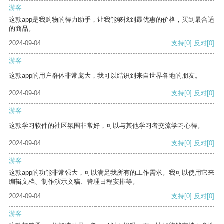
游客
这款app是我购物的得力助手，让我能够找到最优惠的价格，买到最合适
的商品。
2024-09-04
支持
[0]
反对
[0]
游客
这款app的用户群体非常庞大，我可以结识到来自世界各地的朋友。
2024-09-04
支持
[0]
反对
[0]
游客
这款学习软件的社区氛围非常好，可以与其他学习者交流学习心得。
2024-09-04
支持
[0]
反对
[0]
游客
这款app的功能非常强大，可以满足我所有的工作需求。我可以使用它来
编辑文档、制作演示文稿、管理日程安排等。
2024-09-04
支持
[0]
反对
[0]
游客