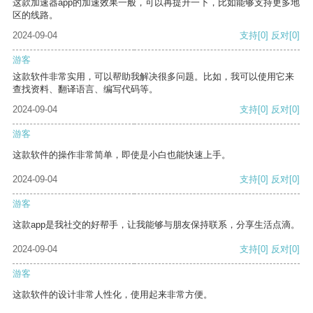
这款加速器app的加速效果一般，可以再提升一下，比如能够支持更多地
区的线路。
2024-09-04
支持
[0]
反对
[0]
游客
这款软件非常实用，可以帮助我解决很多问题。比如，我可以使用它来
查找资料、翻译语言、编写代码等。
2024-09-04
支持
[0]
反对
[0]
游客
这款软件的操作非常简单，即使是小白也能快速上手。
2024-09-04
支持
[0]
反对
[0]
游客
这款app是我社交的好帮手，让我能够与朋友保持联系，分享生活点滴。
2024-09-04
支持
[0]
反对
[0]
游客
这款软件的设计非常人性化，使用起来非常方便。