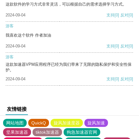
这款软件的学习方式非常灵活，可以根据自己的需求选择学习方式。
2024-09-04
支持
[0]
反对
[0]
游客
我喜欢这个软件 作者加油
2024-09-04
支持
[0]
反对
[0]
游客
这款加速器VPM应用程序已经为我们带来了无限的隐私保护和安全性保
护。
2024-09-04
支持
[0]
反对
[0]
友情链接
网站地图
QuickQ
旋风加速度器
旋风加速
坚果加速器
tiktok加速器
狗急加速器官网