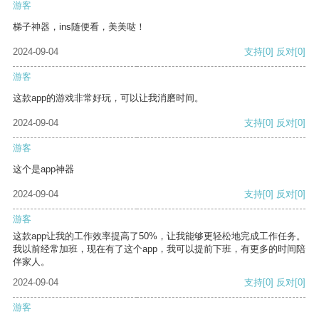
游客
梯子神器，ins随便看，美美哒！
2024-09-04
支持
[0]
反对
[0]
游客
这款app的游戏非常好玩，可以让我消磨时间。
2024-09-04
支持
[0]
反对
[0]
游客
这个是app神器
2024-09-04
支持
[0]
反对
[0]
游客
这款app让我的工作效率提高了50%，让我能够更轻松地完成工作任务。
我以前经常加班，现在有了这个app，我可以提前下班，有更多的时间陪
伴家人。
2024-09-04
支持
[0]
反对
[0]
游客