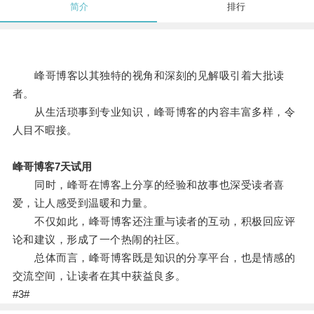
简介
排行
峰哥博客以其独特的视角和深刻的见解吸引着大批读
者。
从生活琐事到专业知识，峰哥博客的内容丰富多样，令
人目不暇接。
峰哥博客7天试用
同时，峰哥在博客上分享的经验和故事也深受读者喜
爱，让人感受到温暖和力量。
不仅如此，峰哥博客还注重与读者的互动，积极回应评
论和建议，形成了一个热闹的社区。
总体而言，峰哥博客既是知识的分享平台，也是情感的
交流空间，让读者在其中获益良多。
#3#