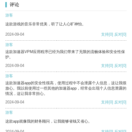
评论
游客
这款游戏的音乐非常优美，听了让人心旷神怡。
2024-09-04
支持
[0]
反对
[0]
游客
这款加速器VPM应用程序已经为我们带来了无限的流畅体验和安全性保
护。
2024-09-04
支持
[0]
反对
[0]
游客
这款加速器app的安全性很高，使用过程中不会泄露个人信息，这让我很
放心。我以前使用过一些其他的加速器app，经常会出现个人信息泄露的
情况，这让我非常担心。
2024-09-04
支持
[0]
反对
[0]
游客
这款app就像我的财务顾问，让我能够省钱又省心。
2024-09-04
支持
[0]
反对
[0]