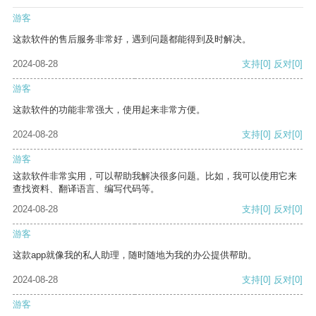
游客
这款软件的售后服务非常好，遇到问题都能得到及时解决。
2024-08-28
支持
[0]
反对
[0]
游客
这款软件的功能非常强大，使用起来非常方便。
2024-08-28
支持
[0]
反对
[0]
游客
这款软件非常实用，可以帮助我解决很多问题。比如，我可以使用它来
查找资料、翻译语言、编写代码等。
2024-08-28
支持
[0]
反对
[0]
游客
这款app就像我的私人助理，随时随地为我的办公提供帮助。
2024-08-28
支持
[0]
反对
[0]
游客