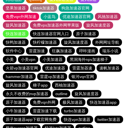
坚果加速器
tiktok加速器
狗急加速器官网
免费vqn外网加速
小蓝鸟
优途加速器官网
风驰加速器
旋风加速器
免费vps加速器外网苹果版
旋风加速度器
快连加速器
快连加速器官网入口
原子加速器
快鸭加速器
快柠檬加速器
旋风加速度器
外网网址导航
软件中心
雷霆加速
狂飙加速器
哔咔漫画
瑞乐小说
小美
小美vpn
小美加速器
黑洞海外npv加速梯子
火箭vp加速器官网
优途加速器
雷霆加器速
速帆加速器
hammer加速器
雷霆vp加速器
银河vqn官网
旋风加速器
梯子app
西柚加速器
永久不收费的nvp加速器
outline
旋风加速度器
原子加速器
免费vqn外网
极风加速器
快连加速器app
小牛加速器
雷霆加速下载
turbo加速器
原子加速器app下载官网免费
快连vρn加速器
twitter加速器