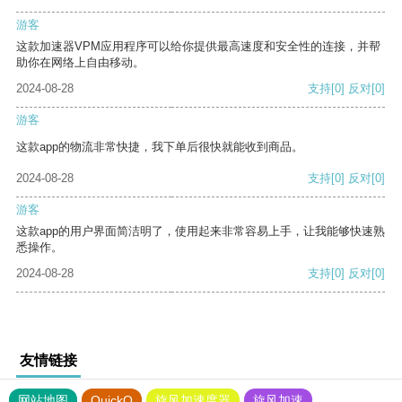
游客
这款加速器VPM应用程序可以给你提供最高速度和安全性的连接，并帮
助你在网络上自由移动。
2024-08-28
支持
[0]
反对
[0]
游客
这款app的物流非常快捷，我下单后很快就能收到商品。
2024-08-28
支持
[0]
反对
[0]
游客
这款app的用户界面简洁明了，使用起来非常容易上手，让我能够快速熟
悉操作。
2024-08-28
支持
[0]
反对
[0]
友情链接
网站地图
QuickQ
旋风加速度器
旋风加速