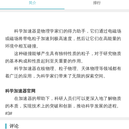
简介
排行
科学加速器是物理学家们的得力助手，它们通过电磁场
或磁场将带电粒子加速到极高速度，然后让它们在高能量的
环境中相互碰撞。
这种碰撞能够产生具有独特性质的粒子，对于研究物质
的基本构成和性质起到至关重要的作用。
科学加速器在核物理、粒子物理、天体物理等领域都有
着广泛的应用，为科学家们带来了无限的探索空间。
科学加速器官网
在加速器的帮助下，科研人员们可以更深入地了解物质
的本质，实现技术上的突破和创新，推动科学发展的进程。
#3#
评论