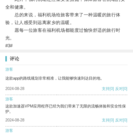
全和健康。
总的来说，福利机场给旅客带来了一种温暖的旅行体
验，让人感受到远离家乡的温暖。
愿每一位旅客在福利机场都能度过愉快舒适的旅行时
光。
#3#
评论
游客
这款app的路线规划非常精准，让我能够快速到达目的地。
2024-08-28
支持
[0]
反对
[0]
游客
这款加速器VPM应用程序已经为我们带来了无限的流畅体验和安全性保
护。
2024-08-28
支持
[0]
反对
[0]
游客