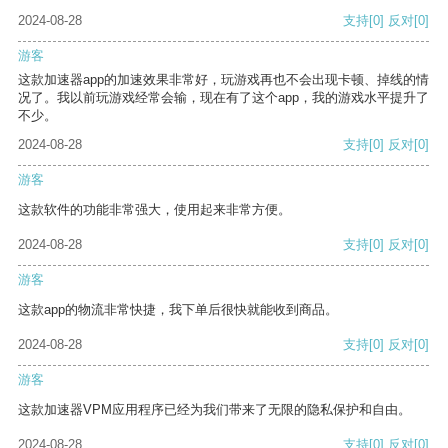
2024-08-28
支持
[0]
反对
[0]
游客
这款加速器app的加速效果非常好，玩游戏再也不会出现卡顿、掉线的情
况了。我以前玩游戏经常会输，现在有了这个app，我的游戏水平提升了
不少。
2024-08-28
支持
[0]
反对
[0]
游客
这款软件的功能非常强大，使用起来非常方便。
2024-08-28
支持
[0]
反对
[0]
游客
这款app的物流非常快捷，我下单后很快就能收到商品。
2024-08-28
支持
[0]
反对
[0]
游客
这款加速器VPM应用程序已经为我们带来了无限的隐私保护和自由。
2024-08-28
支持
[0]
反对
[0]