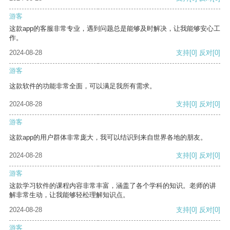
游客
这款app的客服非常专业，遇到问题总是能够及时解决，让我能够安心工
作。
2024-08-28
支持
[0]
反对
[0]
游客
这款软件的功能非常全面，可以满足我所有需求。
2024-08-28
支持
[0]
反对
[0]
游客
这款app的用户群体非常庞大，我可以结识到来自世界各地的朋友。
2024-08-28
支持
[0]
反对
[0]
游客
这款学习软件的课程内容非常丰富，涵盖了各个学科的知识。老师的讲
解非常生动，让我能够轻松理解知识点。
2024-08-28
支持
[0]
反对
[0]
游客