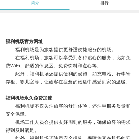
简介
排行
福利机场官方网址
福利机场是为旅客提供更舒适便捷服务的机场。
在福利机场，旅客可以享受到各种贴心的服务，比如免
费WiFi、舒适的休息区、免费饮料和点心等。
此外，福利机场还提供便利的设施，如充电站、行李寄
存柜、婴儿室等，让旅客在疲惫的旅途中感受到家的温暖。
福利机场永久免费加速
福利机场不仅关注旅客的舒适体验，还注重服务质量和
安全保障。
机场工作人员会提供友好周到的服务，确保旅客的需求
得到及时满足。
此外，福利机场还注重安全措施，保障旅客在机场的安