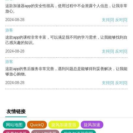
这款加速器app的安全性很高，使用过程中不会泄露个人信息，让我非常
放心。
2024-08-28
支持
[0]
反对
[0]
游客
这款app的课程非常丰富，可以满足我不同的学习需求，让我能够找到自
己感兴趣的知识。
2024-08-28
支持
[0]
反对
[0]
游客
这款app的售后服务非常完善，遇到问题总是能够得到妥善解决，让我能
够放心购物。
2024-08-28
支持
[0]
反对
[0]
友情链接
网站地图
QuickQ
旋风加速度器
旋风加速