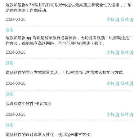
这款加速器VPM应用程序可以给你提供最高速度和安全性的连接，并帮
助你在网络上自由移动。
2024-08-28
支持
[0]
反对
[0]
游客
这款加速器app简直是居家旅行必备神器，无论是看视频、玩游戏还是工
作办公，都能畅享高速网络，再也不用担心网速卡顿了。
2024-08-28
支持
[0]
反对
[0]
游客
这款软件的学习方式非常灵活，可以根据自己的需求选择学习方式。
2024-08-28
支持
[0]
反对
[0]
游客
我喜欢这个软件 作者加油
2024-08-28
支持
[0]
反对
[0]
游客
这款软件的设计非常人性化，使用起来非常方便。