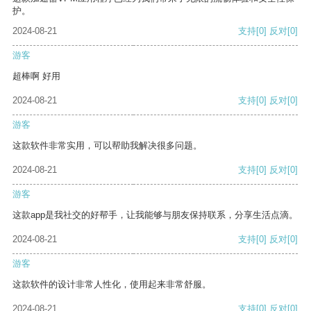
护。
2024-08-21
支持
[0]
反对
[0]
游客
超棒啊 好用
2024-08-21
支持
[0]
反对
[0]
游客
这款软件非常实用，可以帮助我解决很多问题。
2024-08-21
支持
[0]
反对
[0]
游客
这款app是我社交的好帮手，让我能够与朋友保持联系，分享生活点滴。
2024-08-21
支持
[0]
反对
[0]
游客
这款软件的设计非常人性化，使用起来非常舒服。
2024-08-21
支持
[0]
反对
[0]