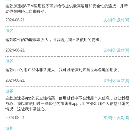
这款加速器VPM应用程序可以给你提供最高速度和安全性的连接，并帮
助你在网络上自由移动。
2024-08-21
支持
[0]
反对
[0]
游客
这款软件的功能非常强大，可以满足我日常使用的需求。
2024-08-21
支持
[0]
反对
[0]
游客
这款app的用户群体非常庞大，我可以结识到来自世界各地的朋友。
2024-08-21
支持
[0]
反对
[0]
游客
这款加速器app的安全性很高，使用过程中不会泄露个人信息，这让我很
放心。我以前使用过一些其他的加速器app，经常会出现个人信息泄露的
情况，这让我非常担心。
2024-08-21
支持
[0]
反对
[0]
游客