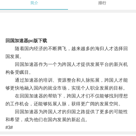
简介
排行
回国加速器pc版下载
随着国内经济的不断腾飞，越来越多的海归人才选择回
国发展。
回国加速器作为一个为跨国人才提供发展平台的新兴机
构备受瞩目。
通过加速器的培训、资源整合和人脉拓展，跨国人才能
够更快地融入国内的就业市场，实现个人职业发展的目标。
在回国加速器的帮助下，跨国人才们不仅能够找到理想
的工作机会，还能够拓展人脉，获得更广阔的发展空间。
回国加速器为跨国人才的归国之路提供了更多的可能性
和希望，成为他们在国内发展的新起点。
#3#