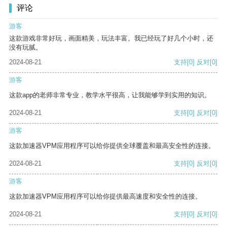
评论
游客
这款游戏非常好玩，画面精美，玩法丰富。我已经玩了好几个小时，还
没有玩腻。
2024-08-21
支持
[0]
反对
[0]
游客
这款app的老师非常专业，教学水平很高，让我能够学到实用的知识。
2024-08-21
支持
[0]
反对
[0]
游客
这款加速器VPM应用程序可以给你提供全球覆盖和最高安全性的连接。
2024-08-21
支持
[0]
反对
[0]
游客
这款加速器VPM应用程序可以给你提供最高速度和安全性的连接。
2024-08-21
支持
[0]
反对
[0]