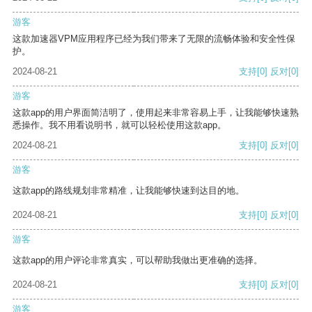
游客
这款加速器VPM应用程序已经为我们带来了无限的流畅体验和安全性保
护。
2024-08-21
支持
[0]
反对
[0]
游客
这款app的用户界面简洁明了，使用起来非常容易上手，让我能够快速熟
悉操作。我不用看说明书，就可以轻松使用这款app。
2024-08-21
支持
[0]
反对
[0]
游客
这款app的路线规划非常精准，让我能够快速到达目的地。
2024-08-21
支持
[0]
反对
[0]
游客
这款app的用户评论非常真实，可以帮助我做出更准确的选择。
2024-08-21
支持
[0]
反对
[0]
游客