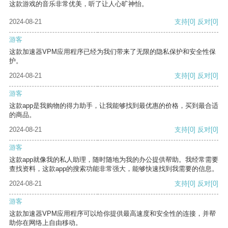
这款游戏的音乐非常优美，听了让人心旷神怡。
2024-08-21
支持
[0]
反对
[0]
游客
这款加速器VPM应用程序已经为我们带来了无限的隐私保护和安全性保
护。
2024-08-21
支持
[0]
反对
[0]
游客
这款app是我购物的得力助手，让我能够找到最优惠的价格，买到最合适
的商品。
2024-08-21
支持
[0]
反对
[0]
游客
这款app就像我的私人助理，随时随地为我的办公提供帮助。我经常需要
查找资料，这款app的搜索功能非常强大，能够快速找到我需要的信息。
2024-08-21
支持
[0]
反对
[0]
游客
这款加速器VPM应用程序可以给你提供最高速度和安全性的连接，并帮
助你在网络上自由移动。