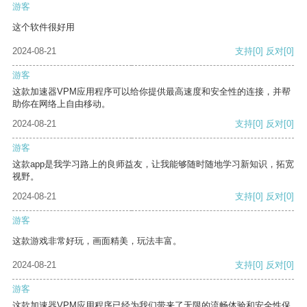
游客
这个软件很好用
2024-08-21
支持
[0]
反对
[0]
游客
这款加速器VPM应用程序可以给你提供最高速度和安全性的连接，并帮
助你在网络上自由移动。
2024-08-21
支持
[0]
反对
[0]
游客
这款app是我学习路上的良师益友，让我能够随时随地学习新知识，拓宽
视野。
2024-08-21
支持
[0]
反对
[0]
游客
这款游戏非常好玩，画面精美，玩法丰富。
2024-08-21
支持
[0]
反对
[0]
游客
这款加速器VPM应用程序已经为我们带来了无限的流畅体验和安全性保